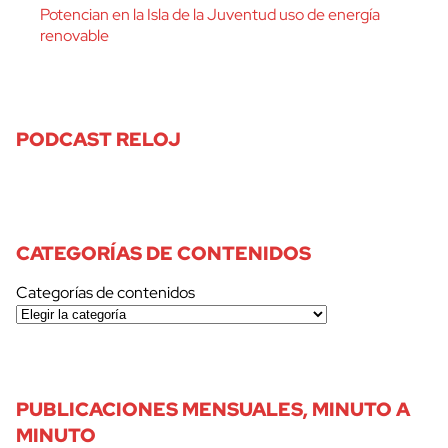
Potencian en la Isla de la Juventud uso de energía
renovable
PODCAST RELOJ
CATEGORÍAS DE CONTENIDOS
Categorías de contenidos
PUBLICACIONES MENSUALES, MINUTO A
MINUTO