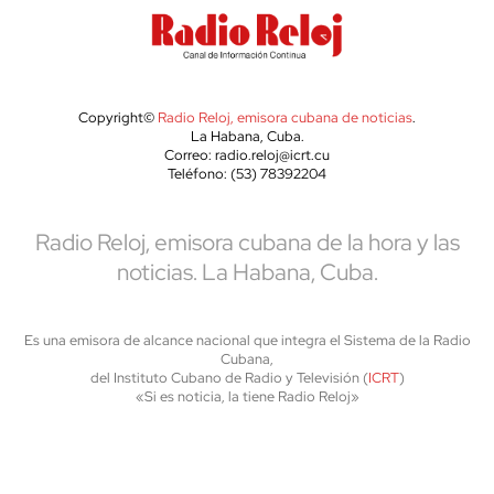
Copyright©
Radio Reloj, emisora cubana de noticias
.
La Habana, Cuba.
Correo: radio.reloj@icrt.cu
Teléfono: (53) 78392204
Radio Reloj, emisora cubana de la hora y las
noticias. La Habana, Cuba.
Es una emisora de alcance nacional que integra el Sistema de la Radio
Cubana,
del Instituto Cubano de Radio y Televisión (
ICRT
)
«Si es noticia, la tiene Radio Reloj»