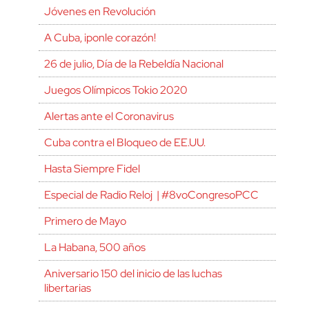
Jóvenes en Revolución
A Cuba, ¡ponle corazón!
26 de julio, Día de la Rebeldía Nacional
Juegos Olímpicos Tokio 2020
Alertas ante el Coronavirus
Cuba contra el Bloqueo de EE.UU.
Hasta Siempre Fidel
Especial de Radio Reloj | #8voCongresoPCC
Primero de Mayo
La Habana, 500 años
Aniversario 150 del inicio de las luchas
libertarias