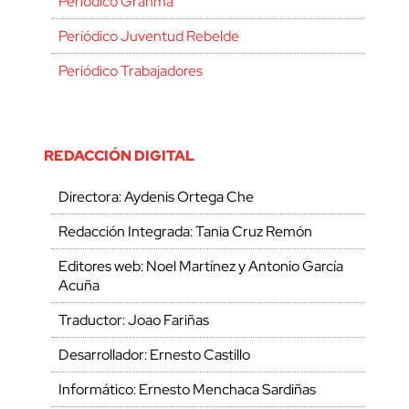
Periódico Granma
Periódico Juventud Rebelde
Periódico Trabajadores
REDACCIÓN DIGITAL
Directora: Aydenis Ortega Che
Redacción Integrada: Tania Cruz Remón
Editores web: Noel Martínez y Antonio García
Acuña
Traductor: Joao Fariñas
Desarrollador: Ernesto Castillo
Informático: Ernesto Menchaca Sardiñas