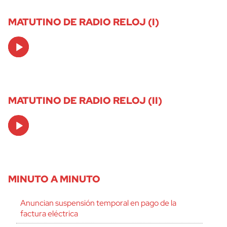
MATUTINO DE RADIO RELOJ (I)
Audio
Player
MATUTINO DE RADIO RELOJ (II)
Audio
Player
MINUTO A MINUTO
Anuncian suspensión temporal en pago de la
factura eléctrica