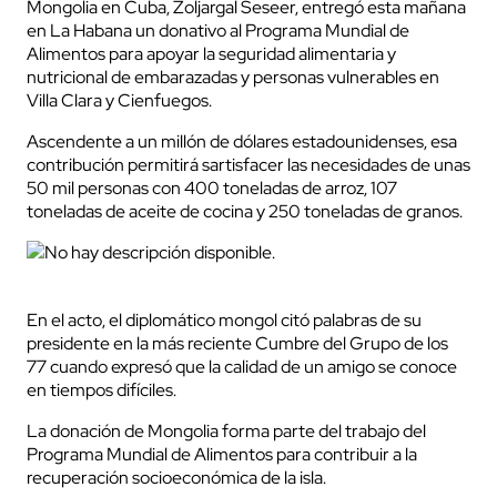
Mongolia en Cuba, Zoljargal Seseer, entregó esta mañana
en La Habana un donativo al Programa Mundial de
Alimentos para apoyar la seguridad alimentaria y
nutricional de embarazadas y personas vulnerables en
Villa Clara y Cienfuegos.
Ascendente a un millón de dólares estadounidenses, esa
contribución permitirá sartisfacer las necesidades de unas
50 mil personas con 400 toneladas de arroz, 107
toneladas de aceite de cocina y 250 toneladas de granos.
En el acto, el diplomático mongol citó palabras de su
presidente en la más reciente Cumbre del Grupo de los
77 cuando expresó que la calidad de un amigo se conoce
en tiempos difíciles.
La donación de Mongolia forma parte del trabajo del
Programa Mundial de Alimentos para contribuir a la
recuperación socioeconómica de la isla.