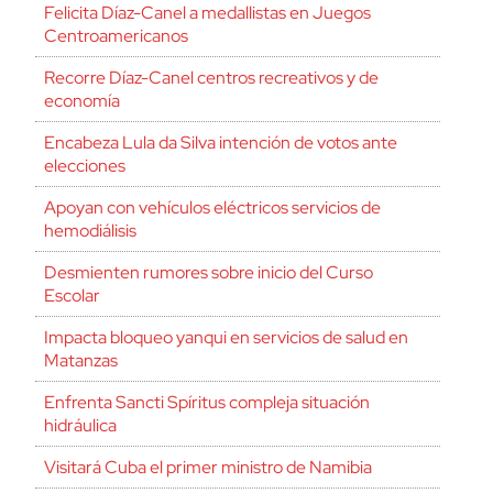
Felicita Díaz-Canel a medallistas en Juegos
Centroamericanos
Recorre Díaz-Canel centros recreativos y de
economía
Encabeza Lula da Silva intención de votos ante
elecciones
Apoyan con vehículos eléctricos servicios de
hemodiálisis
Desmienten rumores sobre inicio del Curso
Escolar
Impacta bloqueo yanqui en servicios de salud en
Matanzas
Enfrenta Sancti Spíritus compleja situación
hidráulica
Visitará Cuba el primer ministro de Namibia