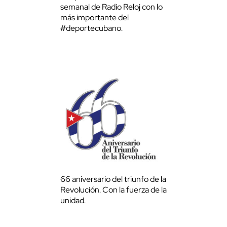
semanal de Radio Reloj con lo
más importante del
#deportecubano.
66 aniversario del triunfo de la
Revolución. Con la fuerza de la
unidad.