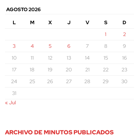
AGOSTO 2026
L
M
X
J
V
S
D
1
2
3
4
5
6
7
8
9
10
11
12
13
14
15
16
17
18
19
20
21
22
23
24
25
26
27
28
29
30
31
« Jul
ARCHIVO DE MINUTOS PUBLICADOS