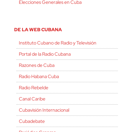
Elecciones Generales en Cuba
DE LA WEB CUBANA
Instituto Cubano de Radio y Televisión
Portal de la Radio Cubana
Razones de Cuba
Radio Habana Cuba
Radio Rebelde
Canal Caribe
Cubavisión Internacional
Cubadebate