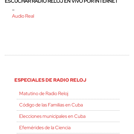
ESCUCHAR RADIO RELOJ EN VIVO POR INTERNET
–
Audio Real
ESPECIALES DE RADIO RELOJ
Matutino de Radio Reloj
Código de las Familias en Cuba
Elecciones municipales en Cuba
Efemérides de la Ciencia