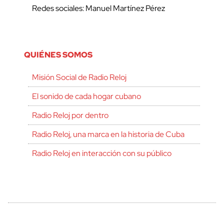
Redes sociales: Manuel Martínez Pérez
QUIÉNES SOMOS
Misión Social de Radio Reloj
El sonido de cada hogar cubano
Radio Reloj por dentro
Radio Reloj, una marca en la historia de Cuba
Radio Reloj en interacción con su público