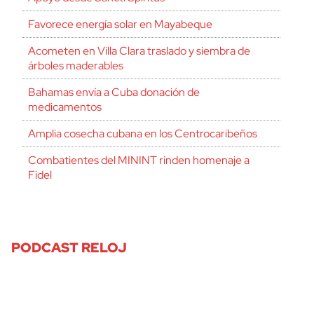
Favorece energía solar en Mayabeque
Acometen en Villa Clara traslado y siembra de
árboles maderables
Bahamas envía a Cuba donación de
medicamentos
Amplia cosecha cubana en los Centrocaribeños
Combatientes del MININT rinden homenaje a
Fidel
PODCAST RELOJ