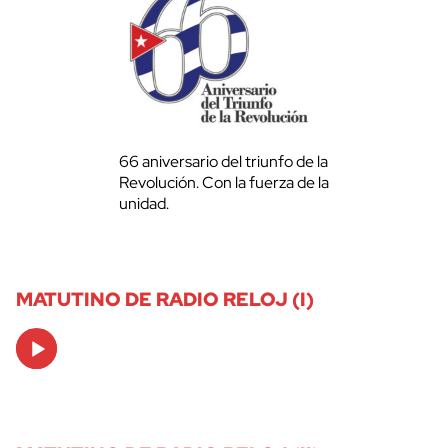
66 aniversario del triunfo de la
Revolución. Con la fuerza de la
unidad.
MATUTINO DE RADIO RELOJ (I)
Audio
Player