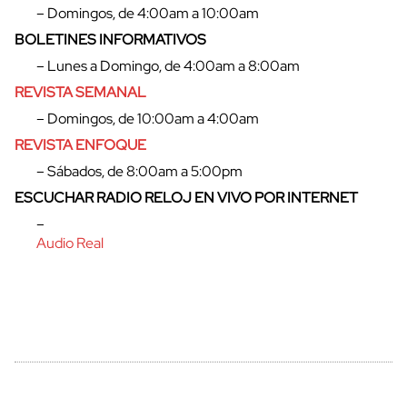
– Domingos, de 4:00am a 10:00am
BOLETINES INFORMATIVOS
– Lunes a Domingo, de 4:00am a 8:00am
REVISTA SEMANAL
– Domingos, de 10:00am a 4:00am
REVISTA ENFOQUE
– Sábados, de 8:00am a 5:00pm
ESCUCHAR RADIO RELOJ EN VIVO POR INTERNET
–
Audio Real