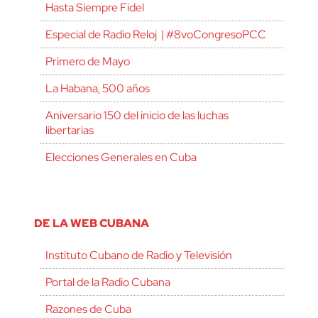
Hasta Siempre Fidel
Especial de Radio Reloj | #8voCongresoPCC
Primero de Mayo
La Habana, 500 años
Aniversario 150 del inicio de las luchas
libertarias
Elecciones Generales en Cuba
DE LA WEB CUBANA
Instituto Cubano de Radio y Televisión
Portal de la Radio Cubana
Razones de Cuba