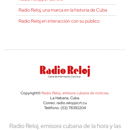
Radio Reloj, una marca en la historia de Cuba
Radio Reloj en interacción con su público
Copyright©
Radio Reloj, emisora cubana de noticias
.
La Habana, Cuba.
Correo: radio.reloj@icrt.cu
Teléfono: (53) 78392204
Radio Reloj, emisora cubana de la hora y las