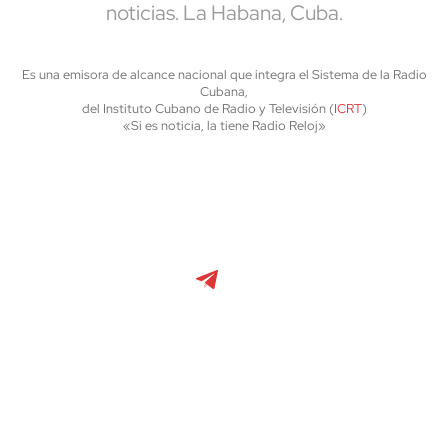
noticias. La Habana, Cuba.
Es una emisora de alcance nacional que integra el Sistema de la Radio
Cubana,
del Instituto Cubano de Radio y Televisión (
ICRT
)
«Si es noticia, la tiene Radio Reloj»