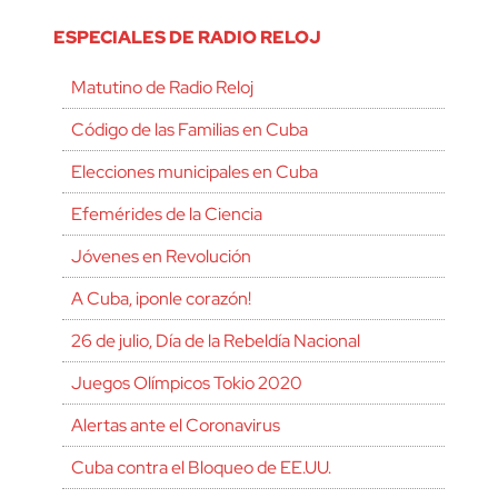
ESPECIALES DE RADIO RELOJ
Matutino de Radio Reloj
Código de las Familias en Cuba
Elecciones municipales en Cuba
Efemérides de la Ciencia
Jóvenes en Revolución
A Cuba, ¡ponle corazón!
26 de julio, Día de la Rebeldía Nacional
Juegos Olímpicos Tokio 2020
Alertas ante el Coronavirus
Cuba contra el Bloqueo de EE.UU.