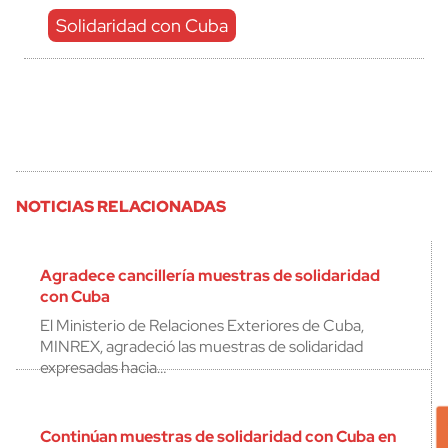
Solidaridad con Cuba
NOTICIAS RELACIONADAS
Agradece cancillería muestras de solidaridad
con Cuba
El Ministerio de Relaciones Exteriores de Cuba,
MINREX, agradeció las muestras de solidaridad
expresadas hacia…
Continúan muestras de solidaridad con Cuba en