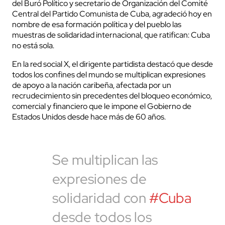
del Buró Político y secretario de Organización del Comité
Central del Partido Comunista de Cuba, agradeció hoy en
nombre de esa formación política y del pueblo las
muestras de solidaridad internacional, que ratifican: Cuba
no está sola.
En la red social X, el dirigente partidista destacó que desde
todos los confines del mundo se multiplican expresiones
de apoyo a la nación caribeña, afectada por un
recrudecimiento sin precedentes del bloqueo económico,
comercial y financiero que le impone el Gobierno de
Estados Unidos desde hace más de 60 años.
Se multiplican las
expresiones de
solidaridad con
#Cuba
desde todos los