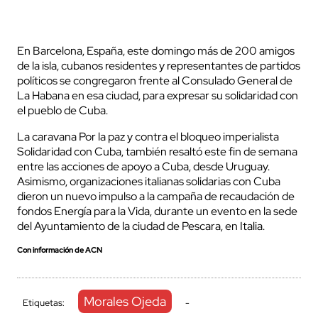
En Barcelona, España, este domingo más de 200 amigos
de la isla, cubanos residentes y representantes de partidos
políticos se congregaron frente al Consulado General de
La Habana en esa ciudad, para expresar su solidaridad con
el pueblo de Cuba.
La caravana Por la paz y contra el bloqueo imperialista
Solidaridad con Cuba, también resaltó este fin de semana
entre las acciones de apoyo a Cuba, desde Uruguay.
Asimismo, organizaciones italianas solidarias con Cuba
dieron un nuevo impulso a la campaña de recaudación de
fondos Energía para la Vida, durante un evento en la sede
del Ayuntamiento de la ciudad de Pescara, en Italia.
Con información de ACN
Morales Ojeda
Etiquetas:
-