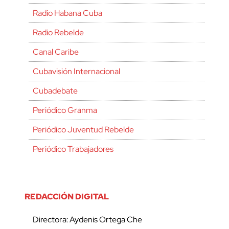
Radio Habana Cuba
Radio Rebelde
Canal Caribe
Cubavisión Internacional
Cubadebate
Periódico Granma
Periódico Juventud Rebelde
Periódico Trabajadores
REDACCIÓN DIGITAL
Directora: Aydenis Ortega Che