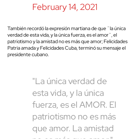
February 14, 2021
También recordó la expresión martiana de que ¨la única
verdad de esta vida, y la única fuerza, es el amor¨, el
patriotismo y la amistad no es más que amor; Felicidades
Patria amada y Felicidades Cuba, terminó su mensaje el
presidente cubano.
"La única verdad de
esta vida, y la única
fuerza, es el AMOR. El
patriotismo no es más
que amor. La amistad