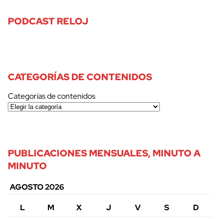
PODCAST RELOJ
CATEGORÍAS DE CONTENIDOS
Categorías de contenidos
PUBLICACIONES MENSUALES, MINUTO A
MINUTO
AGOSTO 2026
cerrar
L
M
X
J
V
S
D