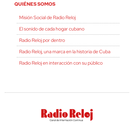
QUIÉNES SOMOS
Misión Social de Radio Reloj
El sonido de cada hogar cubano
Radio Reloj por dentro
Radio Reloj, una marca en la historia de Cuba
Radio Reloj en interacción con su público