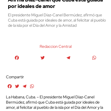
por ideales de amor
El presidente Miguel Díaz-Canel Bermúdez, afirmó que
Cuba está guiada por ideales de amor, al felicitar al pueblo
de la isla por el Día del Amor y la Amistad
Redaccion Central
Facebook
Twitter
Telegram
WhatsA
Compartir
Facebook
Twitter
Telegram
WhatsApp
La Habana, Cuba. – El presidente Miguel Díaz-Canel
Bermúdez, afirmó que Cuba está guiada por ideales de
amor, al felicitar al pueblo de la isla por el Día del Amor y la