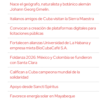
Nace el geógrafo, naturalista y botánico alemán
Johann Georg Gmelin.
Italianos amigos de Cuba visitan la Sierra Maestra
Convocan a creación de plataformas digitales para
licitaciones públicas
Fortalecen alianzas Universidad de La Habana y
empresa mixta BioCubaCafé S.A.
Foldanza 2026: México y Colombia se fundieron
con Santa Clara
Califican a Cuba campeona mundial de la
solidaridad
Apoyo desde Sancti Spíritus
Favorece energía solar en Mayabeque