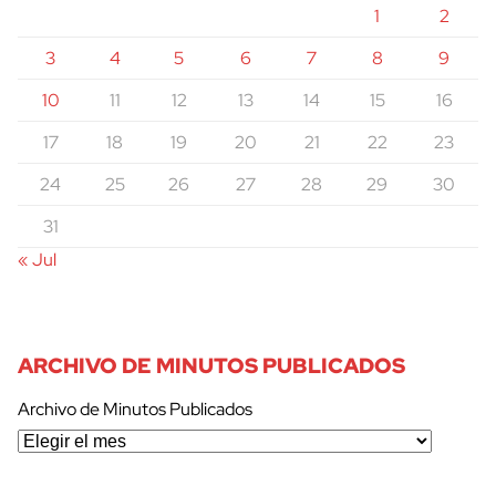
1
2
3
4
5
6
7
8
9
10
11
12
13
14
15
16
17
18
19
20
21
22
23
24
25
26
27
28
29
30
31
« Jul
ARCHIVO DE MINUTOS PUBLICADOS
Archivo de Minutos Publicados