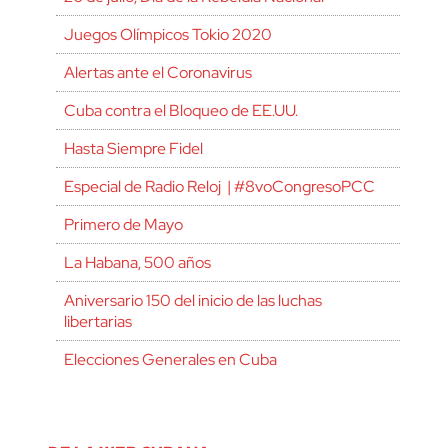
Juegos Olímpicos Tokio 2020
Alertas ante el Coronavirus
Cuba contra el Bloqueo de EE.UU.
Hasta Siempre Fidel
Especial de Radio Reloj | #8voCongresoPCC
Primero de Mayo
La Habana, 500 años
Aniversario 150 del inicio de las luchas
libertarias
Elecciones Generales en Cuba