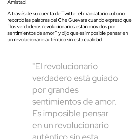
Amistad.
A través de su cuenta de Twitter el mandatario cubano
recordó las palabras del Che Guevara cuando expresó que
¨los verdaderos revolucionarios están movidos por
sentimientos de amor¨ y dijo que es imposible pensar en
un revolucionario auténtico sin esta cualidad.
"El revolucionario
verdadero está guiado
por grandes
sentimientos de amor.
Es imposible pensar
en un revolucionario
auténtico sin esta