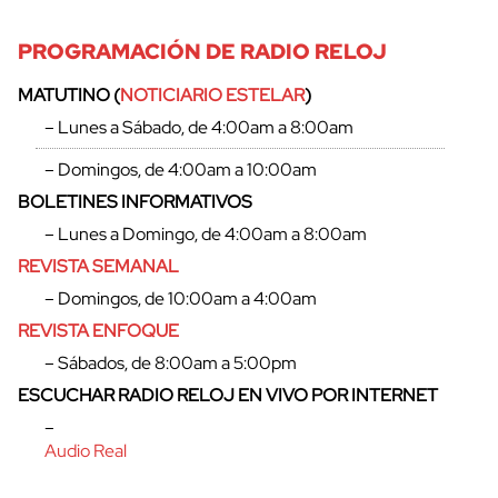
PROGRAMACIÓN DE RADIO RELOJ
MATUTINO (
NOTICIARIO ESTELAR
)
– Lunes a Sábado, de 4:00am a 8:00am
– Domingos, de 4:00am a 10:00am
BOLETINES INFORMATIVOS
– Lunes a Domingo, de 4:00am a 8:00am
REVISTA SEMANAL
– Domingos, de 10:00am a 4:00am
REVISTA ENFOQUE
– Sábados, de 8:00am a 5:00pm
ESCUCHAR RADIO RELOJ EN VIVO POR INTERNET
–
Audio Real