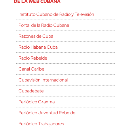
DE LA WEB CUBANA
Instituto Cubano de Radio y Televisión
Portal de la Radio Cubana
Razones de Cuba
Radio Habana Cuba
Radio Rebelde
Canal Caribe
Cubavisión Internacional
Cubadebate
Periódico Granma
Periódico Juventud Rebelde
Periódico Trabajadores