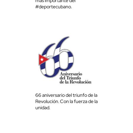
más importante del
#deportecubano.
66 aniversario del triunfo de la
Revolución. Con la fuerza de la
unidad.