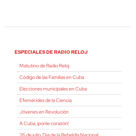
ESPECIALES DE RADIO RELOJ
Matutino de Radio Reloj
Código de las Familias en Cuba
Elecciones municipales en Cuba
Efemérides de la Ciencia
Jóvenes en Revolución
A Cuba, ¡ponle corazón!
26 de julio, Día de la Rebeldía Nacional