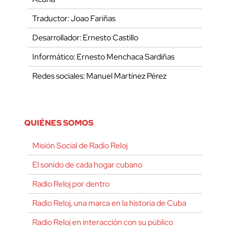
Traductor: Joao Fariñas
Desarrollador: Ernesto Castillo
Informático: Ernesto Menchaca Sardiñas
Redes sociales: Manuel Martínez Pérez
QUIÉNES SOMOS
Misión Social de Radio Reloj
El sonido de cada hogar cubano
Radio Reloj por dentro
Radio Reloj, una marca en la historia de Cuba
Radio Reloj en interacción con su público