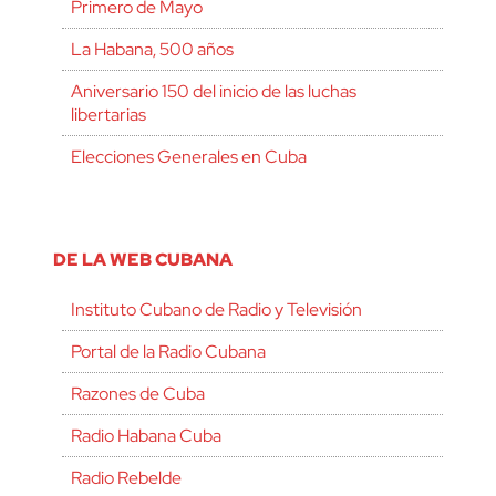
Primero de Mayo
La Habana, 500 años
Aniversario 150 del inicio de las luchas
libertarias
Elecciones Generales en Cuba
DE LA WEB CUBANA
Instituto Cubano de Radio y Televisión
Portal de la Radio Cubana
Razones de Cuba
Radio Habana Cuba
Radio Rebelde