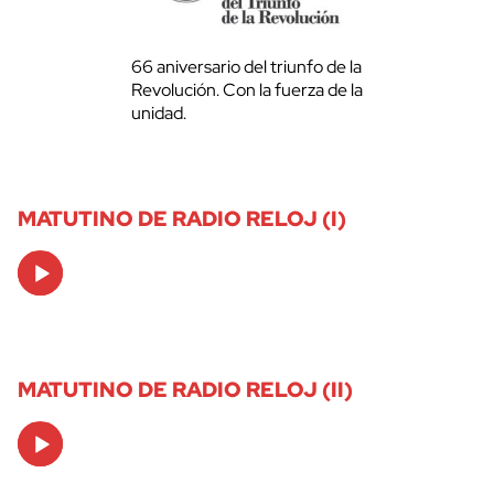
66 aniversario del triunfo de la
Revolución. Con la fuerza de la
unidad.
MATUTINO DE RADIO RELOJ (I)
Audio
Player
MATUTINO DE RADIO RELOJ (II)
Audio
Player