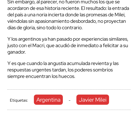
Sin embargo, al parecer, no fueron muchos los que se
acordaron de esa historia reciente. El resultado: la entrada
del país a una noria incierta donde las promesas de Milei,
viéndolas sin apasionamiento desbordado, no proyectan
días de gloria, sino todo lo contrario.
Y los argentinos ya han pasado por experiencias similares,
justo con el Macri, que acudió de inmediato a felicitar a su
ganador.
Y es que cuando la angustia acumulada revienta y las
respuestas urgentes tardan, los poderes sombríos
siempre encuentran los huecos.
Argentina
Javier Milei
Etiquetas:
-