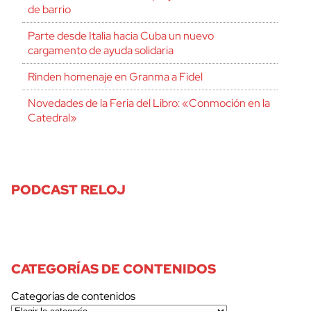
de barrio
Parte desde Italia hacia Cuba un nuevo
cargamento de ayuda solidaria
Rinden homenaje en Granma a Fidel
Novedades de la Feria del Libro: «Conmoción en la
Catedral»
PODCAST RELOJ
CATEGORÍAS DE CONTENIDOS
Categorías de contenidos