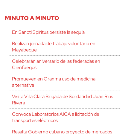
MINUTO A MINUTO
En Sancti Spíritus persiste la sequía
Realizan jornada de trabajo voluntario en
Mayabeque
Celebrarán aniversario de las federadas en
Cienfuegos
Promueven en Granma uso de medicina
alternativa
Visita Villa Clara Brigada de Solidaridad Juan Rius
Rivera
Convoca Laboratorios AICA a licitación de
transportes eléctricos
Resalta Gobierno cubano proyecto de mercados