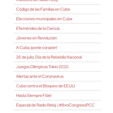
Código de las Familias en Cuba
Elecciones municipales en Cuba
Efemérides de la Ciencia
Jóvenes en Revolución
A Cuba, ¡ponle corazón!
26 de julio, Día de la Rebeldía Nacional
Juegos Olímpicos Tokio 2020
Alertas ante el Coronavirus
Cuba contra el Bloqueo de EE.UU.
Hasta Siempre Fidel
Especial de Radio Reloj | #8voCongresoPCC