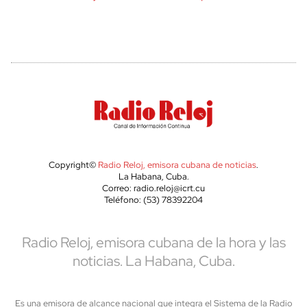
Copyright©
Radio Reloj, emisora cubana de noticias
.
La Habana, Cuba.
Correo: radio.reloj@icrt.cu
Teléfono: (53) 78392204
Radio Reloj, emisora cubana de la hora y las
noticias. La Habana, Cuba.
Es una emisora de alcance nacional que integra el Sistema de la Radio