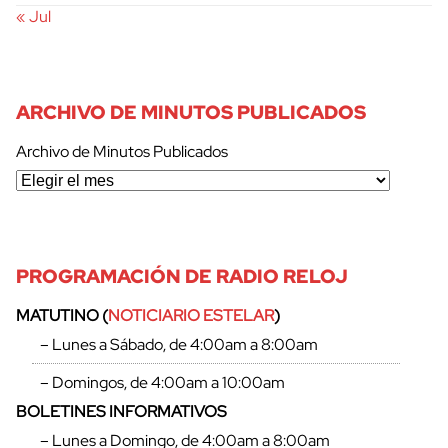
« Jul
ARCHIVO DE MINUTOS PUBLICADOS
Archivo de Minutos Publicados
PROGRAMACIÓN DE RADIO RELOJ
MATUTINO (
NOTICIARIO ESTELAR
)
– Lunes a Sábado, de 4:00am a 8:00am
– Domingos, de 4:00am a 10:00am
BOLETINES INFORMATIVOS
– Lunes a Domingo, de 4:00am a 8:00am