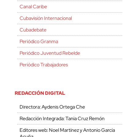
Canal Caribe
Cubavisión Internacional
Cubadebate
Periódico Granma
Periódico Juventud Rebelde
Periódico Trabajadores
REDACCIÓN DIGITAL
Directora: Aydenis Ortega Che
Redacción Integrada: Tania Cruz Remón
Editores web: Noel Martínez y Antonio García
Acuña