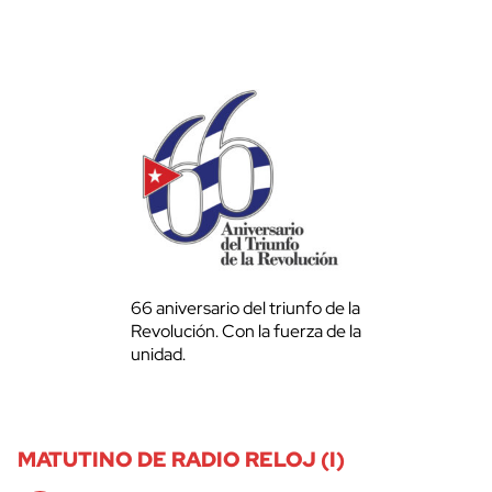
66 aniversario del triunfo de la
Revolución. Con la fuerza de la
unidad.
MATUTINO DE RADIO RELOJ (I)