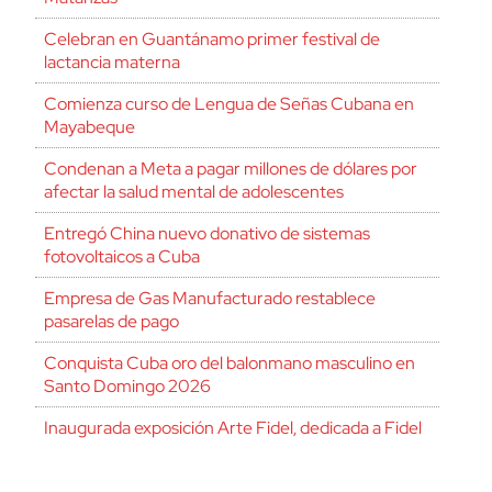
Celebran en Guantánamo primer festival de
lactancia materna
Comienza curso de Lengua de Señas Cubana en
Mayabeque
Condenan a Meta a pagar millones de dólares por
afectar la salud mental de adolescentes
Entregó China nuevo donativo de sistemas
fotovoltaicos a Cuba
Empresa de Gas Manufacturado restablece
pasarelas de pago
Conquista Cuba oro del balonmano masculino en
Santo Domingo 2026
Inaugurada exposición Arte Fidel, dedicada a Fidel