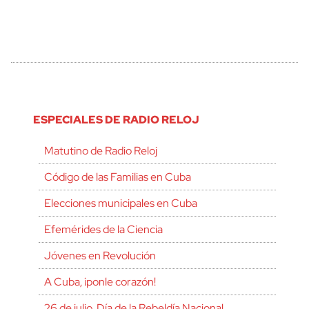
ESPECIALES DE RADIO RELOJ
Matutino de Radio Reloj
Código de las Familias en Cuba
Elecciones municipales en Cuba
Efemérides de la Ciencia
Jóvenes en Revolución
A Cuba, ¡ponle corazón!
26 de julio, Día de la Rebeldía Nacional