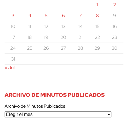
1
2
3
4
5
6
7
8
9
10
11
12
13
14
15
16
17
18
19
20
21
22
23
24
25
26
27
28
29
30
31
« Jul
ARCHIVO DE MINUTOS PUBLICADOS
Archivo de Minutos Publicados