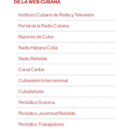
DE LA WEB CUBANA
Instituto Cubano de Radio y Televisión
Portal de la Radio Cubana
Razones de Cuba
Radio Habana Cuba
Radio Rebelde
Canal Caribe
Cubavisión Internacional
Cubadebate
Periódico Granma
Periódico Juventud Rebelde
Periódico Trabajadores