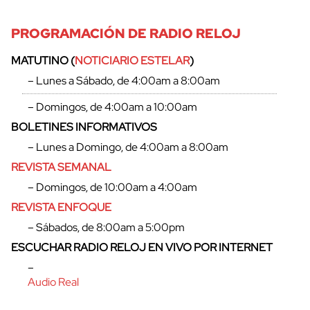
PROGRAMACIÓN DE RADIO RELOJ
MATUTINO (
NOTICIARIO ESTELAR
)
– Lunes a Sábado, de 4:00am a 8:00am
– Domingos, de 4:00am a 10:00am
BOLETINES INFORMATIVOS
– Lunes a Domingo, de 4:00am a 8:00am
REVISTA SEMANAL
– Domingos, de 10:00am a 4:00am
REVISTA ENFOQUE
– Sábados, de 8:00am a 5:00pm
ESCUCHAR RADIO RELOJ EN VIVO POR INTERNET
–
Audio Real