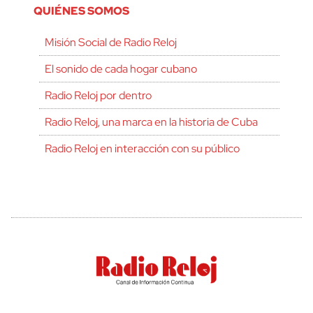
QUIÉNES SOMOS
Misión Social de Radio Reloj
El sonido de cada hogar cubano
Radio Reloj por dentro
Radio Reloj, una marca en la historia de Cuba
Radio Reloj en interacción con su público