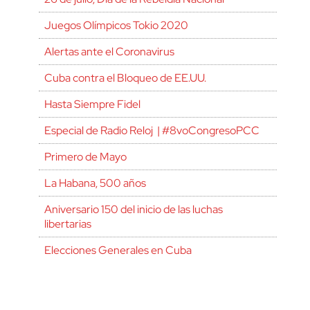
Juegos Olímpicos Tokio 2020
Alertas ante el Coronavirus
Cuba contra el Bloqueo de EE.UU.
Hasta Siempre Fidel
Especial de Radio Reloj | #8voCongresoPCC
Primero de Mayo
La Habana, 500 años
Aniversario 150 del inicio de las luchas
libertarias
Elecciones Generales en Cuba