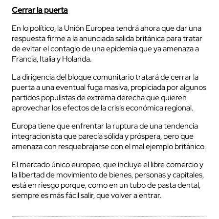
Cerrar la puerta
En lo político, la Unión Europea tendrá ahora que dar una
respuesta firme a la anunciada salida británica para tratar
de evitar el contagio de una epidemia que ya amenaza a
Francia, Italia y Holanda.
La dirigencia del bloque comunitario tratará de cerrar la
puerta a una eventual fuga masiva, propiciada por algunos
partidos populistas de extrema derecha que quieren
aprovechar los efectos de la crisis económica regional.
Europa tiene que enfrentar la ruptura de una tendencia
integracionista que parecía sólida y próspera, pero que
amenaza con resquebrajarse con el mal ejemplo británico.
El mercado único europeo, que incluye el libre comercio y
la libertad de movimiento de bienes, personas y capitales,
está en riesgo porque, como en un tubo de pasta dental,
siempre es más fácil salir, que volver a entrar.