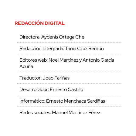
REDACCIÓN DIGITAL
Directora: Aydenis Ortega Che
Redacción Integrada: Tania Cruz Remón
Editores web: Noel Martínez y Antonio García
Acuña
Traductor: Joao Fariñas
Desarrollador: Ernesto Castillo
Informático: Ernesto Menchaca Sardiñas
Redes sociales: Manuel Martínez Pérez