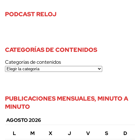
PODCAST RELOJ
CATEGORÍAS DE CONTENIDOS
Categorías de contenidos
PUBLICACIONES MENSUALES, MINUTO A
MINUTO
AGOSTO 2026
L
M
X
J
V
S
D