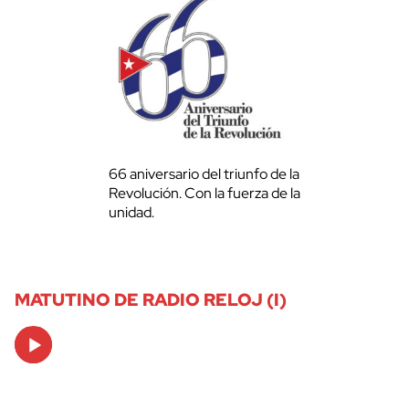
66 aniversario del triunfo de la
Revolución. Con la fuerza de la
unidad.
MATUTINO DE RADIO RELOJ (I)
Audio
Player