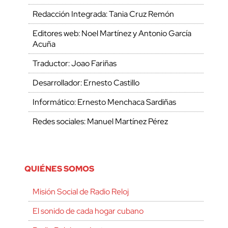
Redacción Integrada: Tania Cruz Remón
Editores web: Noel Martínez y Antonio García
Acuña
Traductor: Joao Fariñas
Desarrollador: Ernesto Castillo
Informático: Ernesto Menchaca Sardiñas
Redes sociales: Manuel Martínez Pérez
QUIÉNES SOMOS
Misión Social de Radio Reloj
El sonido de cada hogar cubano