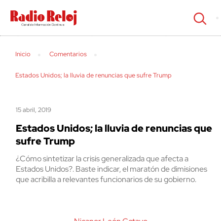
cerrar
Inicio
Comentarios
Estados Unidos; la lluvia de renuncias que sufre Trump
15 abril, 2019
Estados Unidos; la lluvia de renuncias que
sufre Trump
¿Cómo sintetizar la crisis generalizada que afecta a
Estados Unidos?. Baste indicar, el maratón de dimisiones
que acribilla a relevantes funcionarios de su gobierno.