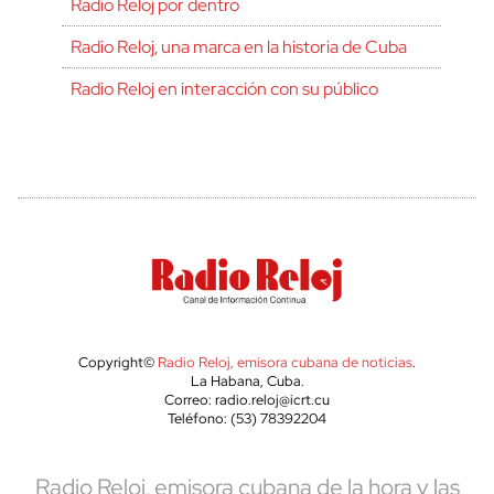
Radio Reloj por dentro
Radio Reloj, una marca en la historia de Cuba
Radio Reloj en interacción con su público
Copyright©
Radio Reloj, emisora cubana de noticias
.
La Habana, Cuba.
Correo: radio.reloj@icrt.cu
Teléfono: (53) 78392204
Radio Reloj, emisora cubana de la hora y las