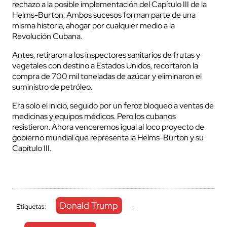
rechazo a la posible implementación del Capítulo III de la
Helms-Burton. Ambos sucesos forman parte de una
misma historia, ahogar por cualquier medio a la
Revolución Cubana.
Antes, retiraron a los inspectores sanitarios de frutas y
vegetales con destino a Estados Unidos, recortaron la
compra de 700 mil toneladas de azúcar y eliminaron el
suministro de petróleo.
Era solo el inicio, seguido por un feroz bloqueo a ventas de
medicinas y equipos médicos. Pero los cubanos
resistieron. Ahora venceremos igual al loco proyecto de
gobierno mundial que representa la Helms-Burton y su
Capítulo III.
Donald Trump
Etiquetas:
-