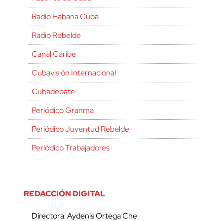
Radio Habana Cuba
Radio Rebelde
Canal Caribe
Cubavisión Internacional
Cubadebate
Periódico Granma
Periódico Juventud Rebelde
Periódico Trabajadores
REDACCIÓN DIGITAL
Directora: Aydenis Ortega Che