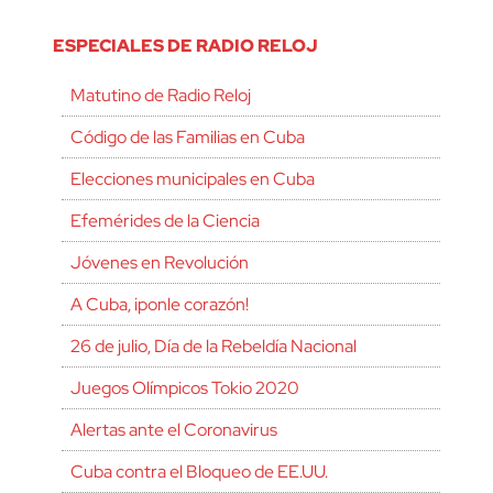
ESPECIALES DE RADIO RELOJ
Matutino de Radio Reloj
Código de las Familias en Cuba
Elecciones municipales en Cuba
Efemérides de la Ciencia
Jóvenes en Revolución
A Cuba, ¡ponle corazón!
26 de julio, Día de la Rebeldía Nacional
Juegos Olímpicos Tokio 2020
Alertas ante el Coronavirus
Cuba contra el Bloqueo de EE.UU.