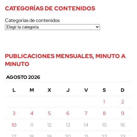
CATEGORÍAS DE CONTENIDOS
Categorías de contenidos
PUBLICACIONES MENSUALES, MINUTO A
MINUTO
AGOSTO 2026
L
M
X
J
V
S
D
1
2
3
4
5
6
7
8
9
10
11
12
13
14
15
16
17
18
19
20
21
22
23