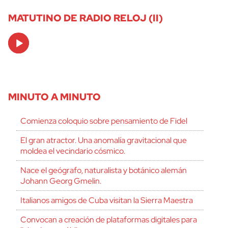
MATUTINO DE RADIO RELOJ (II)
Audio
Player
MINUTO A MINUTO
Comienza coloquio sobre pensamiento de Fidel
El gran atractor. Una anomalía gravitacional que
moldea el vecindario cósmico.
Nace el geógrafo, naturalista y botánico alemán
Johann Georg Gmelin.
Italianos amigos de Cuba visitan la Sierra Maestra
Convocan a creación de plataformas digitales para