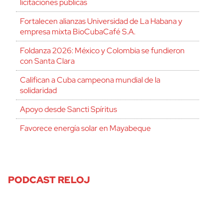
licitaciones públicas
Fortalecen alianzas Universidad de La Habana y
empresa mixta BioCubaCafé S.A.
Foldanza 2026: México y Colombia se fundieron
con Santa Clara
Califican a Cuba campeona mundial de la
solidaridad
Apoyo desde Sancti Spíritus
Favorece energía solar en Mayabeque
PODCAST RELOJ