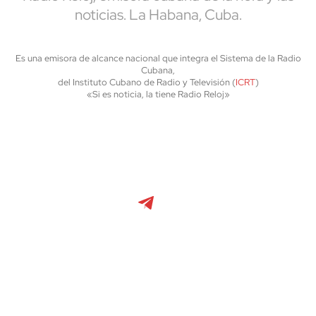
noticias. La Habana, Cuba.
Es una emisora de alcance nacional que integra el Sistema de la Radio
Cubana,
del Instituto Cubano de Radio y Televisión (
ICRT
)
«Si es noticia, la tiene Radio Reloj»