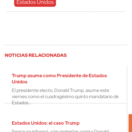
Estados Unidos
NOTICIAS RELACIONADAS
Trump asume como Presidente de Estados
Unidos
El presidente electo, Donald Trump, asume este
viernes como el cuadragésimo quinto mandatario de
Estados…
Estados Unidos: el caso Trump
Según se informó, a las protestas contra Donald