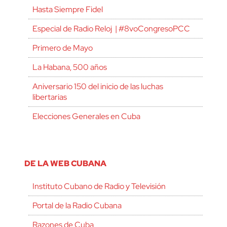
Hasta Siempre Fidel
Especial de Radio Reloj | #8voCongresoPCC
Primero de Mayo
La Habana, 500 años
Aniversario 150 del inicio de las luchas
libertarias
Elecciones Generales en Cuba
DE LA WEB CUBANA
Instituto Cubano de Radio y Televisión
Portal de la Radio Cubana
Razones de Cuba