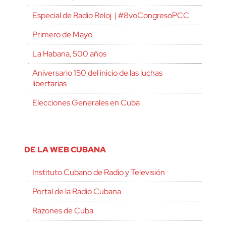
Especial de Radio Reloj | #8voCongresoPCC
Primero de Mayo
La Habana, 500 años
Aniversario 150 del inicio de las luchas
libertarias
Elecciones Generales en Cuba
DE LA WEB CUBANA
Instituto Cubano de Radio y Televisión
Portal de la Radio Cubana
Razones de Cuba