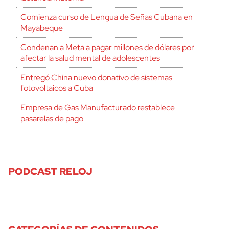
Comienza curso de Lengua de Señas Cubana en
Mayabeque
Condenan a Meta a pagar millones de dólares por
afectar la salud mental de adolescentes
Entregó China nuevo donativo de sistemas
fotovoltaicos a Cuba
Empresa de Gas Manufacturado restablece
pasarelas de pago
PODCAST RELOJ