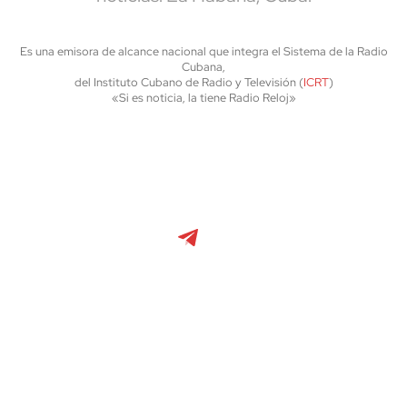
Es una emisora de alcance nacional que integra el Sistema de la Radio
Cubana,
del Instituto Cubano de Radio y Televisión (
ICRT
)
«Si es noticia, la tiene Radio Reloj»