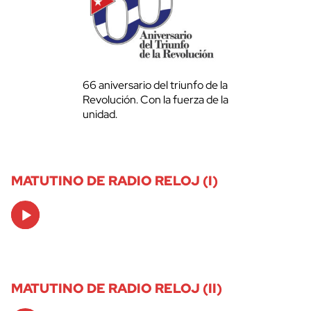
66 aniversario del triunfo de la
Revolución. Con la fuerza de la
unidad.
MATUTINO DE RADIO RELOJ (I)
Audio
Player
MATUTINO DE RADIO RELOJ (II)