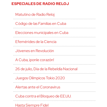
ESPECIALES DE RADIO RELOJ
Matutino de Radio Reloj
Código de las Familias en Cuba
Elecciones municipales en Cuba
Efemérides de la Ciencia
Jóvenes en Revolución
A Cuba, ¡ponle corazón!
26 de julio, Día de la Rebeldía Nacional
Juegos Olímpicos Tokio 2020
Alertas ante el Coronavirus
Cuba contra el Bloqueo de EE.UU.
Hasta Siempre Fidel