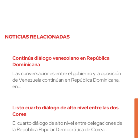
NOTICIAS RELACIONADAS
Continúa diálogo venezolano en República
Dominicana
Las conversaciones entre el gobierno y la oposición
de Venezuela continúan en República Dominicana,
en…
Listo cuarto diálogo de alto nivel entre las dos
Corea
El cuarto diálogo de alto nivel entre delegaciones de
la República Popular Democrática de Corea…