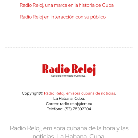
Radio Reloj, una marca en la historia de Cuba
Radio Reloj en interacción con su público
Copyright©
Radio Reloj, emisora cubana de noticias
.
La Habana, Cuba.
Correo: radio.reloj@icrt.cu
Teléfono: (53) 78392204
Radio Reloj, emisora cubana de la hora y las
noticias. La Habana, Cuba.