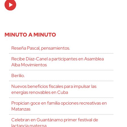
Audio
Player
MINUTO A MINUTO
Reseña Pascal, pensamientos.
Recibe Díaz-Canel a participantes en Asamblea
Alba Movimientos
Berilio.
Nuevos beneficios fiscales para impulsar las
energías renovables en Cuba
Propician goce en familia opciones recreativas en
Matanzas
Celebran en Guantánamo primer festival de
lactancia materna