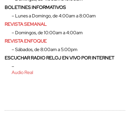
BOLETINES INFORMATIVOS
– Lunes a Domingo, de 4:00am a 8:00am
cerrar
REVISTA SEMANAL
– Domingos, de 10:00am a 4:00am
REVISTA ENFOQUE
– Sábados, de 8:00am a 5:00pm
ESCUCHAR RADIO RELOJ EN VIVO POR INTERNET
–
Audio Real