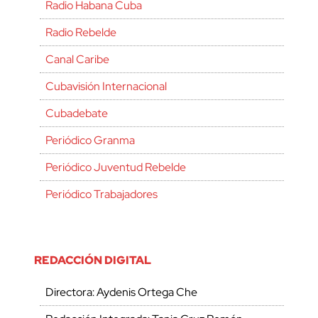
Radio Habana Cuba
Radio Rebelde
Canal Caribe
Cubavisión Internacional
Cubadebate
Periódico Granma
Periódico Juventud Rebelde
Periódico Trabajadores
REDACCIÓN DIGITAL
Directora: Aydenis Ortega Che