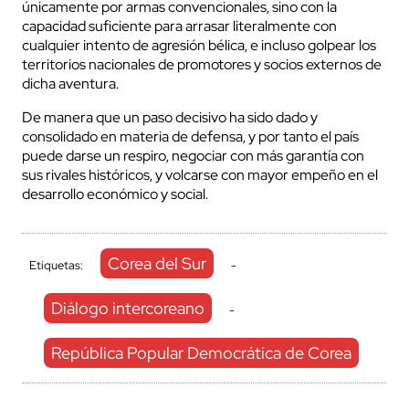
únicamente por armas convencionales, sino con la
capacidad suficiente para arrasar literalmente con
cualquier intento de agresión bélica, e incluso golpear los
territorios nacionales de promotores y socios externos de
dicha aventura.
De manera que un paso decisivo ha sido dado y
consolidado en materia de defensa, y por tanto el país
puede darse un respiro, negociar con más garantía con
sus rivales históricos, y volcarse con mayor empeño en el
desarrollo económico y social.
Corea del Sur
Etiquetas:
-
Diálogo intercoreano
-
República Popular Democrática de Corea