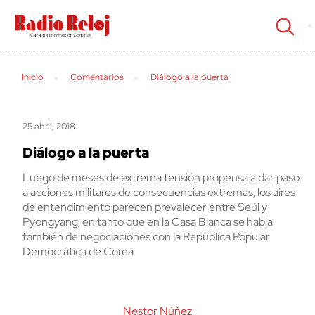
cerrar
Inicio
Comentarios
Diálogo a la puerta
25 abril, 2018
Diálogo a la puerta
Luego de meses de extrema tensión propensa a dar paso
a acciones militares de consecuencias extremas, los aires
de entendimiento parecen prevalecer entre Seúl y
Pyongyang, en tanto que en la Casa Blanca se habla
también de negociaciones con la República Popular
Democrática de Corea
Nestor Núñez