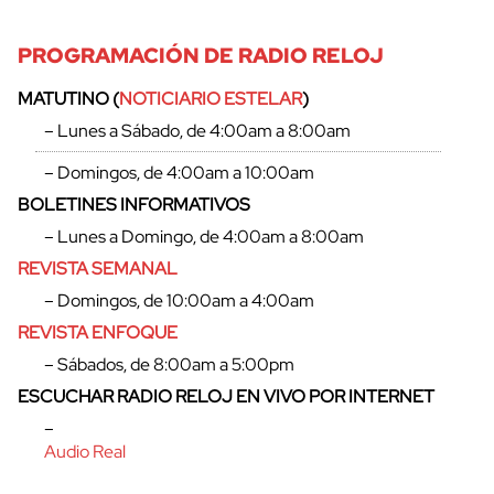
PROGRAMACIÓN DE RADIO RELOJ
MATUTINO (
NOTICIARIO ESTELAR
)
– Lunes a Sábado, de 4:00am a 8:00am
– Domingos, de 4:00am a 10:00am
BOLETINES INFORMATIVOS
– Lunes a Domingo, de 4:00am a 8:00am
REVISTA SEMANAL
– Domingos, de 10:00am a 4:00am
REVISTA ENFOQUE
– Sábados, de 8:00am a 5:00pm
ESCUCHAR RADIO RELOJ EN VIVO POR INTERNET
–
Audio Real