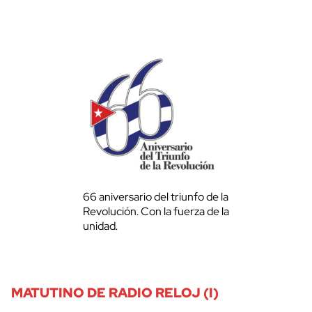
66 aniversario del triunfo de la
Revolución. Con la fuerza de la
unidad.
MATUTINO DE RADIO RELOJ (I)