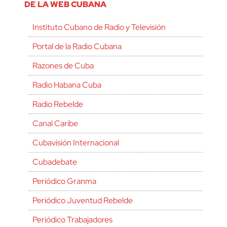
DE LA WEB CUBANA
Instituto Cubano de Radio y Televisión
Portal de la Radio Cubana
Razones de Cuba
Radio Habana Cuba
Radio Rebelde
Canal Caribe
Cubavisión Internacional
Cubadebate
Periódico Granma
Periódico Juventud Rebelde
Periódico Trabajadores