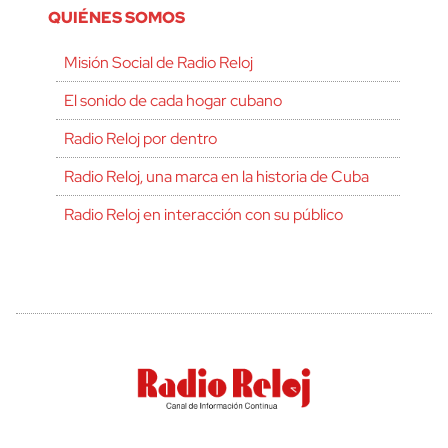
QUIÉNES SOMOS
Misión Social de Radio Reloj
El sonido de cada hogar cubano
Radio Reloj por dentro
Radio Reloj, una marca en la historia de Cuba
Radio Reloj en interacción con su público