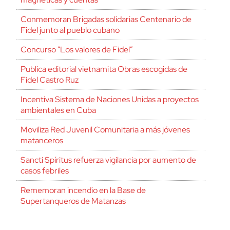
Conmemoran Brigadas solidarias Centenario de
Fidel junto al pueblo cubano
Concurso “Los valores de Fidel”
Publica editorial vietnamita Obras escogidas de
Fidel Castro Ruz
Incentiva Sistema de Naciones Unidas a proyectos
ambientales en Cuba
Moviliza Red Juvenil Comunitaria a más jóvenes
matanceros
Sancti Spíritus refuerza vigilancia por aumento de
casos febriles
Rememoran incendio en la Base de
Supertanqueros de Matanzas