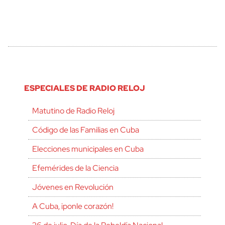
ESPECIALES DE RADIO RELOJ
Matutino de Radio Reloj
Código de las Familias en Cuba
Elecciones municipales en Cuba
Efemérides de la Ciencia
Jóvenes en Revolución
A Cuba, ¡ponle corazón!