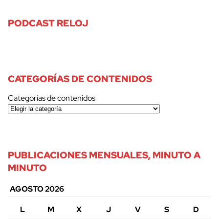
PODCAST RELOJ
CATEGORÍAS DE CONTENIDOS
Categorías de contenidos
PUBLICACIONES MENSUALES, MINUTO A
MINUTO
AGOSTO 2026
L
M
X
J
V
S
D