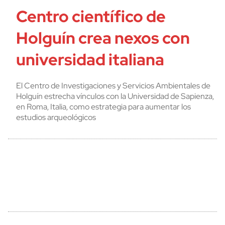
Centro científico de
Holguín crea nexos con
universidad italiana
El Centro de Investigaciones y Servicios Ambientales de
Holguín estrecha vínculos con la Universidad de Sapienza,
en Roma, Italia, como estrategia para aumentar los
estudios arqueológicos