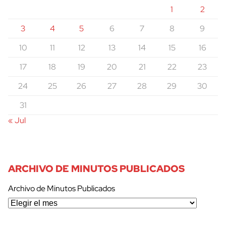
1
2
3
4
5
6
7
8
9
10
11
12
13
14
15
16
17
18
19
20
21
22
23
24
25
26
27
28
29
30
31
« Jul
ARCHIVO DE MINUTOS PUBLICADOS
Archivo de Minutos Publicados