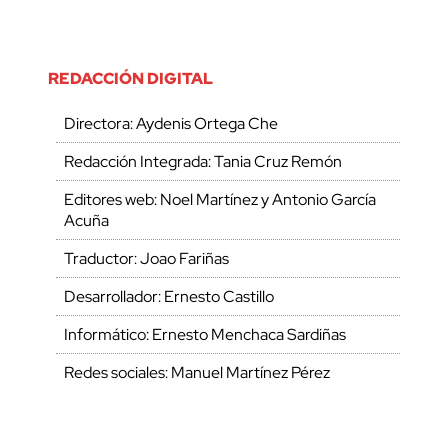
REDACCIÓN DIGITAL
Directora: Aydenis Ortega Che
Redacción Integrada: Tania Cruz Remón
Editores web: Noel Martínez y Antonio García
Acuña
Traductor: Joao Fariñas
Desarrollador: Ernesto Castillo
Informático: Ernesto Menchaca Sardiñas
Redes sociales: Manuel Martínez Pérez