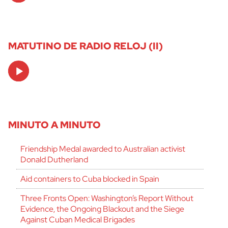
MATUTINO DE RADIO RELOJ (II)
Audio
Player
MINUTO A MINUTO
Friendship Medal awarded to Australian activist
Donald Dutherland
Aid containers to Cuba blocked in Spain
Three Fronts Open: Washington’s Report Without
Evidence, the Ongoing Blackout and the Siege
Against Cuban Medical Brigades