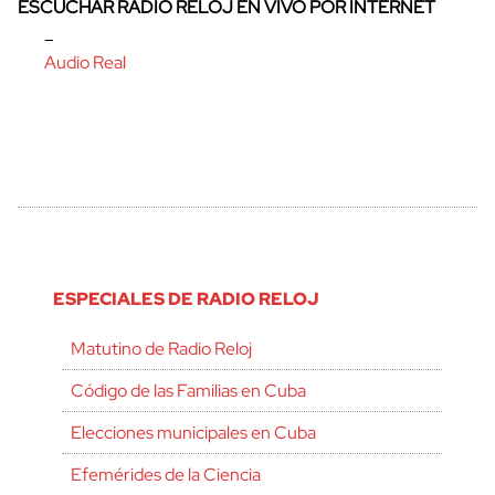
ESCUCHAR RADIO RELOJ EN VIVO POR INTERNET
–
Audio Real
ESPECIALES DE RADIO RELOJ
Matutino de Radio Reloj
Código de las Familias en Cuba
Elecciones municipales en Cuba
Efemérides de la Ciencia