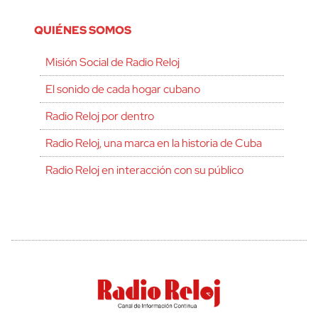
QUIÉNES SOMOS
Misión Social de Radio Reloj
El sonido de cada hogar cubano
Radio Reloj por dentro
Radio Reloj, una marca en la historia de Cuba
Radio Reloj en interacción con su público