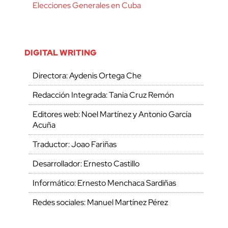
Elecciones Generales en Cuba
DIGITAL WRITING
Directora: Aydenis Ortega Che
Redacción Integrada: Tania Cruz Remón
Editores web: Noel Martínez y Antonio García
Acuña
Traductor: Joao Fariñas
Desarrollador: Ernesto Castillo
Informático: Ernesto Menchaca Sardiñas
Redes sociales: Manuel Martínez Pérez