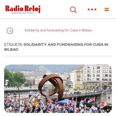
cerrar
Solidarity and fundraising for Cuba in Bilbao
ETIQUETA:
SOLIDARITY AND FUNDRAISING FOR CUBA IN
BILBAO