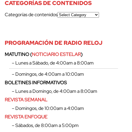
CATEGORÍAS DE CONTENIDOS
Categorías de contenidos
PROGRAMACIÓN DE RADIO RELOJ
MATUTINO (
NOTICIARIO ESTELAR
)
– Lunes a Sábado, de 4:00am a 8:00am
– Domingos, de 4:00am a 10:00am
BOLETINES INFORMATIVOS
– Lunes a Domingo, de 4:00am a 8:00am
REVISTA SEMANAL
– Domingos, de 10:00am a 4:00am
REVISTA ENFOQUE
– Sábados, de 8:00am a 5:00pm