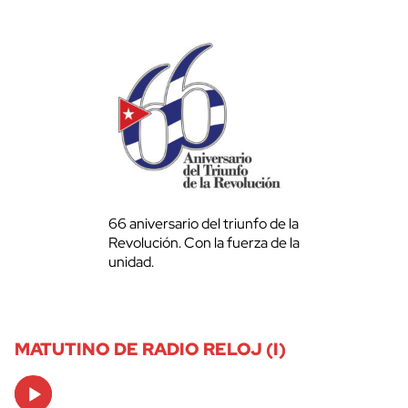
66 aniversario del triunfo de la
Revolución. Con la fuerza de la
unidad.
MATUTINO DE RADIO RELOJ (I)
Audio
Player