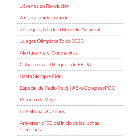
Jóvenes en Revolución
A Cuba, ¡ponle corazón!
26 de julio, Día de la Rebeldía Nacional
Juegos Olímpicos Tokio 2020
Alertas ante el Coronavirus
Cuba contra el Bloqueo de EE.UU.
Hasta Siempre Fidel
Especial de Radio Reloj | #8voCongresoPCC
Primero de Mayo
La Habana, 500 años
Aniversario 150 del inicio de las luchas
libertarias