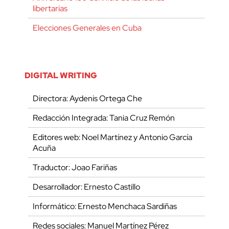
libertarias
Elecciones Generales en Cuba
DIGITAL WRITING
Directora: Aydenis Ortega Che
Redacción Integrada: Tania Cruz Remón
Editores web: Noel Martínez y Antonio García
Acuña
Traductor: Joao Fariñas
Desarrollador: Ernesto Castillo
Informático: Ernesto Menchaca Sardiñas
Redes sociales: Manuel Martínez Pérez