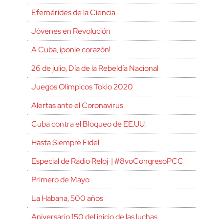
Efemérides de la Ciencia
Jóvenes en Revolución
A Cuba, ¡ponle corazón!
26 de julio, Día de la Rebeldía Nacional
Juegos Olímpicos Tokio 2020
Alertas ante el Coronavirus
Cuba contra el Bloqueo de EE.UU.
Hasta Siempre Fidel
Especial de Radio Reloj | #8voCongresoPCC
Primero de Mayo
La Habana, 500 años
Aniversario 150 del inicio de las luchas