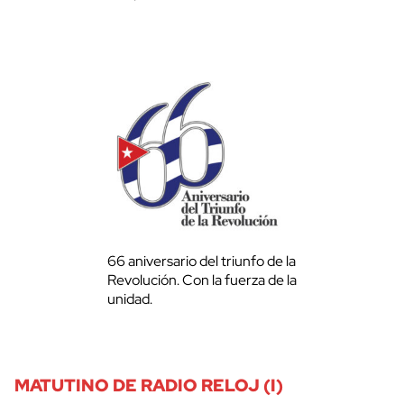
66 aniversario del triunfo de la
Revolución. Con la fuerza de la
unidad.
MATUTINO DE RADIO RELOJ (I)