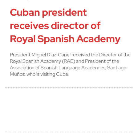
Cuban president
receives director of
Royal Spanish Academy
President Miguel Diaz-Canel received the Director of the
Royal Spanish Academy (RAE) and President of the
Association of Spanish Language Academies, Santiago
Muñoz, who is visiting Cuba.