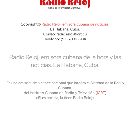
Copyright©
Radio Reloj, emisora cubana de noticias
.
La Habana, Cuba.
Correo: radio.reloj@icrt.cu
Teléfono: (53) 78392204
Radio Reloj, emisora cubana de la hora y las
noticias. La Habana, Cuba.
Es una emisora de alcance nacional que integra el Sistema de la Radio
Cubana,
del Instituto Cubano de Radio y Televisión (
ICRT
)
«Si es noticia, la tiene Radio Reloj»