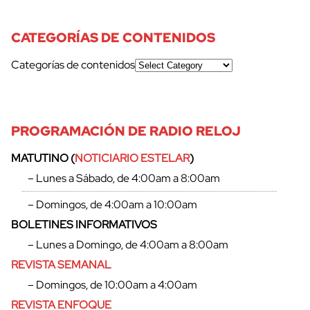
CATEGORÍAS DE CONTENIDOS
Categorías de contenidos
PROGRAMACIÓN DE RADIO RELOJ
MATUTINO (
NOTICIARIO ESTELAR
)
– Lunes a Sábado, de 4:00am a 8:00am
– Domingos, de 4:00am a 10:00am
BOLETINES INFORMATIVOS
– Lunes a Domingo, de 4:00am a 8:00am
REVISTA SEMANAL
– Domingos, de 10:00am a 4:00am
REVISTA ENFOQUE