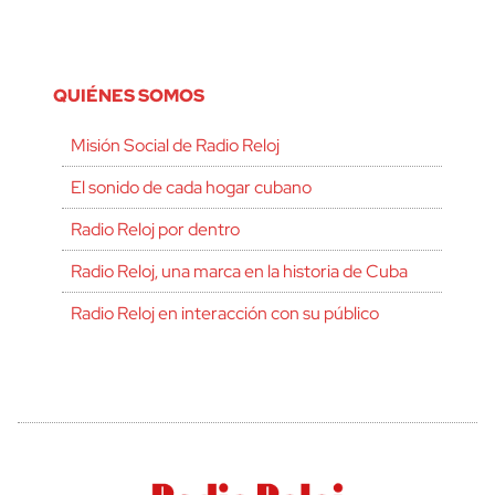
QUIÉNES SOMOS
Misión Social de Radio Reloj
El sonido de cada hogar cubano
Radio Reloj por dentro
Radio Reloj, una marca en la historia de Cuba
Radio Reloj en interacción con su público