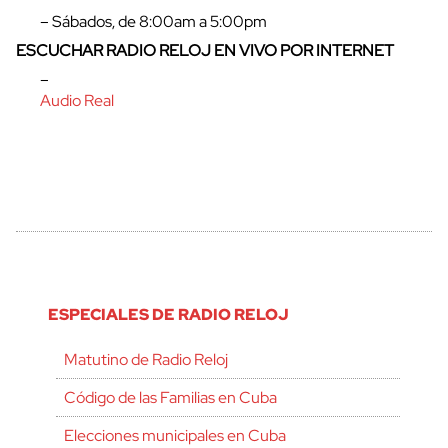
– Sábados, de 8:00am a 5:00pm
ESCUCHAR RADIO RELOJ EN VIVO POR INTERNET
–
Audio Real
ESPECIALES DE RADIO RELOJ
Matutino de Radio Reloj
Código de las Familias en Cuba
Elecciones municipales en Cuba