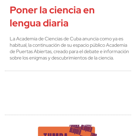
Poner la ciencia en
lengua diaria
La Academia de Ciencias de Cuba anuncia como ya es
habitual, la continuación de su espacio público Academia
de Puertas Abiertas, creado para el debate e información
sobre los enigmas y descubrimientos de la ciencia.