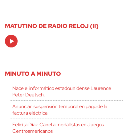
MATUTINO DE RADIO RELOJ (II)
Audio
Player
MINUTO A MINUTO
Nace el informático estadounidense Laurence
Peter Deutsch.
Anuncian suspensión temporal en pago de la
factura eléctrica
Felicita Díaz-Canel a medallistas en Juegos
Centroamericanos