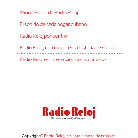
Misión Social de Radio Reloj
El sonido de cada hogar cubano
Radio Reloj por dentro
Radio Reloj, una marca en la historia de Cuba
Radio Reloj en interacción con su público
Copyright©
Radio Reloj, emisora cubana de noticias
.