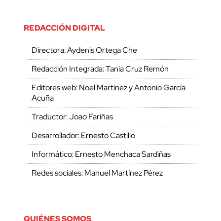
REDACCIÓN DIGITAL
Directora: Aydenis Ortega Che
Redacción Integrada: Tania Cruz Remón
Editores web: Noel Martínez y Antonio García
Acuña
Traductor: Joao Fariñas
Desarrollador: Ernesto Castillo
Informático: Ernesto Menchaca Sardiñas
Redes sociales: Manuel Martínez Pérez
QUIÉNES SOMOS