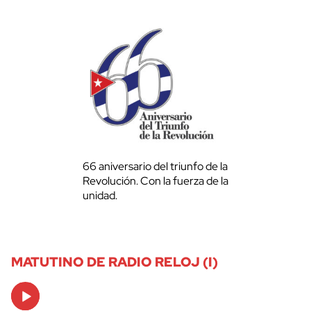
66 aniversario del triunfo de la
Revolución. Con la fuerza de la
unidad.
MATUTINO DE RADIO RELOJ (I)
Audio
Player