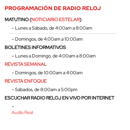
PROGRAMACIÓN DE RADIO RELOJ
MATUTINO (
NOTICIARIO ESTELAR
)
– Lunes a Sábado, de 4:00am a 8:00am
– Domingos, de 4:00am a 10:00am
BOLETINES INFORMATIVOS
– Lunes a Domingo, de 4:00am a 8:00am
REVISTA SEMANAL
– Domingos, de 10:00am a 4:00am
REVISTA ENFOQUE
– Sábados, de 8:00am a 5:00pm
ESCUCHAR RADIO RELOJ EN VIVO POR INTERNET
–
Audio Real