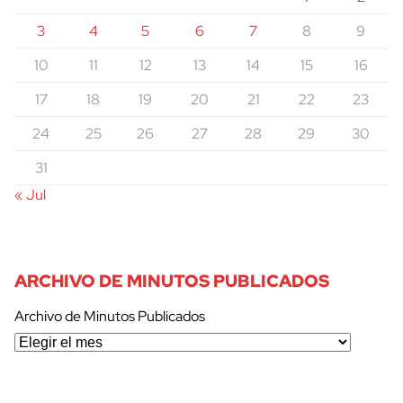
3
4
5
6
7
8
9
10
11
12
13
14
15
16
17
18
19
20
21
22
23
24
25
26
27
28
29
30
31
« Jul
ARCHIVO DE MINUTOS PUBLICADOS
Archivo de Minutos Publicados