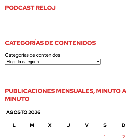
PODCAST RELOJ
CATEGORÍAS DE CONTENIDOS
Categorías de contenidos
PUBLICACIONES MENSUALES, MINUTO A
MINUTO
AGOSTO 2026
L
M
X
J
V
S
D
1
2