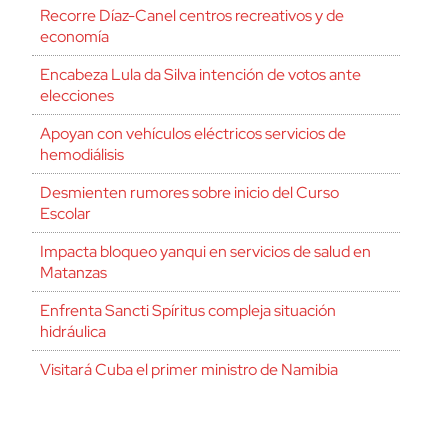
Recorre Díaz-Canel centros recreativos y de
economía
Encabeza Lula da Silva intención de votos ante
elecciones
Apoyan con vehículos eléctricos servicios de
hemodiálisis
Desmienten rumores sobre inicio del Curso
Escolar
Impacta bloqueo yanqui en servicios de salud en
Matanzas
Enfrenta Sancti Spíritus compleja situación
hidráulica
Visitará Cuba el primer ministro de Namibia