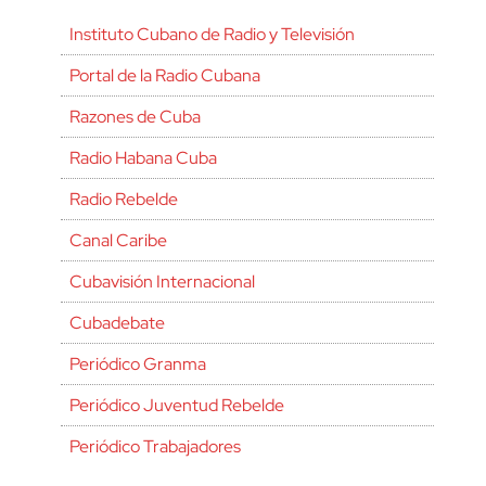
Instituto Cubano de Radio y Televisión
Portal de la Radio Cubana
Razones de Cuba
Radio Habana Cuba
Radio Rebelde
Canal Caribe
Cubavisión Internacional
Cubadebate
Periódico Granma
Periódico Juventud Rebelde
Periódico Trabajadores