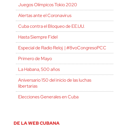
Juegos Olímpicos Tokio 2020
Alertas ante el Coronavirus
Cuba contra el Bloqueo de EE.UU.
Hasta Siempre Fidel
Especial de Radio Reloj | #8voCongresoPCC
Primero de Mayo
La Habana, 500 años
Aniversario 150 del inicio de las luchas
libertarias
Elecciones Generales en Cuba
DE LA WEB CUBANA