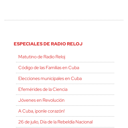
ESPECIALES DE RADIO RELOJ
Matutino de Radio Reloj
Código de las Familias en Cuba
Elecciones municipales en Cuba
Efemérides de la Ciencia
Jóvenes en Revolución
A Cuba, ¡ponle corazón!
26 de julio, Día de la Rebeldía Nacional