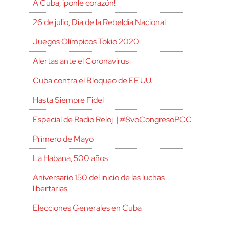
A Cuba, ¡ponle corazón!
26 de julio, Día de la Rebeldía Nacional
Juegos Olímpicos Tokio 2020
Alertas ante el Coronavirus
Cuba contra el Bloqueo de EE.UU.
Hasta Siempre Fidel
Especial de Radio Reloj | #8voCongresoPCC
Primero de Mayo
La Habana, 500 años
Aniversario 150 del inicio de las luchas
libertarias
Elecciones Generales en Cuba