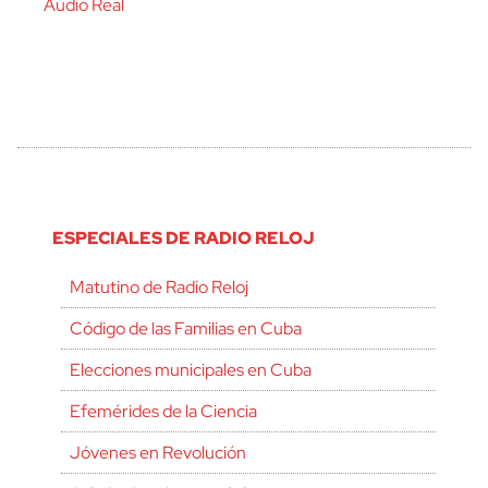
Audio Real
ESPECIALES DE RADIO RELOJ
Matutino de Radio Reloj
Código de las Familias en Cuba
Elecciones municipales en Cuba
Efemérides de la Ciencia
Jóvenes en Revolución