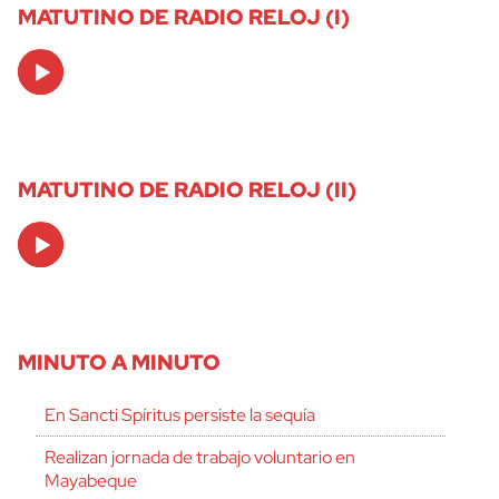
MATUTINO DE RADIO RELOJ (I)
Audio
Player
MATUTINO DE RADIO RELOJ (II)
Audio
Player
MINUTO A MINUTO
En Sancti Spíritus persiste la sequía
Realizan jornada de trabajo voluntario en
Mayabeque