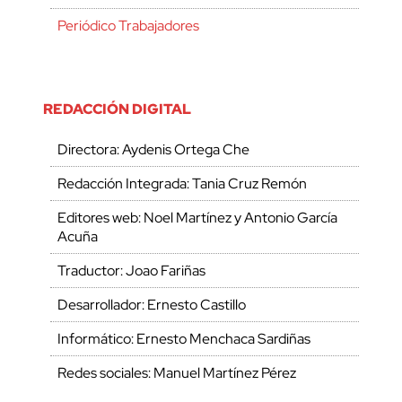
Periódico Trabajadores
REDACCIÓN DIGITAL
Directora: Aydenis Ortega Che
Redacción Integrada: Tania Cruz Remón
Editores web: Noel Martínez y Antonio García
Acuña
Traductor: Joao Fariñas
Desarrollador: Ernesto Castillo
Informático: Ernesto Menchaca Sardiñas
Redes sociales: Manuel Martínez Pérez