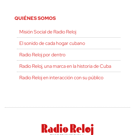
QUIÉNES SOMOS
Misión Social de Radio Reloj
El sonido de cada hogar cubano
Radio Reloj por dentro
Radio Reloj, una marca en la historia de Cuba
Radio Reloj en interacción con su público