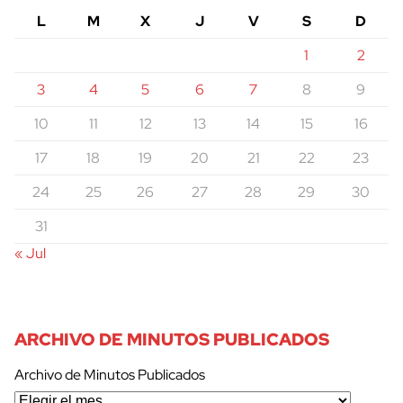
L
M
X
J
V
S
D
1
2
3
4
5
6
7
8
9
10
11
12
13
14
15
16
17
18
19
20
21
22
23
24
25
26
27
28
29
30
31
« Jul
ARCHIVO DE MINUTOS PUBLICADOS
Archivo de Minutos Publicados