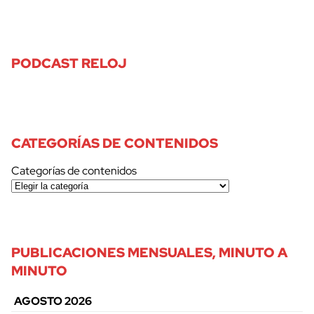
PODCAST RELOJ
CATEGORÍAS DE CONTENIDOS
Categorías de contenidos
PUBLICACIONES MENSUALES, MINUTO A
MINUTO
AGOSTO 2026