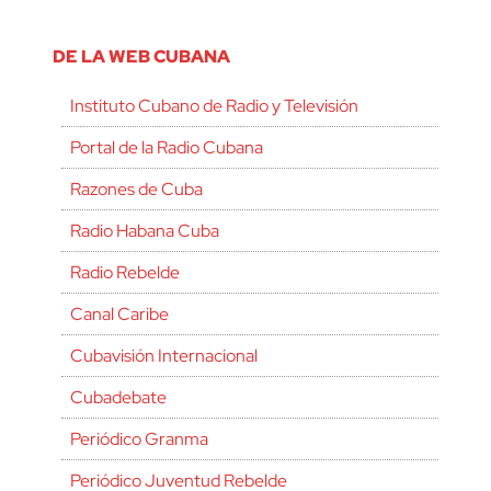
DE LA WEB CUBANA
Instituto Cubano de Radio y Televisión
Portal de la Radio Cubana
Razones de Cuba
Radio Habana Cuba
Radio Rebelde
Canal Caribe
Cubavisión Internacional
Cubadebate
Periódico Granma
Periódico Juventud Rebelde