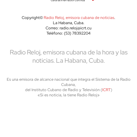
Copyright©
Radio Reloj, emisora cubana de noticias
.
La Habana, Cuba.
Correo: radio.reloj@icrt.cu
Teléfono: (53) 78392204
Radio Reloj, emisora cubana de la hora y las
noticias. La Habana, Cuba.
Es una emisora de alcance nacional que integra el Sistema de la Radio
Cubana,
del Instituto Cubano de Radio y Televisión (
ICRT
)
«Si es noticia, la tiene Radio Reloj»