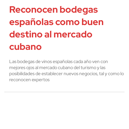
Reconocen bodegas
españolas como buen
destino al mercado
cubano
Las bodegas de vinos españolas cada año ven con
mejores ojos al mercado cubano del turismo y las
posibilidades de establecer nuevos negocios, tal y como lo
reconocen expertos