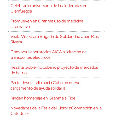
Celebrarán aniversario de las federadas en
Cienfuegos
Promueven en Granma uso de medicina
alternativa
Visita Villa Clara Brigada de Solidaridad Juan Rius
Rivera
Convoca Laboratorios AICA a licitación de
transportes eléctricos
Resalta Gobierno cubano proyecto de mercados
de barrio
Parte desde Italia hacia Cuba un nuevo
cargamento de ayuda solidaria
Rinden homenaje en Granma a Fidel
Novedades de la Feria del Libro: «Conmoción en la
Catedral»