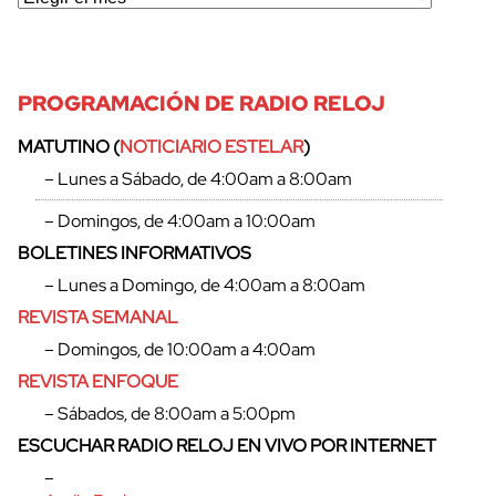
PROGRAMACIÓN DE RADIO RELOJ
MATUTINO (
NOTICIARIO ESTELAR
)
– Lunes a Sábado, de 4:00am a 8:00am
– Domingos, de 4:00am a 10:00am
BOLETINES INFORMATIVOS
– Lunes a Domingo, de 4:00am a 8:00am
REVISTA SEMANAL
– Domingos, de 10:00am a 4:00am
REVISTA ENFOQUE
– Sábados, de 8:00am a 5:00pm
ESCUCHAR RADIO RELOJ EN VIVO POR INTERNET
–