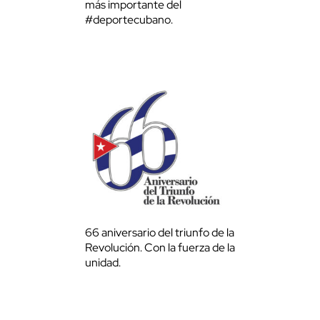
más importante del
#deportecubano.
66 aniversario del triunfo de la
Revolución. Con la fuerza de la
unidad.