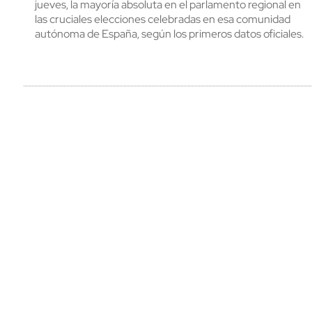
jueves, la mayoría absoluta en el parlamento regional en
las cruciales elecciones celebradas en esa comunidad
autónoma de España, según los primeros datos oficiales.