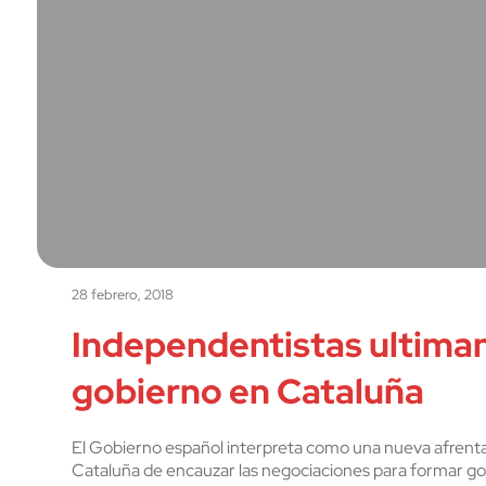
28 febrero, 2018
Independentistas ultima
gobierno en Cataluña
El Gobierno español interpreta como una nueva afrenta 
Cataluña de encauzar las negociaciones para formar go