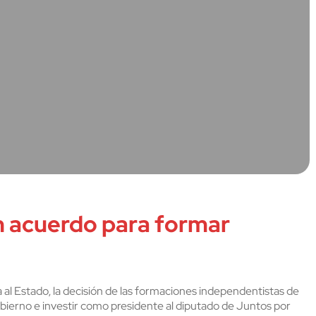
n acuerdo para formar
al Estado, la decisión de las formaciones independentistas de
bierno e investir como presidente al diputado de Juntos por