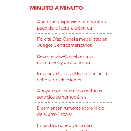
MINUTO A MINUTO
Anuncian suspensión temporal en
pago de la factura eléctrica
Felicita Díaz-Canel a medallistas en
Juegos Centroamericanos
Recorre Díaz-Canel centros
recreativos y de economía
Encabeza Lula da Silva intención de
votos ante elecciones
Apoyan con vehículos eléctricos
servicios de hemodiálisis
Desmienten rumores sobre inicio
del Curso Escolar
Impacta bloqueo yanqui en