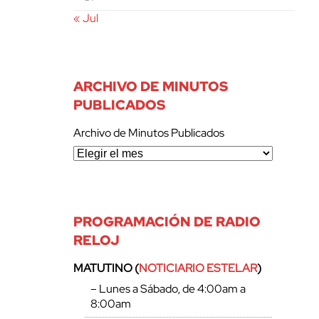
« Jul
ARCHIVO DE MINUTOS
PUBLICADOS
Archivo de Minutos Publicados
PROGRAMACIÓN DE RADIO
RELOJ
MATUTINO (
NOTICIARIO ESTELAR
)
– Lunes a Sábado, de 4:00am a
8:00am