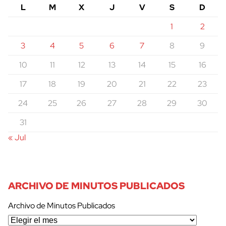
L
M
X
J
V
S
D
1
2
3
4
5
6
7
8
9
10
11
12
13
14
15
16
17
18
19
20
21
22
23
24
25
26
27
28
29
30
31
« Jul
ARCHIVO DE MINUTOS PUBLICADOS
Archivo de Minutos Publicados