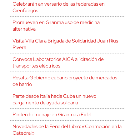
Celebrarán aniversario de las federadas en
Cienfuegos
Promueven en Granma uso de medicina
alternativa
Visita Villa Clara Brigada de Solidaridad Juan Rius
Rivera
Convoca Laboratorios AICA a licitación de
transportes eléctricos
Resalta Gobierno cubano proyecto de mercados
de barrio
Parte desde Italia hacia Cuba un nuevo
cargamento de ayuda solidaria
Rinden homenaje en Granma a Fidel
Novedades de la Feria del Libro: «Conmoción en la
Catedral»