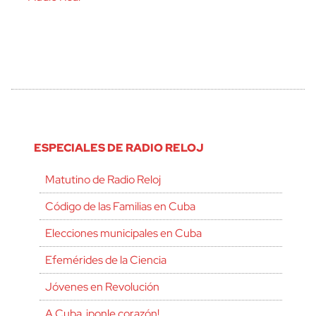
ESPECIALES DE RADIO RELOJ
Matutino de Radio Reloj
Código de las Familias en Cuba
Elecciones municipales en Cuba
Efemérides de la Ciencia
Jóvenes en Revolución
A Cuba, ¡ponle corazón!