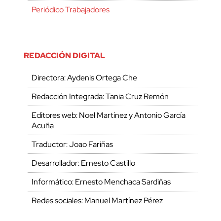
Periódico Trabajadores
REDACCIÓN DIGITAL
Directora: Aydenis Ortega Che
Redacción Integrada: Tania Cruz Remón
Editores web: Noel Martínez y Antonio García
Acuña
Traductor: Joao Fariñas
Desarrollador: Ernesto Castillo
Informático: Ernesto Menchaca Sardiñas
Redes sociales: Manuel Martínez Pérez