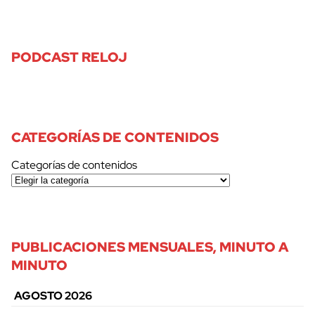
PODCAST RELOJ
CATEGORÍAS DE CONTENIDOS
Categorías de contenidos
PUBLICACIONES MENSUALES, MINUTO A
MINUTO
AGOSTO 2026