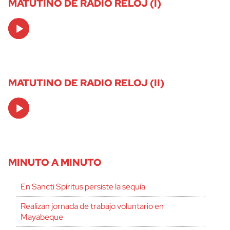
MATUTINO DE RADIO RELOJ (I)
Audio
Player
MATUTINO DE RADIO RELOJ (II)
Audio
Player
MINUTO A MINUTO
En Sancti Spíritus persiste la sequía
Realizan jornada de trabajo voluntario en
Mayabeque