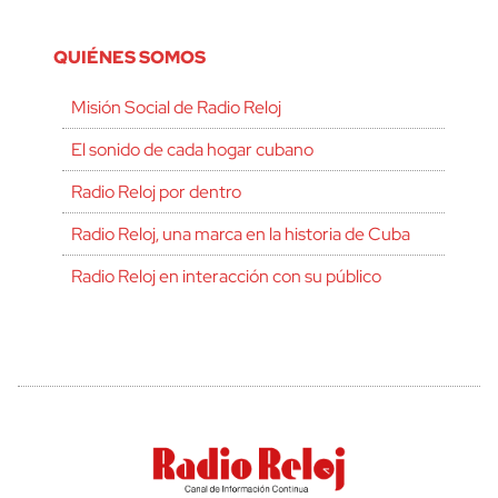
QUIÉNES SOMOS
Misión Social de Radio Reloj
El sonido de cada hogar cubano
Radio Reloj por dentro
Radio Reloj, una marca en la historia de Cuba
Radio Reloj en interacción con su público