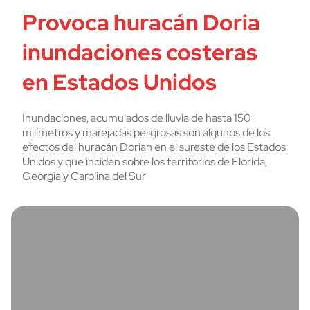
Provoca huracán Doria
inundaciones costeras
en Estados Unidos
Inundaciones, acumulados de lluvia de hasta 150
milímetros y marejadas peligrosas son algunos de los
efectos del huracán Dorian en el sureste de los Estados
Unidos y que inciden sobre los territorios de Florida,
Georgia y Carolina del Sur