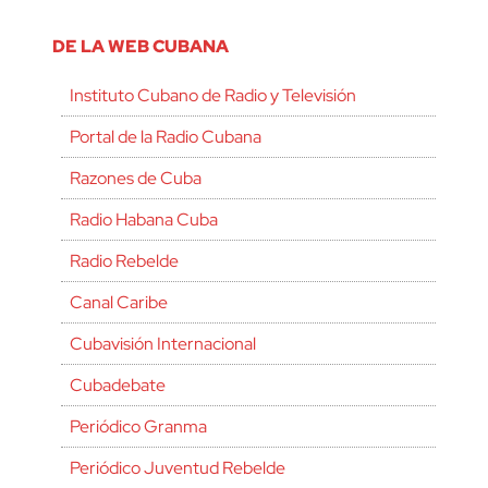
DE LA WEB CUBANA
Instituto Cubano de Radio y Televisión
Portal de la Radio Cubana
Razones de Cuba
Radio Habana Cuba
Radio Rebelde
Canal Caribe
Cubavisión Internacional
Cubadebate
Periódico Granma
Periódico Juventud Rebelde