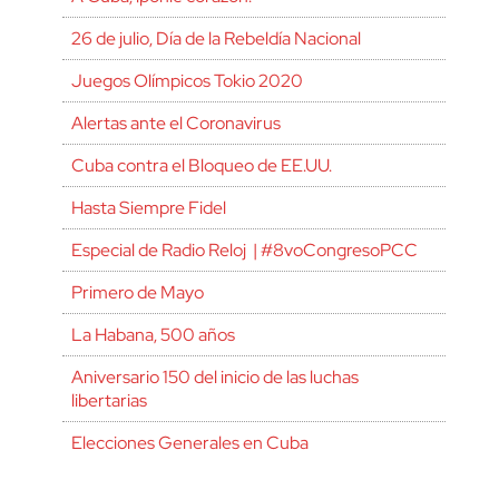
26 de julio, Día de la Rebeldía Nacional
Juegos Olímpicos Tokio 2020
Alertas ante el Coronavirus
Cuba contra el Bloqueo de EE.UU.
Hasta Siempre Fidel
Especial de Radio Reloj | #8voCongresoPCC
Primero de Mayo
La Habana, 500 años
Aniversario 150 del inicio de las luchas
libertarias
Elecciones Generales en Cuba