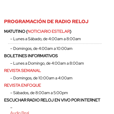
PROGRAMACIÓN DE RADIO RELOJ
MATUTINO (
NOTICIARIO ESTELAR
)
– Lunes a Sábado, de 4:00am a 8:00am
– Domingos, de 4:00am a 10:00am
BOLETINES INFORMATIVOS
– Lunes a Domingo, de 4:00am a 8:00am
REVISTA SEMANAL
– Domingos, de 10:00am a 4:00am
REVISTA ENFOQUE
– Sábados, de 8:00am a 5:00pm
ESCUCHAR RADIO RELOJ EN VIVO POR INTERNET
–
Audio Real