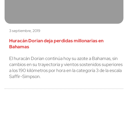
3 septiembre, 2019
Huracán Dorian deja perdidas millonarias en
Bahamas
El huracán Dorian continúa hoy su azote a Bahamas, sin
cambios en su trayectoria y vientos sostenidos superiores
a los 190 kilómetros por hora en la categoría 3 de la escala
Saffir-Simpson.