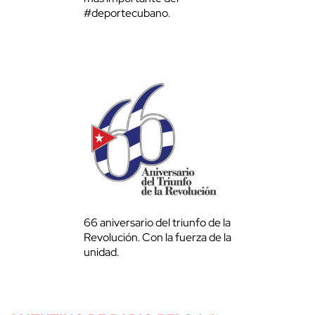
#deportecubano.
66 aniversario del triunfo de la
Revolución. Con la fuerza de la
unidad.