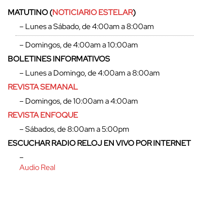
MATUTINO (
NOTICIARIO ESTELAR
)
– Lunes a Sábado, de 4:00am a 8:00am
– Domingos, de 4:00am a 10:00am
BOLETINES INFORMATIVOS
– Lunes a Domingo, de 4:00am a 8:00am
REVISTA SEMANAL
– Domingos, de 10:00am a 4:00am
REVISTA ENFOQUE
– Sábados, de 8:00am a 5:00pm
ESCUCHAR RADIO RELOJ EN VIVO POR INTERNET
–
Audio Real