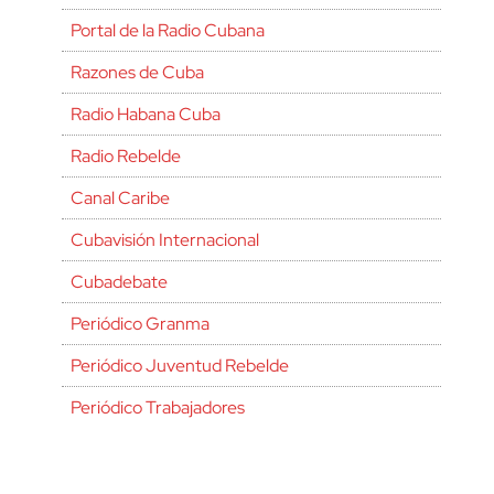
Portal de la Radio Cubana
Razones de Cuba
Radio Habana Cuba
Radio Rebelde
Canal Caribe
Cubavisión Internacional
Cubadebate
Periódico Granma
Periódico Juventud Rebelde
Periódico Trabajadores