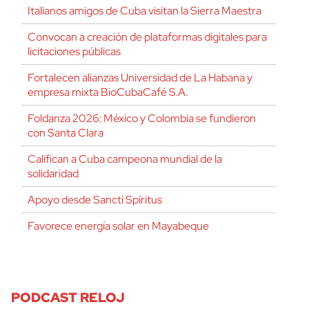
Italianos amigos de Cuba visitan la Sierra Maestra
Convocan a creación de plataformas digitales para
licitaciones públicas
Fortalecen alianzas Universidad de La Habana y
empresa mixta BioCubaCafé S.A.
Foldanza 2026: México y Colombia se fundieron
con Santa Clara
Califican a Cuba campeona mundial de la
solidaridad
Apoyo desde Sancti Spíritus
Favorece energía solar en Mayabeque
PODCAST RELOJ