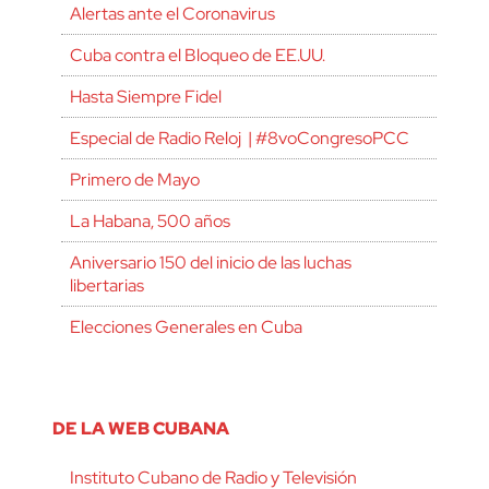
Alertas ante el Coronavirus
Cuba contra el Bloqueo de EE.UU.
Hasta Siempre Fidel
Especial de Radio Reloj | #8voCongresoPCC
Primero de Mayo
La Habana, 500 años
Aniversario 150 del inicio de las luchas
libertarias
Elecciones Generales en Cuba
DE LA WEB CUBANA
Instituto Cubano de Radio y Televisión