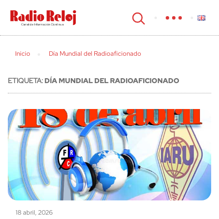
cerrar
Inicio
Día Mundial del Radioaficionado
ETIQUETA:
DÍA MUNDIAL DEL RADIOAFICIONADO
18 abril, 2026