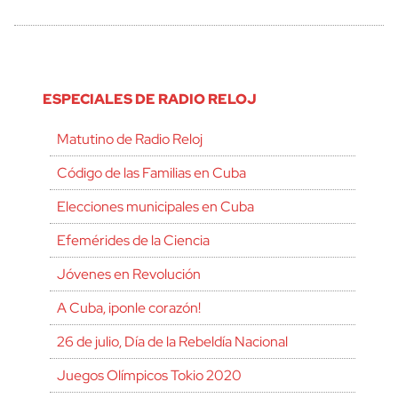
ESPECIALES DE RADIO RELOJ
Matutino de Radio Reloj
Código de las Familias en Cuba
Elecciones municipales en Cuba
Efemérides de la Ciencia
Jóvenes en Revolución
A Cuba, ¡ponle corazón!
26 de julio, Día de la Rebeldía Nacional
Juegos Olímpicos Tokio 2020