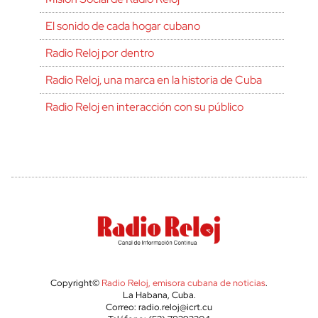
El sonido de cada hogar cubano
Radio Reloj por dentro
Radio Reloj, una marca en la historia de Cuba
Radio Reloj en interacción con su público
Copyright©
Radio Reloj, emisora cubana de noticias
.
La Habana, Cuba.
Correo: radio.reloj@icrt.cu