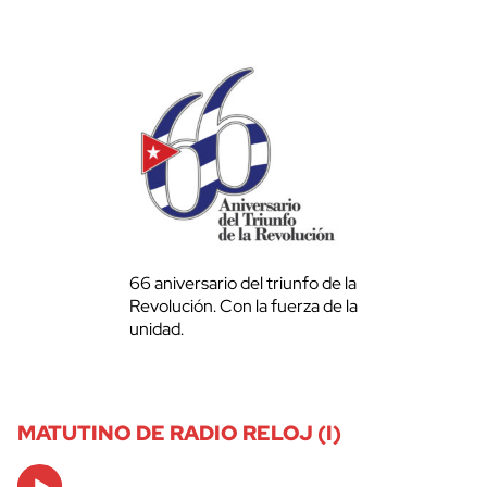
66 aniversario del triunfo de la
Revolución. Con la fuerza de la
unidad.
MATUTINO DE RADIO RELOJ (I)
Audio