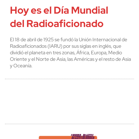
Hoy es el Día Mundial
del Radioaficionado
El 18 de abril de 1925 se fundó la Unión Internacional de
Radioaficionados (IARU) por sus siglas en inglés, que
dividió el planeta en tres zonas, África, Europa, Medio
Oriente y el Norte de Asia, las Américas y el resto de Asia
y Oceanía.