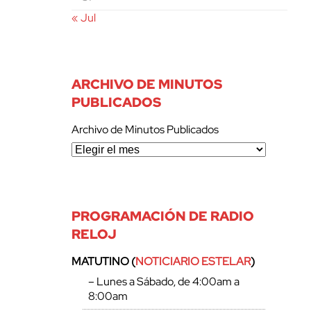
« Jul
ARCHIVO DE MINUTOS
PUBLICADOS
Archivo de Minutos Publicados
PROGRAMACIÓN DE RADIO
RELOJ
MATUTINO (
NOTICIARIO ESTELAR
)
– Lunes a Sábado, de 4:00am a
8:00am