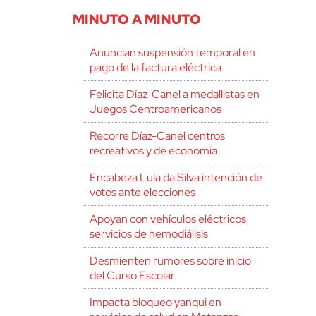
MINUTO A MINUTO
Anuncian suspensión temporal en
pago de la factura eléctrica
Felicita Díaz-Canel a medallistas en
Juegos Centroamericanos
Recorre Díaz-Canel centros
recreativos y de economía
Encabeza Lula da Silva intención de
votos ante elecciones
Apoyan con vehículos eléctricos
servicios de hemodiálisis
Desmienten rumores sobre inicio
del Curso Escolar
Impacta bloqueo yanqui en