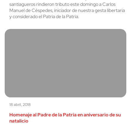
santiagueros rindieron tributo este domingo a Carlos
Manuel de Céspedes, iniciador de nuestra gesta libertaria
y considerado el Patria de la Patria.
18 abril, 2018
Homenaje al Padre de la Patria en aniversario de su
natalicio