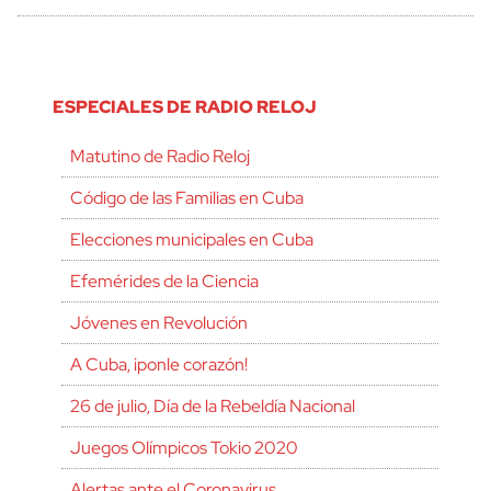
ESPECIALES DE RADIO RELOJ
Matutino de Radio Reloj
Código de las Familias en Cuba
Elecciones municipales en Cuba
Efemérides de la Ciencia
Jóvenes en Revolución
A Cuba, ¡ponle corazón!
26 de julio, Día de la Rebeldía Nacional
Juegos Olímpicos Tokio 2020
Alertas ante el Coronavirus