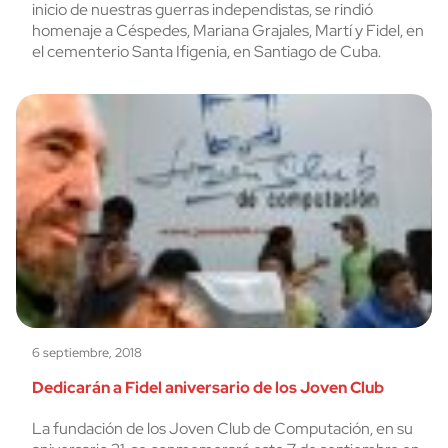
inicio de nuestras guerras independistas, se rindió
homenaje a Céspedes, Mariana Grajales, Martí y Fidel, en
el cementerio Santa Ifigenia, en Santiago de Cuba.
6 septiembre, 2018
Dedicarán a Fidel aniversario de los Joven Club
La fundación de los Joven Club de Computación, en su