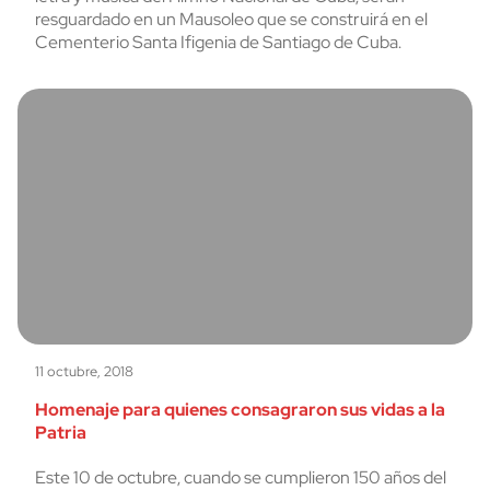
resguardado en un Mausoleo que se construirá en el
Cementerio Santa Ifigenia de Santiago de Cuba.
11 octubre, 2018
Homenaje para quienes consagraron sus vidas a la
Patria
Este 10 de octubre, cuando se cumplieron 150 años del