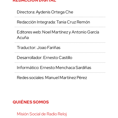
REDACCIÓN DIGITAL
Directora: Aydenis Ortega Che
Redacción Integrada: Tania Cruz Remón
Editores web: Noel Martínez y Antonio García
Acuña
Traductor: Joao Fariñas
Desarrollador: Ernesto Castillo
Informático: Ernesto Menchaca Sardiñas
Redes sociales: Manuel Martínez Pérez
QUIÉNES SOMOS
Misión Social de Radio Reloj