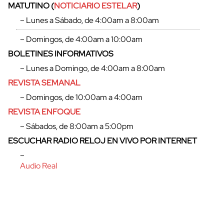
MATUTINO (
NOTICIARIO ESTELAR
)
– Lunes a Sábado, de 4:00am a 8:00am
– Domingos, de 4:00am a 10:00am
BOLETINES INFORMATIVOS
– Lunes a Domingo, de 4:00am a 8:00am
REVISTA SEMANAL
– Domingos, de 10:00am a 4:00am
REVISTA ENFOQUE
– Sábados, de 8:00am a 5:00pm
ESCUCHAR RADIO RELOJ EN VIVO POR INTERNET
–
Audio Real