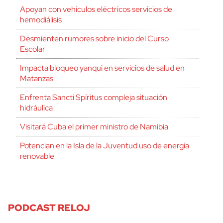
Apoyan con vehículos eléctricos servicios de
hemodiálisis
Desmienten rumores sobre inicio del Curso
Escolar
Impacta bloqueo yanqui en servicios de salud en
Matanzas
Enfrenta Sancti Spíritus compleja situación
hidráulica
Visitará Cuba el primer ministro de Namibia
Potencian en la Isla de la Juventud uso de energía
renovable
PODCAST RELOJ