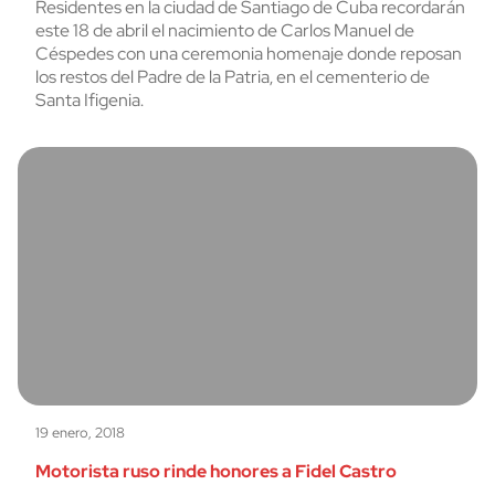
Residentes en la ciudad de Santiago de Cuba recordarán
este 18 de abril el nacimiento de Carlos Manuel de
Céspedes con una ceremonia homenaje donde reposan
los restos del Padre de la Patria, en el cementerio de
Santa Ifigenia.
19 enero, 2018
Motorista ruso rinde honores a Fidel Castro