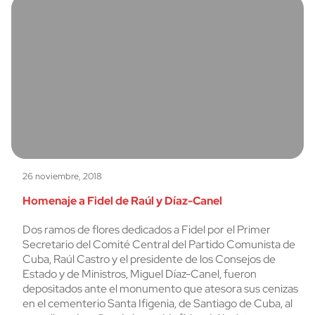
26 noviembre, 2018
Homenaje a Fidel de Raúl y Díaz-Canel
Dos ramos de flores dedicados a Fidel por el Primer
Secretario del Comité Central del Partido Comunista de
Cuba, Raúl Castro y el presidente de los Consejos de
Estado y de Ministros, Miguel Díaz-Canel, fueron
depositados ante el monumento que atesora sus cenizas
en el cementerio Santa Ifigenia, de Santiago de Cuba, al