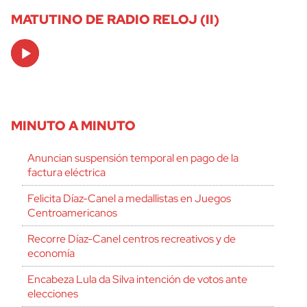
MATUTINO DE RADIO RELOJ (II)
Audio
Player
MINUTO A MINUTO
Anuncian suspensión temporal en pago de la
factura eléctrica
Felicita Díaz-Canel a medallistas en Juegos
Centroamericanos
Recorre Díaz-Canel centros recreativos y de
economía
Encabeza Lula da Silva intención de votos ante
elecciones