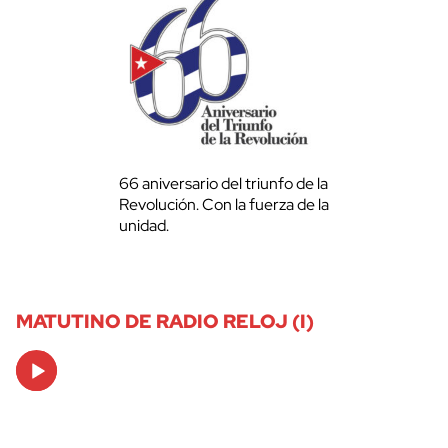
66 aniversario del triunfo de la
Revolución. Con la fuerza de la
unidad.
MATUTINO DE RADIO RELOJ (I)
Audio
Player