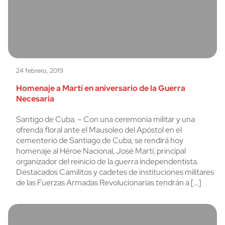
24 febrero, 2019
Homenaje a Martí en aniversario de la Guerra
Necesaria
Santigo de Cuba. – Con una ceremonia militar y una
ofrenda floral ante el Mausoleo del Apóstol en el
cementerio de Santiago de Cuba, se rendirá hoy
homenaje al Héroe Nacional, José Martí, principal
organizador del reinicio de la guerra independentista.
Destacados Camilitos y cadetes de instituciones militares
de las Fuerzas Armadas Revolucionarias tendrán a […]