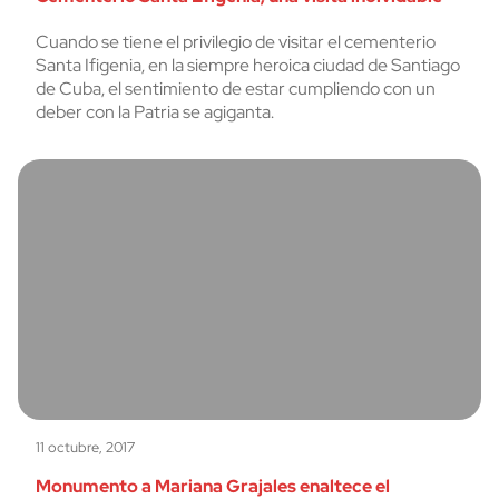
Cuando se tiene el privilegio de visitar el cementerio
Santa Ifigenia, en la siempre heroica ciudad de Santiago
de Cuba, el sentimiento de estar cumpliendo con un
deber con la Patria se agiganta.
11 octubre, 2017
Monumento a Mariana Grajales enaltece el