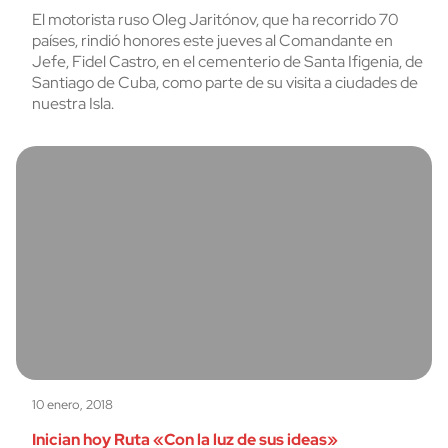
El motorista ruso Oleg Jaritónov, que ha recorrido 70
países, rindió honores este jueves al Comandante en
Jefe, Fidel Castro, en el cementerio de Santa Ifigenia, de
Santiago de Cuba, como parte de su visita a ciudades de
nuestra Isla.
10 enero, 2018
Inician hoy Ruta «Con la luz de sus ideas»