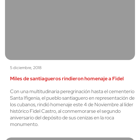
5 diciembre, 2018
Miles de santiagueros rindieron homenaje a Fidel
Con una multitudinaria peregrinación hasta el cementerio
Santa Ifigenia, el pueblo santiaguero en representación de
los cubanos, rindió homenaje este 4 de Noviembre al líder
histórico Fidel Castro, al conmemorarse el segundo
aniversario del depósito de sus cenizas en la roca
monumento.