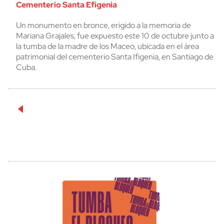
Cementerio Santa Efigenia
Un monumento en bronce, erigido a la memoria de
Mariana Grajales, fue expuesto este 10 de octubre junto a
la tumba de la madre de los Maceo, ubicada en el área
patrimonial del cementerio Santa Ifigenia, en Santiago de
Cuba.