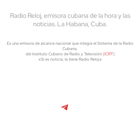
Radio Reloj, emisora cubana de la hora y las
noticias. La Habana, Cuba.
Es una emisora de alcance nacional que integra el Sistema de la Radio
Cubana,
del Instituto Cubano de Radio y Televisión (
ICRT
)
«Si es noticia, la tiene Radio Reloj»