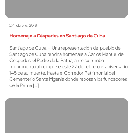
27 febrero, 2019
Homenaje a Céspedes en Santiago de Cuba
Santiago de Cuba. – Una representación del pueblo de
Santiago de Cuba rendirá homenaje a Carlos Manuel de
Céspedes, el Padre de la Patria, ante su tumba
monumento al cumplirse este 27 de febrero el aniversario
145 de su muerte. Hasta el Corredor Patrimonial del
Cementerio Santa Ifigenia donde reposan los fundadores
de la Patria […]