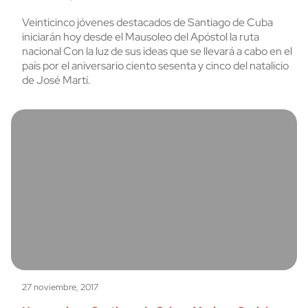
Veinticinco jóvenes destacados de Santiago de Cuba
iniciarán hoy desde el Mausoleo del Apóstol la ruta
nacional Con la luz de sus ideas que se llevará a cabo en el
país por el aniversario ciento sesenta y cinco del natalicio
de José Martí.
27 noviembre, 2017