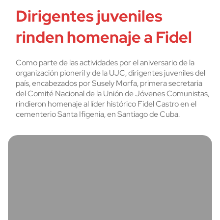
Dirigentes juveniles
rinden homenaje a Fidel
Como parte de las actividades por el aniversario de la
organización pioneril y de la UJC, dirigentes juveniles del
país, encabezados por Susely Morfa, primera secretaria
del Comité Nacional de la Unión de Jóvenes Comunistas,
rindieron homenaje al líder histórico Fidel Castro en el
cementerio Santa Ifigenia, en Santiago de Cuba.