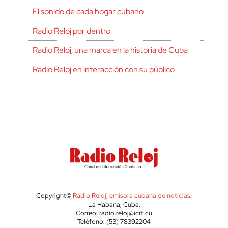
El sonido de cada hogar cubano
Radio Reloj por dentro
Radio Reloj, una marca en la historia de Cuba
Radio Reloj en interacción con su público
Copyright©
Radio Reloj, emisora cubana de noticias
.
La Habana, Cuba.
Correo: radio.reloj@icrt.cu
Teléfono: (53) 78392204