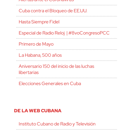
Cuba contra el Bloqueo de EE.UU.
Hasta Siempre Fidel
Especial de Radio Reloj | #8voCongresoPCC
Primero de Mayo
La Habana, 500 años
Aniversario 150 del inicio de las luchas
libertarias
Elecciones Generales en Cuba
DE LA WEB CUBANA
Instituto Cubano de Radio y Televisión