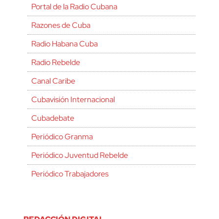
Portal de la Radio Cubana
Razones de Cuba
Radio Habana Cuba
Radio Rebelde
Canal Caribe
Cubavisión Internacional
Cubadebate
Periódico Granma
Periódico Juventud Rebelde
Periódico Trabajadores