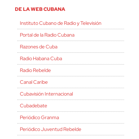
DE LA WEB CUBANA
Instituto Cubano de Radio y Televisión
Portal de la Radio Cubana
Razones de Cuba
Radio Habana Cuba
Radio Rebelde
Canal Caribe
Cubavisión Internacional
Cubadebate
Periódico Granma
Periódico Juventud Rebelde