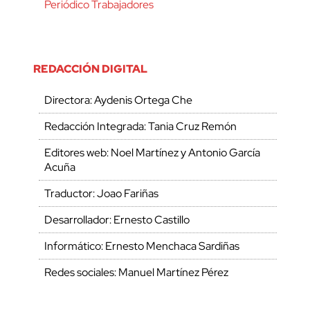
Periódico Trabajadores
REDACCIÓN DIGITAL
Directora: Aydenis Ortega Che
Redacción Integrada: Tania Cruz Remón
Editores web: Noel Martínez y Antonio García
Acuña
Traductor: Joao Fariñas
Desarrollador: Ernesto Castillo
Informático: Ernesto Menchaca Sardiñas
Redes sociales: Manuel Martínez Pérez