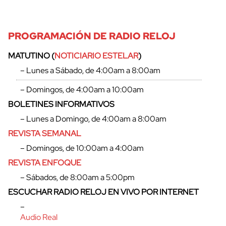
PROGRAMACIÓN DE RADIO RELOJ
MATUTINO (
NOTICIARIO ESTELAR
)
– Lunes a Sábado, de 4:00am a 8:00am
– Domingos, de 4:00am a 10:00am
BOLETINES INFORMATIVOS
– Lunes a Domingo, de 4:00am a 8:00am
REVISTA SEMANAL
– Domingos, de 10:00am a 4:00am
REVISTA ENFOQUE
– Sábados, de 8:00am a 5:00pm
ESCUCHAR RADIO RELOJ EN VIVO POR INTERNET
–
Audio Real