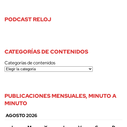
PODCAST RELOJ
CATEGORÍAS DE CONTENIDOS
Categorías de contenidos
PUBLICACIONES MENSUALES, MINUTO A
MINUTO
AGOSTO 2026