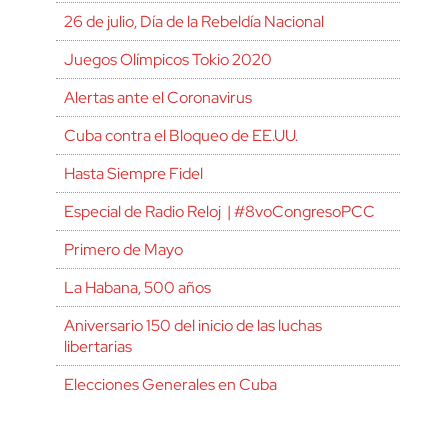
26 de julio, Día de la Rebeldía Nacional
Juegos Olímpicos Tokio 2020
Alertas ante el Coronavirus
Cuba contra el Bloqueo de EE.UU.
Hasta Siempre Fidel
Especial de Radio Reloj | #8voCongresoPCC
Primero de Mayo
La Habana, 500 años
Aniversario 150 del inicio de las luchas
libertarias
Elecciones Generales en Cuba