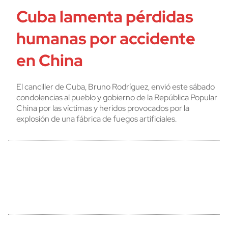
Cuba lamenta pérdidas
humanas por accidente
en China
El canciller de Cuba, Bruno Rodríguez, envió este sábado
condolencias al pueblo y gobierno de la República Popular
China por las víctimas y heridos provocados por la
explosión de una fábrica de fuegos artificiales.