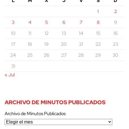
L
M
X
J
V
S
D
1
2
3
4
5
6
7
8
9
10
11
12
13
14
15
16
17
18
19
20
21
22
23
24
25
26
27
28
29
30
31
« Jul
ARCHIVO DE MINUTOS PUBLICADOS
Archivo de Minutos Publicados