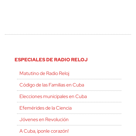
ESPECIALES DE RADIO RELOJ
Matutino de Radio Reloj
Código de las Familias en Cuba
Elecciones municipales en Cuba
Efemérides de la Ciencia
Jóvenes en Revolución
A Cuba, ¡ponle corazón!