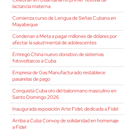
lactancia materna
Comienza curso de Lengua de Señas Cubana en
Mayabeque
Condenan a Meta a pagar millones de dólares por
afectar la salud mental de adolescentes
Entregó China nuevo donativo de sistemas
fotovoltaicos a Cuba
Empresa de Gas Manufacturado restablece
pasarelas de pago
Conquista Cuba oro del balonmano masculino en
Santo Domingo 2026
Inaugurada exposición Arte Fidel, dedicada a Fidel
Arriba a Cuba Convoy de solidaridad en homenaje
a Fidel