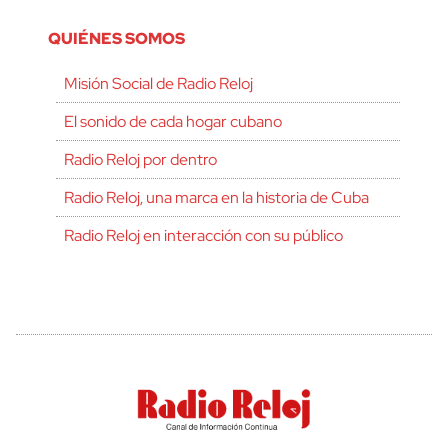
QUIÉNES SOMOS
Misión Social de Radio Reloj
El sonido de cada hogar cubano
Radio Reloj por dentro
Radio Reloj, una marca en la historia de Cuba
Radio Reloj en interacción con su público