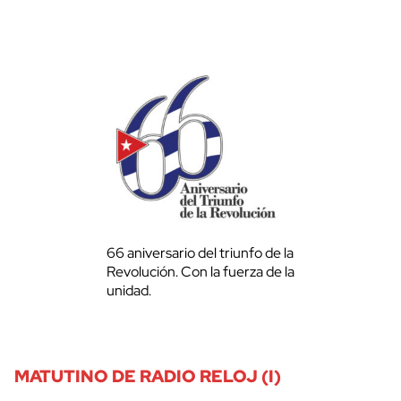
66 aniversario del triunfo de la
Revolución. Con la fuerza de la
unidad.
MATUTINO DE RADIO RELOJ (I)