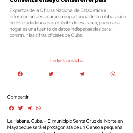
Expertos de la Oficina Nacional de Estadística e
Información destacaron la importancia de la colaboración
de los ciudadanos para el éxito de esa tarea, pues cada
hogar es una fuente de datos indispensables para
construir las cifras oficiales de Cuba.
Ledys Camacho
Facebook
Twitter
Telegram
WhatsA
Compartir
Facebook
Twitter
Telegram
WhatsApp
La Habana, Cuba. – El municipio Santa Cruz del Norte en
Mayabeque será el protagonista de un Censo a pequeña