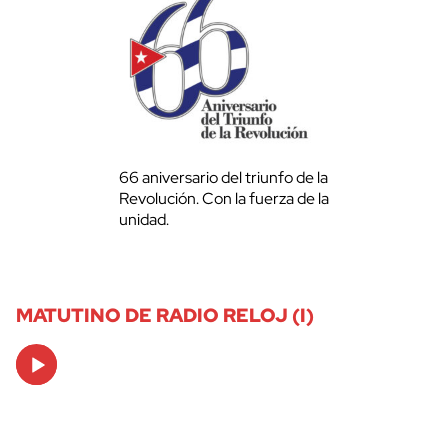
66 aniversario del triunfo de la
Revolución. Con la fuerza de la
unidad.
MATUTINO DE RADIO RELOJ (I)
Audio
Player