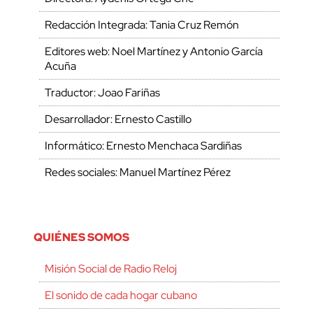
Redacción Integrada: Tania Cruz Remón
Editores web: Noel Martínez y Antonio García
Acuña
Traductor: Joao Fariñas
Desarrollador: Ernesto Castillo
Informático: Ernesto Menchaca Sardiñas
Redes sociales: Manuel Martínez Pérez
QUIÉNES SOMOS
Misión Social de Radio Reloj
El sonido de cada hogar cubano