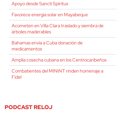
Apoyo desde Sancti Spíritus
Favorece energía solar en Mayabeque
Acometen en Villa Clara traslado y siembra de
árboles maderables
Bahamas envía a Cuba donación de
medicamentos
Amplia cosecha cubana en los Centrocaribeños
Combatientes del MININT rinden homenaje a
Fidel
PODCAST RELOJ