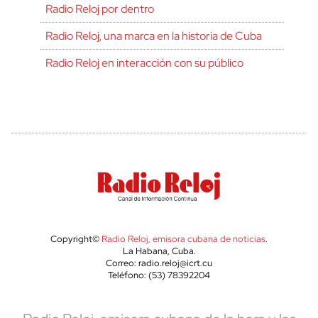
Radio Reloj por dentro
Radio Reloj, una marca en la historia de Cuba
Radio Reloj en interacción con su público
Copyright©
Radio Reloj, emisora cubana de noticias
.
La Habana, Cuba.
Correo: radio.reloj@icrt.cu
Teléfono: (53) 78392204