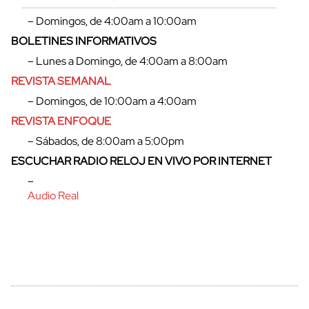
– Domingos, de 4:00am a 10:00am
BOLETINES INFORMATIVOS
– Lunes a Domingo, de 4:00am a 8:00am
REVISTA SEMANAL
– Domingos, de 10:00am a 4:00am
REVISTA ENFOQUE
– Sábados, de 8:00am a 5:00pm
ESCUCHAR RADIO RELOJ EN VIVO POR INTERNET
cerrar
–
Audio Real