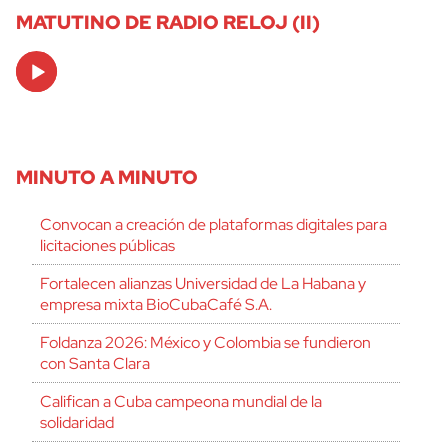
MATUTINO DE RADIO RELOJ (II)
Audio
Player
MINUTO A MINUTO
Convocan a creación de plataformas digitales para
licitaciones públicas
Fortalecen alianzas Universidad de La Habana y
empresa mixta BioCubaCafé S.A.
Foldanza 2026: México y Colombia se fundieron
con Santa Clara
Califican a Cuba campeona mundial de la
solidaridad