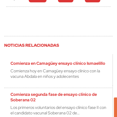
NOTICIAS RELACIONADAS
Comienza en Camagüey ensayo clínico Ismaelillo
Comienza hoy en Camagüey ensayo clínico con la
vacuna Abdala en niños y adolecentes
Comienza segunda fase de ensayo clínico de
Soberana 02
Los primeros voluntarios del ensayo clínico fase II con
el candidato vacunal Soberana 02 de…