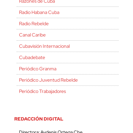
Razones de Cuba
Radio Habana Cuba
Radio Rebelde
Canal Caribe
Cubavisión Internacional
Cubadebate
Periódico Granma
Periódico Juventud Rebelde
Periódico Trabajadores
REDACCIÓN DIGITAL
Directora: Aydenis Ortega Che