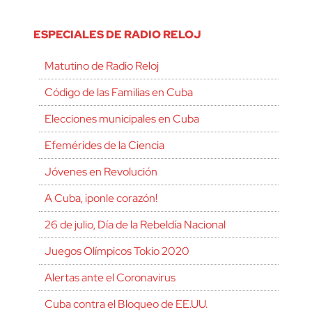
ESPECIALES DE RADIO RELOJ
Matutino de Radio Reloj
Código de las Familias en Cuba
Elecciones municipales en Cuba
Efemérides de la Ciencia
Jóvenes en Revolución
A Cuba, ¡ponle corazón!
26 de julio, Día de la Rebeldía Nacional
Juegos Olímpicos Tokio 2020
Alertas ante el Coronavirus
Cuba contra el Bloqueo de EE.UU.