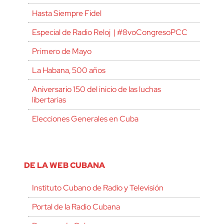
Hasta Siempre Fidel
Especial de Radio Reloj | #8voCongresoPCC
Primero de Mayo
La Habana, 500 años
Aniversario 150 del inicio de las luchas
libertarias
Elecciones Generales en Cuba
DE LA WEB CUBANA
Instituto Cubano de Radio y Televisión
Portal de la Radio Cubana