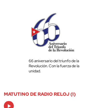
66 aniversario del triunfo de la
Revolución. Con la fuerza de la
unidad.
MATUTINO DE RADIO RELOJ (I)
Audio