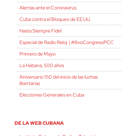
Alertas ante el Coronavirus
Cuba contra el Bloqueo de EE.UU.
Hasta Siempre Fidel
Especial de Radio Reloj | #8voCongresoPCC
Primero de Mayo
La Habana, 500 años
Aniversario 150 del inicio de las luchas
libertarias
Elecciones Generales en Cuba
DE LA WEB CUBANA