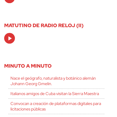
Player
MATUTINO DE RADIO RELOJ (II)
Audio
Player
MINUTO A MINUTO
Nace el geógrafo, naturalista y botánico alemán
Johann Georg Gmelin.
Italianos amigos de Cuba visitan la Sierra Maestra
Convocan a creación de plataformas digitales para
licitaciones públicas