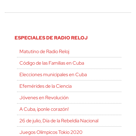
ESPECIALES DE RADIO RELOJ
Matutino de Radio Reloj
Código de las Familias en Cuba
Elecciones municipales en Cuba
Efemérides de la Ciencia
Jóvenes en Revolución
A Cuba, ¡ponle corazón!
26 de julio, Día de la Rebeldía Nacional
Juegos Olímpicos Tokio 2020