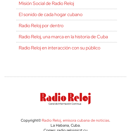
Misión Social de Radio Reloj
El sonido de cada hogar cubano
Radio Reloj por dentro
Radio Reloj, una marca en la historia de Cuba
Radio Reloj en interacción con su público
Copyright©
Radio Reloj, emisora cubana de noticias
.
La Habana, Cuba.
Correo: radio.reloj@icrt.cu