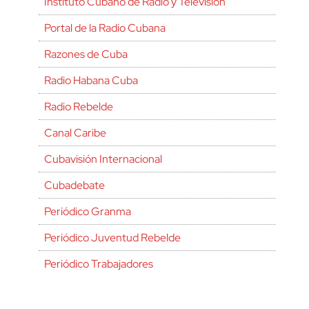
Instituto Cubano de Radio y Televisión
Portal de la Radio Cubana
Razones de Cuba
Radio Habana Cuba
Radio Rebelde
Canal Caribe
Cubavisión Internacional
Cubadebate
Periódico Granma
Periódico Juventud Rebelde
Periódico Trabajadores