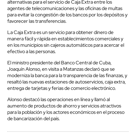
alternativas para el servicio de Caja Extra entre los
agentes de telecomunicaciones y las oficinas de multas
para evitar la congestión de los bancos por los depósitos y
favorecer las transferencias.
La Caja Extra es un servicio para obtener dinero de
manera fácil y rápida en establecimientos comerciales y
en los municipios sin cajeros automáticos para acercar el
efectivo a las personas.
El ministro presidente del Banco Central de Cuba,
Joaquín Alonso, en visita a Matanzas declaró que se
moderniza la banca para la transparencia de las finanzas, y
resaltó las nuevas estaciones de autoservicios, caja extra,
entrega de tarjetas y ferias de comercio electrónico.
Alonso destacó las operaciones en línea y llamó al
aumento de productos de ahorro y servicios atractivos
para la población y los actores económicos en el proceso
de bancarización del país.