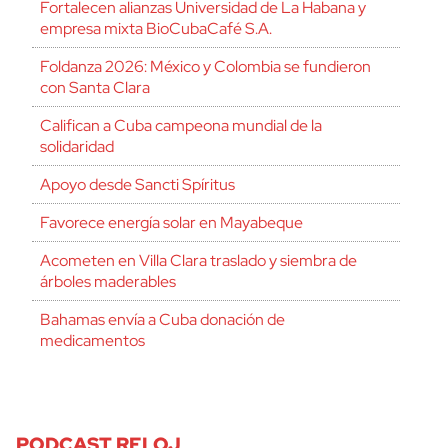
Fortalecen alianzas Universidad de La Habana y
empresa mixta BioCubaCafé S.A.
Foldanza 2026: México y Colombia se fundieron
con Santa Clara
Califican a Cuba campeona mundial de la
solidaridad
Apoyo desde Sancti Spíritus
Favorece energía solar en Mayabeque
Acometen en Villa Clara traslado y siembra de
árboles maderables
Bahamas envía a Cuba donación de
medicamentos
PODCAST RELOJ