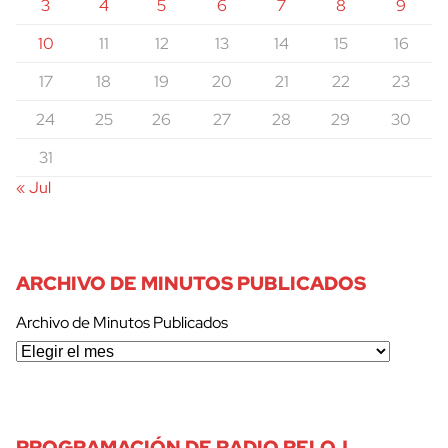
3
4
5
6
7
8
9
10
11
12
13
14
15
16
17
18
19
20
21
22
23
24
25
26
27
28
29
30
31
« Jul
ARCHIVO DE MINUTOS PUBLICADOS
Archivo de Minutos Publicados
PROGRAMACIÓN DE RADIO RELOJ