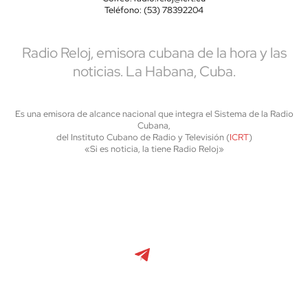
Teléfono: (53) 78392204
Radio Reloj, emisora cubana de la hora y las
noticias. La Habana, Cuba.
Es una emisora de alcance nacional que integra el Sistema de la Radio
Cubana,
del Instituto Cubano de Radio y Televisión (
ICRT
)
«Si es noticia, la tiene Radio Reloj»