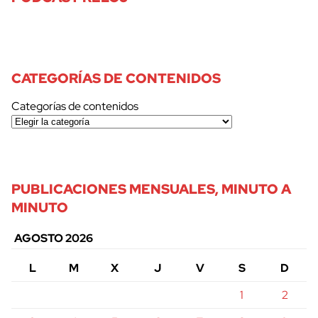
CATEGORÍAS DE CONTENIDOS
Categorías de contenidos
PUBLICACIONES MENSUALES, MINUTO A
MINUTO
AGOSTO 2026
L
M
X
J
V
S
D
1
2