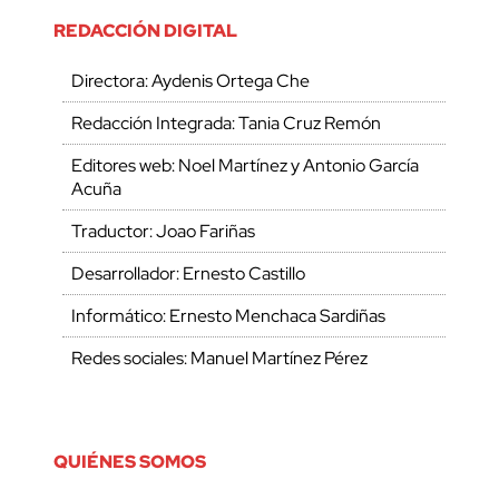
REDACCIÓN DIGITAL
Directora: Aydenis Ortega Che
Redacción Integrada: Tania Cruz Remón
Editores web: Noel Martínez y Antonio García
Acuña
Traductor: Joao Fariñas
Desarrollador: Ernesto Castillo
Informático: Ernesto Menchaca Sardiñas
Redes sociales: Manuel Martínez Pérez
QUIÉNES SOMOS