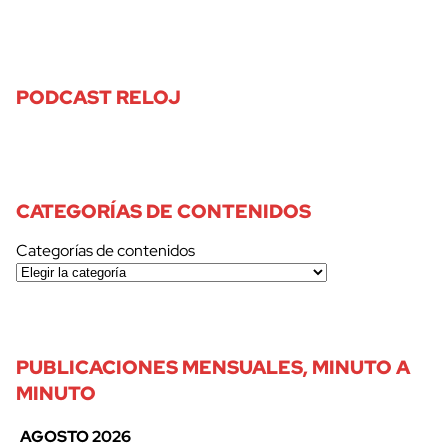
PODCAST RELOJ
CATEGORÍAS DE CONTENIDOS
Categorías de contenidos
PUBLICACIONES MENSUALES, MINUTO A
MINUTO
AGOSTO 2026