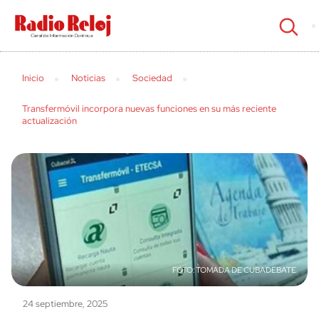
cerrar
Inicio
Noticias
Sociedad
Transfermóvil incorpora nuevas funciones en su más reciente
actualización
TOMADA DE CUBADEBATE
24 septiembre, 2025