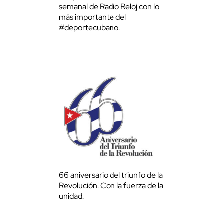
semanal de Radio Reloj con lo
más importante del
#deportecubano.
66 aniversario del triunfo de la
Revolución. Con la fuerza de la
unidad.