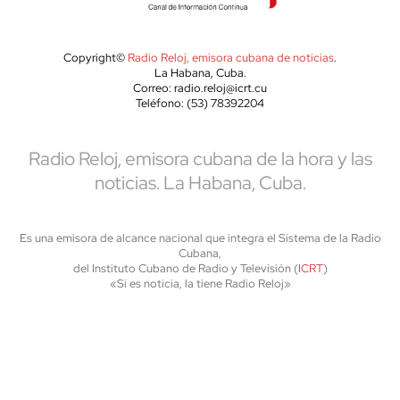
Copyright©
Radio Reloj, emisora cubana de noticias
.
La Habana, Cuba.
Correo: radio.reloj@icrt.cu
Teléfono: (53) 78392204
Radio Reloj, emisora cubana de la hora y las
noticias. La Habana, Cuba.
Es una emisora de alcance nacional que integra el Sistema de la Radio
Cubana,
del Instituto Cubano de Radio y Televisión (
ICRT
)
«Si es noticia, la tiene Radio Reloj»