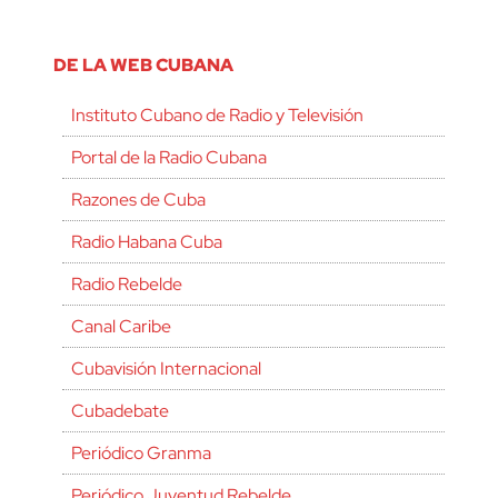
DE LA WEB CUBANA
Instituto Cubano de Radio y Televisión
Portal de la Radio Cubana
Razones de Cuba
Radio Habana Cuba
Radio Rebelde
Canal Caribe
Cubavisión Internacional
Cubadebate
Periódico Granma
Periódico Juventud Rebelde