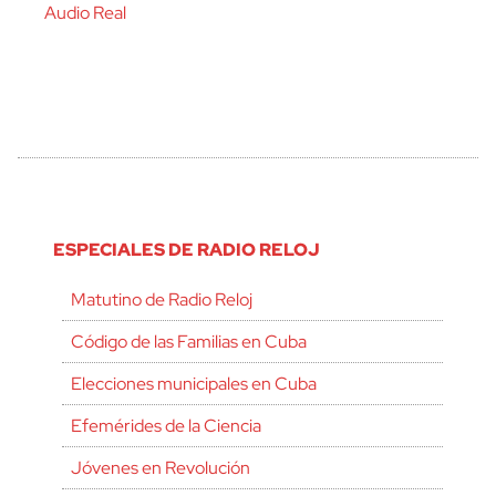
Audio Real
ESPECIALES DE RADIO RELOJ
Matutino de Radio Reloj
Código de las Familias en Cuba
Elecciones municipales en Cuba
Efemérides de la Ciencia
Jóvenes en Revolución