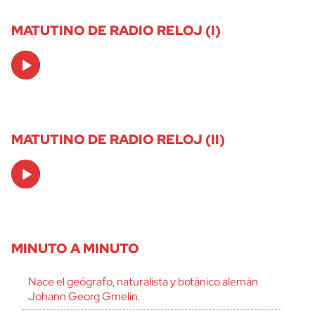
MATUTINO DE RADIO RELOJ (I)
Audio
Player
MATUTINO DE RADIO RELOJ (II)
Audio
Player
MINUTO A MINUTO
Nace el geógrafo, naturalista y botánico alemán
Johann Georg Gmelin.