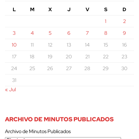
L
M
X
J
V
S
D
1
2
3
4
5
6
7
8
9
10
11
12
13
14
15
16
17
18
19
20
21
22
23
24
25
26
27
28
29
30
31
« Jul
ARCHIVO DE MINUTOS PUBLICADOS
Archivo de Minutos Publicados