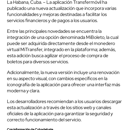
La Habana, Cuba. – La aplicación Transfermóvil ha
publicado una nueva actualización que incorpora varias
funcionalidades y mejoras destinadas a facilitar los
servicios financieros y de pagos a los usuarios.
Entre las principales novedades se encuentra la
integración de una opción denominada MiBoleto, la cual
puede ser adquirida directamente desde el monedero
virtual MiTransfer, integrado en la plataforma; además,
esta adición busca agilizar el proceso de compra de
boletos para diversos servicios.
Adicionalmente, la nueva versión incluye una renovación
en su aspecto visual, con cambios específicos en la
iconografía de la aplicación para ofrecer una interfaz más
moderna y clara.
Los desarrolladores recomiendan a los usuarios descargar
esta actualización a través de los sitios web y canales
oficiales de la aplicación para garantizar la seguridad y
correcto funcionamiento del servicio.
Con información de Cubadebate