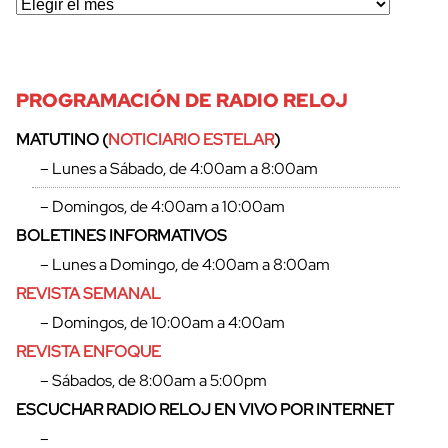
PROGRAMACIÓN DE RADIO RELOJ
MATUTINO (
NOTICIARIO ESTELAR
)
– Lunes a Sábado, de 4:00am a 8:00am
– Domingos, de 4:00am a 10:00am
BOLETINES INFORMATIVOS
– Lunes a Domingo, de 4:00am a 8:00am
REVISTA SEMANAL
– Domingos, de 10:00am a 4:00am
REVISTA ENFOQUE
cerrar
– Sábados, de 8:00am a 5:00pm
ESCUCHAR RADIO RELOJ EN VIVO POR INTERNET
–