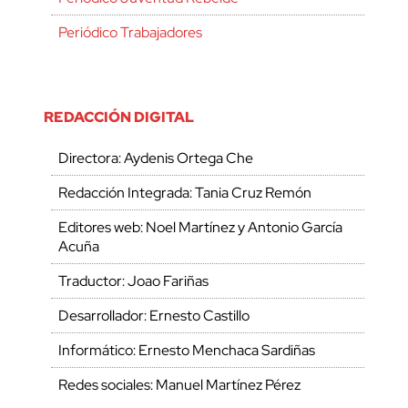
Periódico Trabajadores
REDACCIÓN DIGITAL
Directora: Aydenis Ortega Che
Redacción Integrada: Tania Cruz Remón
Editores web: Noel Martínez y Antonio García
Acuña
Traductor: Joao Fariñas
Desarrollador: Ernesto Castillo
Informático: Ernesto Menchaca Sardiñas
Redes sociales: Manuel Martínez Pérez