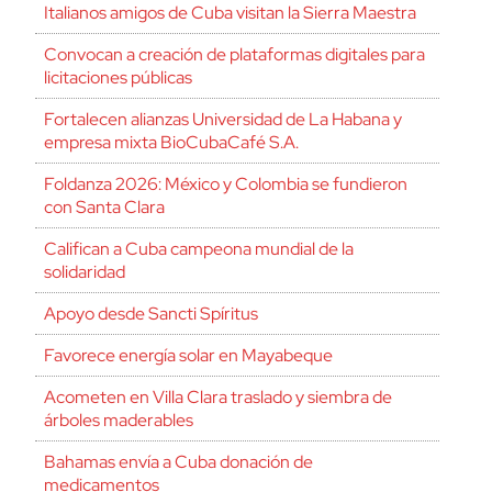
Italianos amigos de Cuba visitan la Sierra Maestra
Convocan a creación de plataformas digitales para
licitaciones públicas
Fortalecen alianzas Universidad de La Habana y
empresa mixta BioCubaCafé S.A.
Foldanza 2026: México y Colombia se fundieron
con Santa Clara
Califican a Cuba campeona mundial de la
solidaridad
Apoyo desde Sancti Spíritus
Favorece energía solar en Mayabeque
Acometen en Villa Clara traslado y siembra de
árboles maderables
Bahamas envía a Cuba donación de
medicamentos