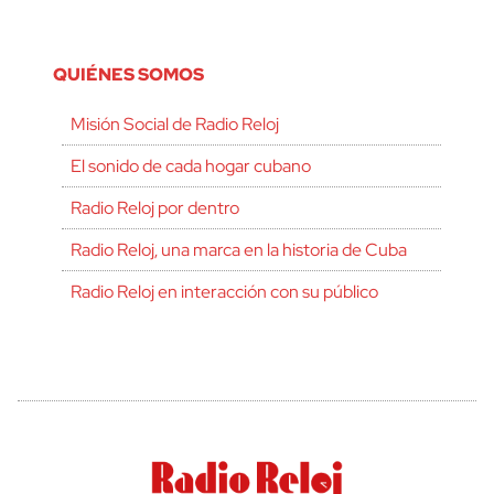
QUIÉNES SOMOS
Misión Social de Radio Reloj
El sonido de cada hogar cubano
Radio Reloj por dentro
Radio Reloj, una marca en la historia de Cuba
Radio Reloj en interacción con su público