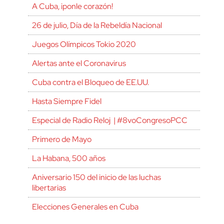
A Cuba, ¡ponle corazón!
26 de julio, Día de la Rebeldía Nacional
Juegos Olímpicos Tokio 2020
Alertas ante el Coronavirus
Cuba contra el Bloqueo de EE.UU.
Hasta Siempre Fidel
Especial de Radio Reloj | #8voCongresoPCC
Primero de Mayo
La Habana, 500 años
Aniversario 150 del inicio de las luchas
libertarias
Elecciones Generales en Cuba