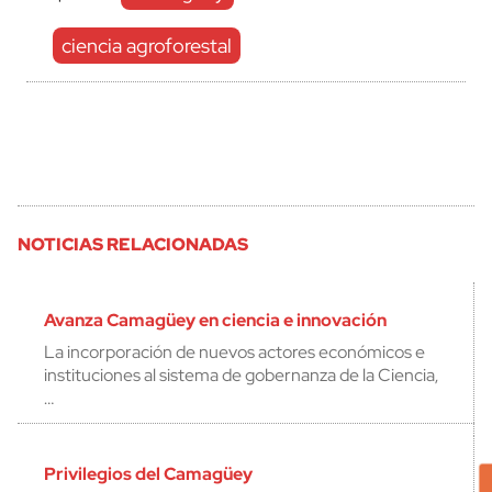
ciencia agroforestal
NOTICIAS RELACIONADAS
Avanza Camagüey en ciencia e innovación
La incorporación de nuevos actores económicos e
instituciones al sistema de gobernanza de la Ciencia,
…
Privilegios del Camagüey