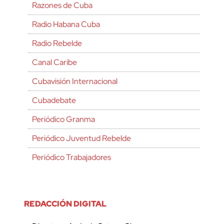
Razones de Cuba
Radio Habana Cuba
Radio Rebelde
Canal Caribe
Cubavisión Internacional
Cubadebate
Periódico Granma
Periódico Juventud Rebelde
Periódico Trabajadores
REDACCIÓN DIGITAL