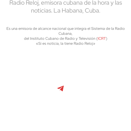
Radio Reloj, emisora cubana de la hora y las
noticias. La Habana, Cuba.
Es una emisora de alcance nacional que integra el Sistema de la Radio
Cubana,
del Instituto Cubano de Radio y Televisión (
ICRT
)
«Si es noticia, la tiene Radio Reloj»