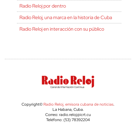
Radio Reloj por dentro
Radio Reloj, una marca en la historia de Cuba
Radio Reloj en interacción con su público
Copyright©
Radio Reloj, emisora cubana de noticias
.
La Habana, Cuba.
Correo: radio.reloj@icrt.cu
Teléfono: (53) 78392204