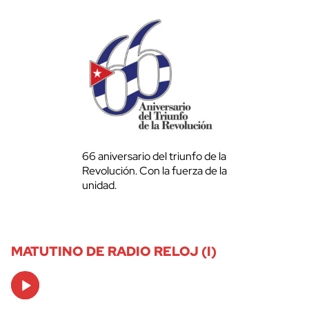
66 aniversario del triunfo de la
Revolución. Con la fuerza de la
unidad.
MATUTINO DE RADIO RELOJ (I)
Audio
Player