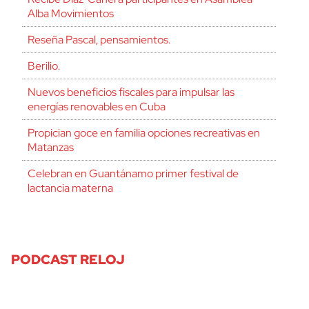
Alba Movimientos
Reseña Pascal, pensamientos.
Berilio.
Nuevos beneficios fiscales para impulsar las
energías renovables en Cuba
Propician goce en familia opciones recreativas en
Matanzas
Celebran en Guantánamo primer festival de
lactancia materna
PODCAST RELOJ