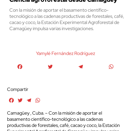
Con la misión de aportar el basamento científico-
tecnológico a las cadenas productivas de forestales, café,
cacao y coco, la Estación Experimental Agroforestal de
Camagüey impulsa varias investigaciones.
Yamylé Fernández Rodríguez
Facebook
Twitter
Telegram
WhatsA
Compartir
Facebook
Twitter
Telegram
WhatsApp
Camagüey , Cuba. – Con la misión de aportar el
basamento científico-tecnológico a las cadenas
productivas de forestales, café, cacao y coco, la Estación