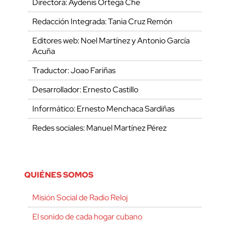
Directora: Aydenis Ortega Che
Redacción Integrada: Tania Cruz Remón
Editores web: Noel Martínez y Antonio García
Acuña
Traductor: Joao Fariñas
Desarrollador: Ernesto Castillo
Informático: Ernesto Menchaca Sardiñas
Redes sociales: Manuel Martínez Pérez
QUIÉNES SOMOS
Misión Social de Radio Reloj
El sonido de cada hogar cubano