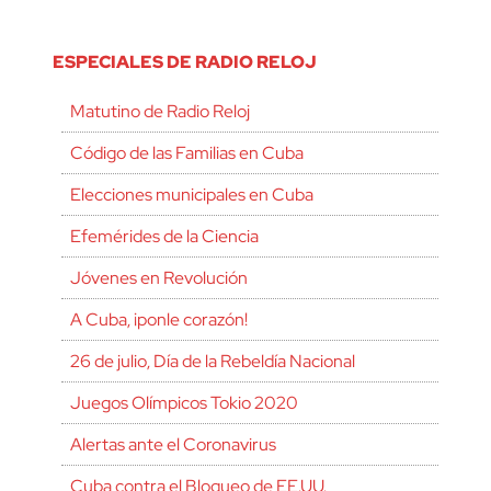
ESPECIALES DE RADIO RELOJ
Matutino de Radio Reloj
Código de las Familias en Cuba
Elecciones municipales en Cuba
Efemérides de la Ciencia
Jóvenes en Revolución
A Cuba, ¡ponle corazón!
26 de julio, Día de la Rebeldía Nacional
Juegos Olímpicos Tokio 2020
Alertas ante el Coronavirus
Cuba contra el Bloqueo de EE.UU.