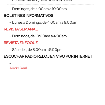
– Domingos, de 4:00am a 10:00am
BOLETINES INFORMATIVOS
– Lunes a Domingo, de 4:00am a 8:00am
REVISTA SEMANAL
– Domingos, de 10:00am a 4:00am
REVISTA ENFOQUE
– Sábados, de 8:00am a 5:00pm
ESCUCHAR RADIO RELOJ EN VIVO POR INTERNET
cerrar
–
Audio Real