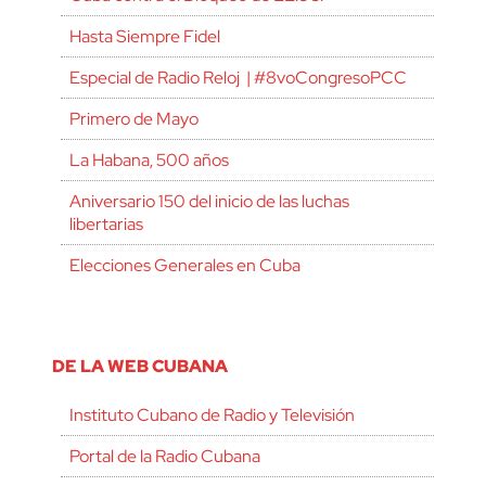
Hasta Siempre Fidel
Especial de Radio Reloj | #8voCongresoPCC
Primero de Mayo
La Habana, 500 años
Aniversario 150 del inicio de las luchas
libertarias
Elecciones Generales en Cuba
DE LA WEB CUBANA
Instituto Cubano de Radio y Televisión
Portal de la Radio Cubana