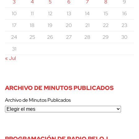
3
4
5
6
7
8
9
10
11
12
13
14
15
16
17
18
19
20
21
22
23
24
25
26
27
28
29
30
31
« Jul
ARCHIVO DE MINUTOS PUBLICADOS
Archivo de Minutos Publicados
PROGRAMACIÓN DE RADIO RELOJ