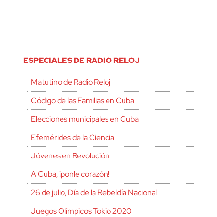
ESPECIALES DE RADIO RELOJ
Matutino de Radio Reloj
Código de las Familias en Cuba
Elecciones municipales en Cuba
Efemérides de la Ciencia
Jóvenes en Revolución
A Cuba, ¡ponle corazón!
26 de julio, Día de la Rebeldía Nacional
Juegos Olímpicos Tokio 2020