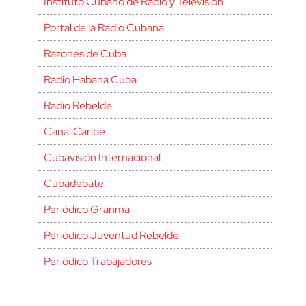
Instituto Cubano de Radio y Televisión
Portal de la Radio Cubana
Razones de Cuba
Radio Habana Cuba
Radio Rebelde
Canal Caribe
Cubavisión Internacional
Cubadebate
Periódico Granma
Periódico Juventud Rebelde
Periódico Trabajadores