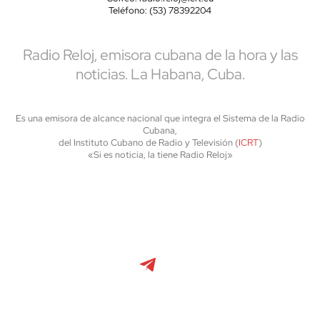
Teléfono: (53) 78392204
Radio Reloj, emisora cubana de la hora y las
noticias. La Habana, Cuba.
Es una emisora de alcance nacional que integra el Sistema de la Radio
Cubana,
del Instituto Cubano de Radio y Televisión (
ICRT
)
«Si es noticia, la tiene Radio Reloj»