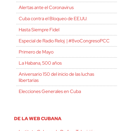
Alertas ante el Coronavirus
Cuba contra el Bloqueo de EE.UU.
Hasta Siempre Fidel
Especial de Radio Reloj | #8voCongresoPCC
Primero de Mayo
La Habana, 500 años
Aniversario 150 del inicio de las luchas
libertarias
Elecciones Generales en Cuba
DE LA WEB CUBANA