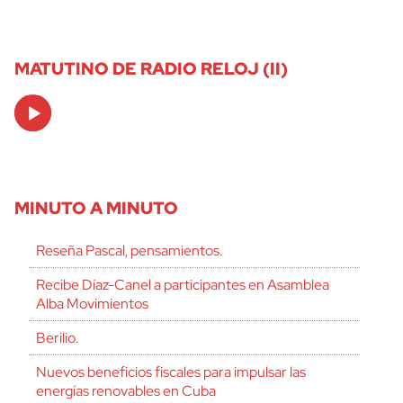
MATUTINO DE RADIO RELOJ (II)
Audio
Player
MINUTO A MINUTO
Reseña Pascal, pensamientos.
Recibe Díaz-Canel a participantes en Asamblea
Alba Movimientos
Berilio.
Nuevos beneficios fiscales para impulsar las
energías renovables en Cuba