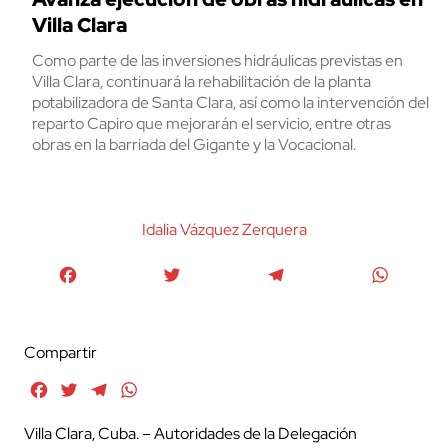
Villa Clara
Como parte de las inversiones hidráulicas previstas en
Villa Clara, continuará la rehabilitación de la planta
potabilizadora de Santa Clara, así como la intervención del
reparto Capiro que mejorarán el servicio, entre otras
obras en la barriada del Gigante y la Vocacional.
Idalia Vázquez Zerquera
Facebook
Twitter
Telegram
WhatsA
Compartir
Facebook
Twitter
Telegram
WhatsApp
Villa Clara, Cuba. – Autoridades de la Delegación