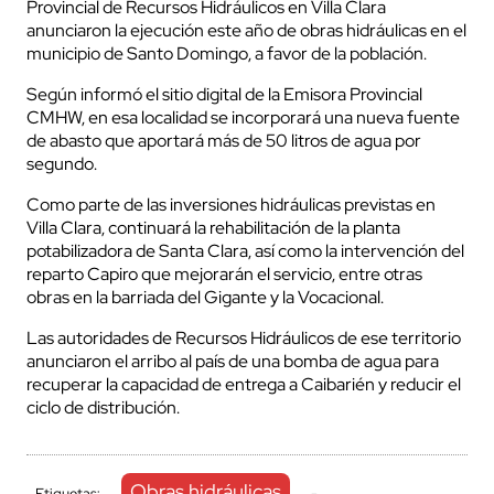
Provincial de Recursos Hidráulicos en Villa Clara
anunciaron la ejecución este año de obras hidráulicas en el
municipio de Santo Domingo, a favor de la población.
Según informó el sitio digital de la Emisora Provincial
CMHW, en esa localidad se incorporará una nueva fuente
de abasto que aportará más de 50 litros de agua por
segundo.
Como parte de las inversiones hidráulicas previstas en
Villa Clara, continuará la rehabilitación de la planta
potabilizadora de Santa Clara, así como la intervención del
reparto Capiro que mejorarán el servicio, entre otras
obras en la barriada del Gigante y la Vocacional.
Las autoridades de Recursos Hidráulicos de ese territorio
anunciaron el arribo al país de una bomba de agua para
recuperar la capacidad de entrega a Caibarién y reducir el
ciclo de distribución.
Obras hidráulicas
Etiquetas:
-