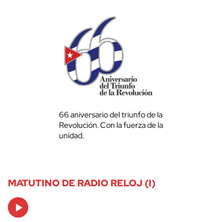
66 aniversario del triunfo de la
Revolución. Con la fuerza de la
unidad.
MATUTINO DE RADIO RELOJ (I)
Audio
Player