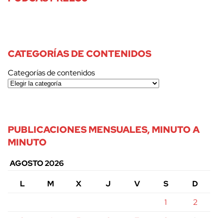
CATEGORÍAS DE CONTENIDOS
Categorías de contenidos
PUBLICACIONES MENSUALES, MINUTO A
MINUTO
AGOSTO 2026
L
M
X
J
V
S
D
1
2