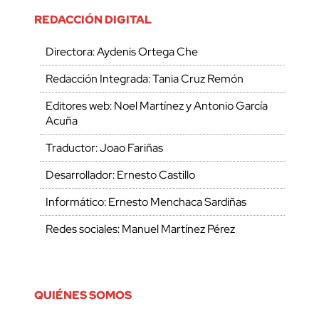
REDACCIÓN DIGITAL
Directora: Aydenis Ortega Che
Redacción Integrada: Tania Cruz Remón
Editores web: Noel Martínez y Antonio García
Acuña
Traductor: Joao Fariñas
Desarrollador: Ernesto Castillo
Informático: Ernesto Menchaca Sardiñas
Redes sociales: Manuel Martínez Pérez
QUIÉNES SOMOS