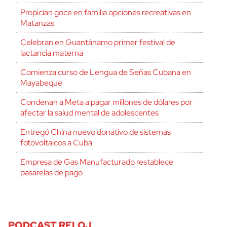
Propician goce en familia opciones recreativas en
Matanzas
Celebran en Guantánamo primer festival de
lactancia materna
Comienza curso de Lengua de Señas Cubana en
Mayabeque
Condenan a Meta a pagar millones de dólares por
afectar la salud mental de adolescentes
Entregó China nuevo donativo de sistemas
fotovoltaicos a Cuba
Empresa de Gas Manufacturado restablece
pasarelas de pago
PODCAST RELOJ