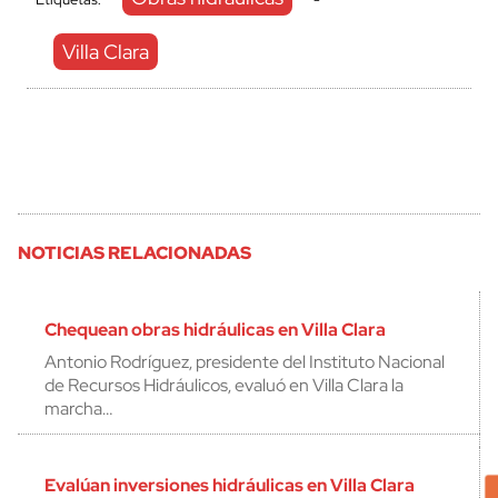
Villa Clara
NOTICIAS RELACIONADAS
Chequean obras hidráulicas en Villa Clara
Antonio Rodríguez, presidente del Instituto Nacional
de Recursos Hidráulicos, evaluó en Villa Clara la
marcha…
Evalúan inversiones hidráulicas en Villa Clara