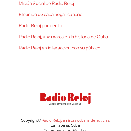
Misión Social de Radio Reloj
El sonido de cada hogar cubano
Radio Reloj por dentro
Radio Reloj, una marca en la historia de Cuba
Radio Reloj en interacción con su público
Copyright©
Radio Reloj, emisora cubana de noticias
.
La Habana, Cuba.
Correo: radio.reloj@icrt.cu