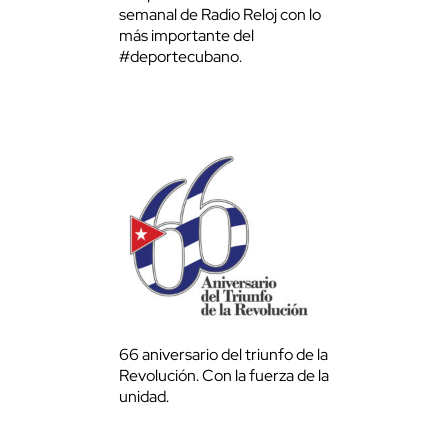
semanal de Radio Reloj con lo
más importante del
#deportecubano.
66 aniversario del triunfo de la
Revolución. Con la fuerza de la
unidad.