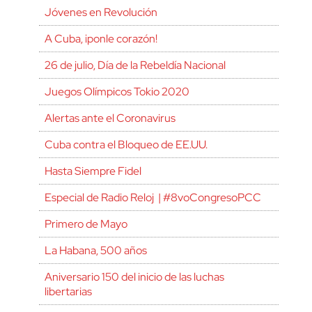
Jóvenes en Revolución
A Cuba, ¡ponle corazón!
26 de julio, Día de la Rebeldía Nacional
Juegos Olímpicos Tokio 2020
Alertas ante el Coronavirus
Cuba contra el Bloqueo de EE.UU.
Hasta Siempre Fidel
Especial de Radio Reloj | #8voCongresoPCC
Primero de Mayo
La Habana, 500 años
Aniversario 150 del inicio de las luchas
libertarias