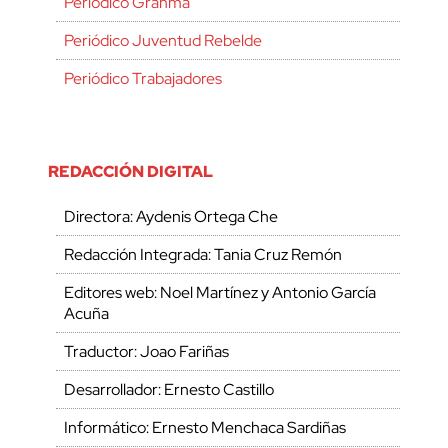
Periódico Granma
Periódico Juventud Rebelde
Periódico Trabajadores
REDACCIÓN DIGITAL
Directora: Aydenis Ortega Che
Redacción Integrada: Tania Cruz Remón
Editores web: Noel Martínez y Antonio García
Acuña
Traductor: Joao Fariñas
Desarrollador: Ernesto Castillo
Informático: Ernesto Menchaca Sardiñas