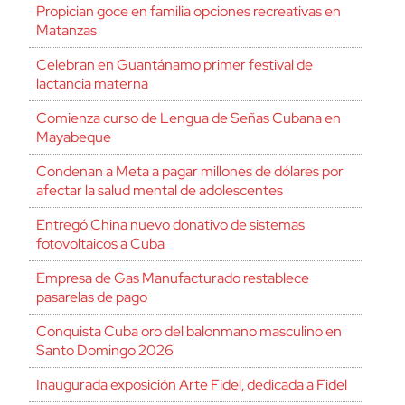
Propician goce en familia opciones recreativas en
Matanzas
Celebran en Guantánamo primer festival de
lactancia materna
Comienza curso de Lengua de Señas Cubana en
Mayabeque
Condenan a Meta a pagar millones de dólares por
afectar la salud mental de adolescentes
Entregó China nuevo donativo de sistemas
fotovoltaicos a Cuba
Empresa de Gas Manufacturado restablece
pasarelas de pago
Conquista Cuba oro del balonmano masculino en
Santo Domingo 2026
Inaugurada exposición Arte Fidel, dedicada a Fidel