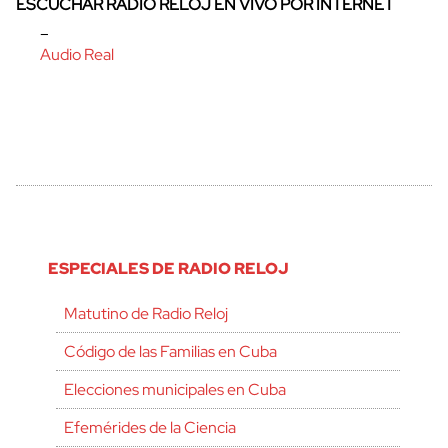
ESCUCHAR RADIO RELOJ EN VIVO POR INTERNET
–
Audio Real
ESPECIALES DE RADIO RELOJ
Matutino de Radio Reloj
Código de las Familias en Cuba
Elecciones municipales en Cuba
Efemérides de la Ciencia