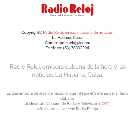
Copyright©
Radio Reloj, emisora cubana de noticias
.
La Habana, Cuba.
Correo: radio.reloj@icrt.cu
Teléfono: (53) 78392204
Radio Reloj, emisora cubana de la hora y las
noticias. La Habana, Cuba.
Es una emisora de alcance nacional que integra el Sistema de la Radio
Cubana,
del Instituto Cubano de Radio y Televisión (
ICRT
)
«Si es noticia, la tiene Radio Reloj»