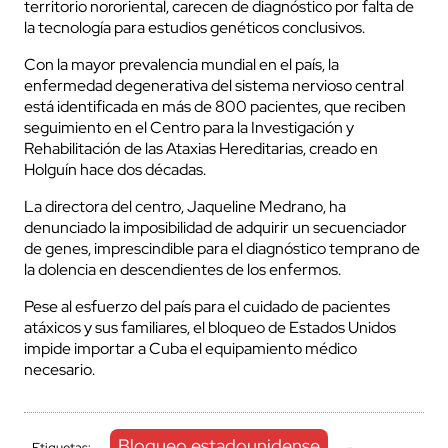
territorio nororiental, carecen de diagnóstico por falta de
la tecnología para estudios genéticos conclusivos.
Con la mayor prevalencia mundial en el país, la
enfermedad degenerativa del sistema nervioso central
está identificada en más de 800 pacientes, que reciben
seguimiento en el Centro para la Investigación y
Rehabilitación de las Ataxias Hereditarias, creado en
Holguín hace dos décadas.
La directora del centro, Jaqueline Medrano, ha
denunciado la imposibilidad de adquirir un secuenciador
de genes, imprescindible para el diagnóstico temprano de
la dolencia en descendientes de los enfermos.
Pese al esfuerzo del país para el cuidado de pacientes
atáxicos y sus familiares, el bloqueo de Estados Unidos
impide importar a Cuba el equipamiento médico
necesario.
Bloqueo estadounidense
Etiquetas:
-