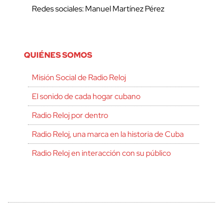
Redes sociales: Manuel Martínez Pérez
QUIÉNES SOMOS
Misión Social de Radio Reloj
El sonido de cada hogar cubano
Radio Reloj por dentro
Radio Reloj, una marca en la historia de Cuba
Radio Reloj en interacción con su público