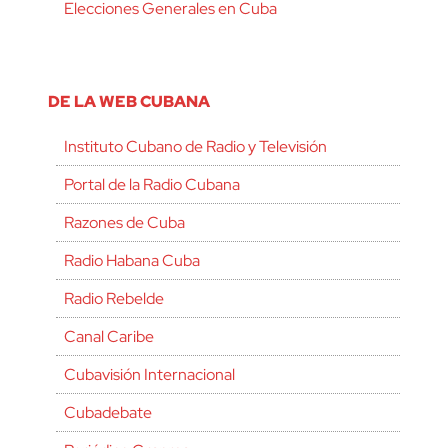
Elecciones Generales en Cuba
DE LA WEB CUBANA
Instituto Cubano de Radio y Televisión
Portal de la Radio Cubana
Razones de Cuba
Radio Habana Cuba
Radio Rebelde
Canal Caribe
Cubavisión Internacional
Cubadebate