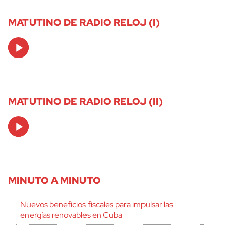
MATUTINO DE RADIO RELOJ (I)
Audio
Player
MATUTINO DE RADIO RELOJ (II)
Audio
Player
MINUTO A MINUTO
Nuevos beneficios fiscales para impulsar las
energías renovables en Cuba