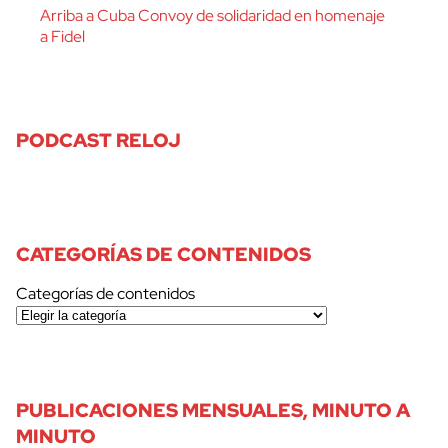
Arriba a Cuba Convoy de solidaridad en homenaje
a Fidel
PODCAST RELOJ
CATEGORÍAS DE CONTENIDOS
Categorías de contenidos
PUBLICACIONES MENSUALES, MINUTO A
MINUTO