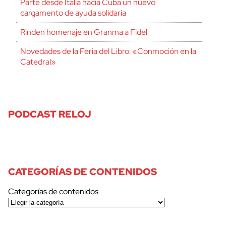
Parte desde Italia hacia Cuba un nuevo
cargamento de ayuda solidaria
Rinden homenaje en Granma a Fidel
Novedades de la Feria del Libro: «Conmoción en la
Catedral»
PODCAST RELOJ
CATEGORÍAS DE CONTENIDOS
Categorías de contenidos