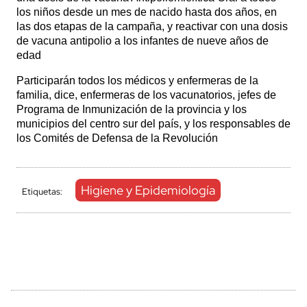
los niños desde un mes de nacido hasta dos años, en
las dos etapas de la campaña, y reactivar con una dosis
de vacuna antipolio a los infantes de nueve años de
edad
Participarán todos los
médicos y enfermeras de la
familia,
dice, enfermeras de los vacunatorios, jefes de
Programa de Inmunización de la provincia y los
municipios del centro sur del país, y los responsables de
los Comités de Defensa de la Revolución
Higiene y Epidemiología
Etiquetas: