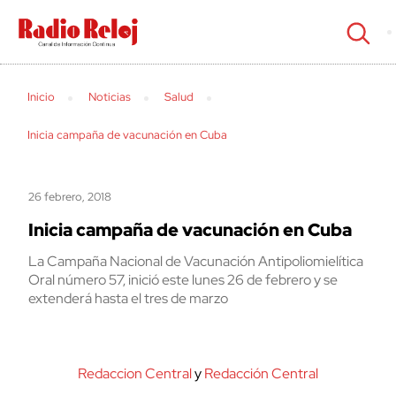
cerrar
Inicio
Noticias
Salud
Inicia campaña de vacunación en Cuba
26 febrero, 2018
Inicia campaña de vacunación en Cuba
La Campaña Nacional de Vacunación Antipoliomielítica
Oral número 57, inició este lunes 26 de febrero y se
extenderá hasta el tres de marzo
Redaccion Central
y
Redacción Central