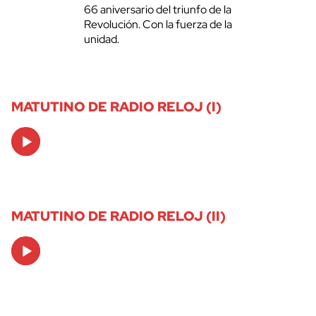
66 aniversario del triunfo de la
Revolución. Con la fuerza de la
unidad.
MATUTINO DE RADIO RELOJ (I)
Audio
Player
MATUTINO DE RADIO RELOJ (II)
Audio
Player