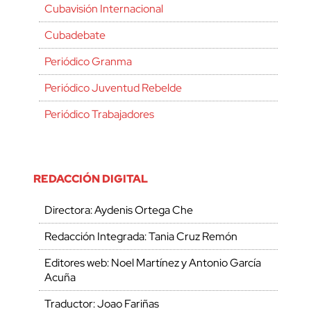
Cubavisión Internacional
Cubadebate
Periódico Granma
Periódico Juventud Rebelde
Periódico Trabajadores
REDACCIÓN DIGITAL
Directora: Aydenis Ortega Che
Redacción Integrada: Tania Cruz Remón
Editores web: Noel Martínez y Antonio García
Acuña
Traductor: Joao Fariñas