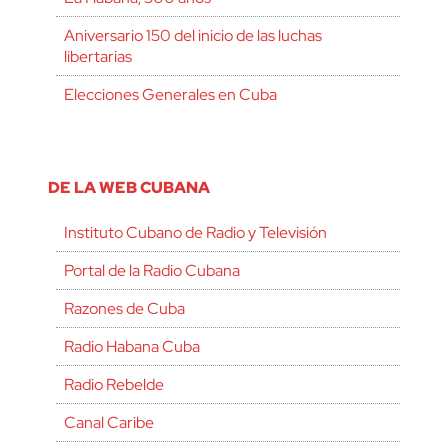
Aniversario 150 del inicio de las luchas
libertarias
Elecciones Generales en Cuba
DE LA WEB CUBANA
Instituto Cubano de Radio y Televisión
Portal de la Radio Cubana
Razones de Cuba
Radio Habana Cuba
Radio Rebelde
Canal Caribe