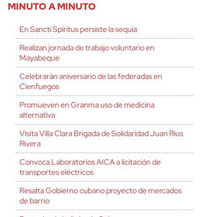
MINUTO A MINUTO
En Sancti Spíritus persiste la sequía
Realizan jornada de trabajo voluntario en
Mayabeque
Celebrarán aniversario de las federadas en
Cienfuegos
Promueven en Granma uso de medicina
alternativa
Visita Villa Clara Brigada de Solidaridad Juan Rius
Rivera
Convoca Laboratorios AICA a licitación de
transportes eléctricos
Resalta Gobierno cubano proyecto de mercados
de barrio