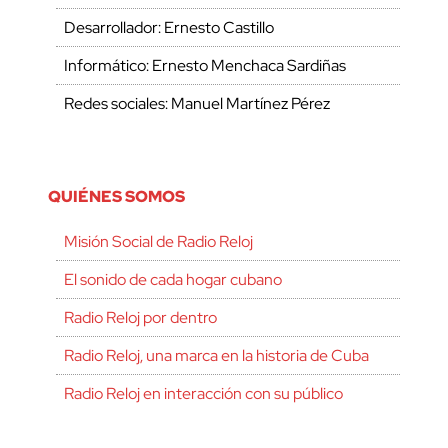
Desarrollador: Ernesto Castillo
Informático: Ernesto Menchaca Sardiñas
Redes sociales: Manuel Martínez Pérez
QUIÉNES SOMOS
Misión Social de Radio Reloj
El sonido de cada hogar cubano
Radio Reloj por dentro
Radio Reloj, una marca en la historia de Cuba
Radio Reloj en interacción con su público