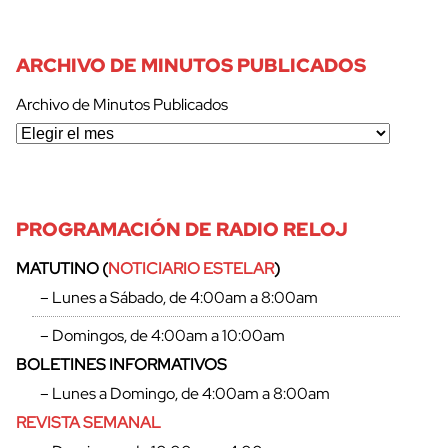
ARCHIVO DE MINUTOS PUBLICADOS
Archivo de Minutos Publicados
PROGRAMACIÓN DE RADIO RELOJ
MATUTINO (
NOTICIARIO ESTELAR
)
– Lunes a Sábado, de 4:00am a 8:00am
– Domingos, de 4:00am a 10:00am
BOLETINES INFORMATIVOS
– Lunes a Domingo, de 4:00am a 8:00am
REVISTA SEMANAL