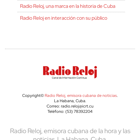
Radio Reloj, una marca en la historia de Cuba
Radio Reloj en interacción con su público
Copyright©
Radio Reloj, emisora cubana de noticias
.
La Habana, Cuba.
Correo: radio.reloj@icrt.cu
Teléfono: (53) 78392204
Radio Reloj, emisora cubana de la hora y las
noticias. La Habana, Cuba.