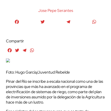
Jose Pepe Serantes
Facebook
Twitter
Telegram
WhatsA
Compartir
Facebook
Twitter
Telegram
WhatsApp
Foto: Hugo García/Juventud Rebelde
Pinar del Río se inscribe a escala nacional como una de las
provincias que más ha avanzado en el programa de
electrificación de sistemas de riego, como parte del plan
de inversiones asumido por la delegación de la Agricultura
hace más de un lustro.