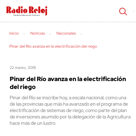
cerrar
Inicio
Noticias
Nacionales
Pinar del Río avanza en la electrificación del riego
22 marzo, 2018
Pinar del Río avanza en la electrificación
del riego
Pinar del Río se inscribe hoy, a escala nacional, como una
de las provincias que más ha avanzado en el programa de
electrificación de sistemas de riego, como parte del plan
de inversiones asumido por la delegación de la Agricultura
hace más de un lustro.