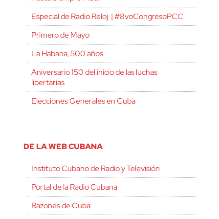
Especial de Radio Reloj | #8voCongresoPCC
Primero de Mayo
La Habana, 500 años
Aniversario 150 del inicio de las luchas
libertarias
Elecciones Generales en Cuba
DE LA WEB CUBANA
Instituto Cubano de Radio y Televisión
Portal de la Radio Cubana
Razones de Cuba