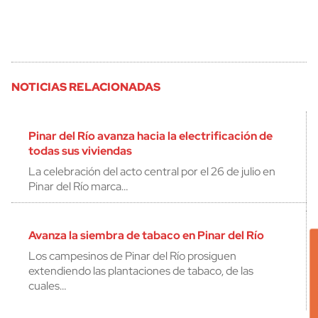
NOTICIAS RELACIONADAS
Pinar del Río avanza hacia la electrificación de
todas sus viviendas
La celebración del acto central por el 26 de julio en
Pinar del Río marca…
Avanza la siembra de tabaco en Pinar del Río
Los campesinos de Pinar del Río prosiguen
extendiendo las plantaciones de tabaco, de las
cuales…