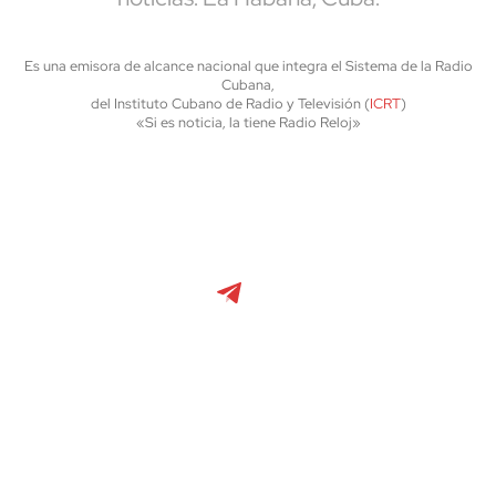
Es una emisora de alcance nacional que integra el Sistema de la Radio
Cubana,
del Instituto Cubano de Radio y Televisión (
ICRT
)
«Si es noticia, la tiene Radio Reloj»