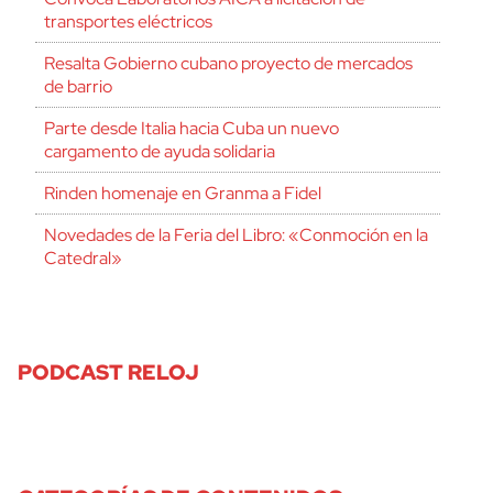
transportes eléctricos
Resalta Gobierno cubano proyecto de mercados
de barrio
Parte desde Italia hacia Cuba un nuevo
cargamento de ayuda solidaria
Rinden homenaje en Granma a Fidel
Novedades de la Feria del Libro: «Conmoción en la
Catedral»
PODCAST RELOJ