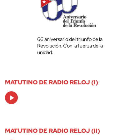
66 aniversario del triunfo de la
Revolución. Con la fuerza de la
unidad.
MATUTINO DE RADIO RELOJ (I)
Audio
Player
MATUTINO DE RADIO RELOJ (II)