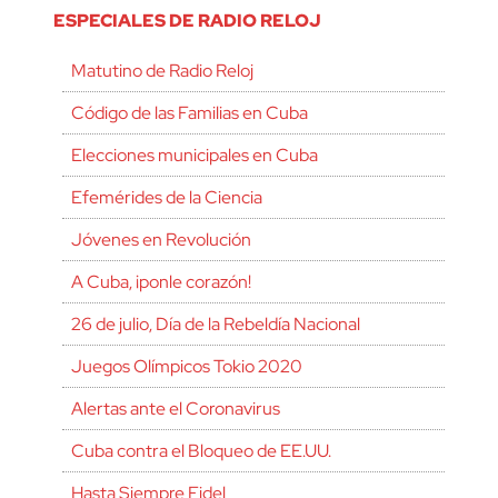
ESPECIALES DE RADIO RELOJ
Matutino de Radio Reloj
Código de las Familias en Cuba
Elecciones municipales en Cuba
Efemérides de la Ciencia
Jóvenes en Revolución
A Cuba, ¡ponle corazón!
26 de julio, Día de la Rebeldía Nacional
Juegos Olímpicos Tokio 2020
Alertas ante el Coronavirus
Cuba contra el Bloqueo de EE.UU.
Hasta Siempre Fidel