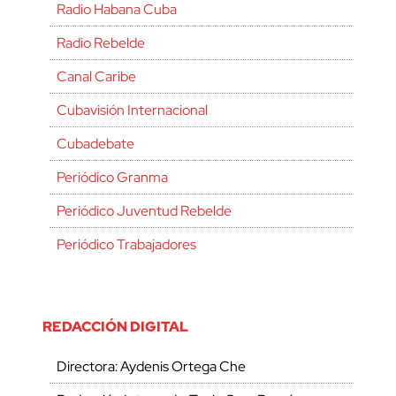
Radio Habana Cuba
Radio Rebelde
Canal Caribe
Cubavisión Internacional
Cubadebate
Periódico Granma
Periódico Juventud Rebelde
Periódico Trabajadores
REDACCIÓN DIGITAL
Directora: Aydenis Ortega Che