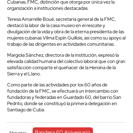
Cubanas, FMC, distinción que otorga por única vez la
organización a instituciones destacadas.
Teresa Amarrelle Boué, secretaria general de la FMC,
destacó la labor de la casa museo en el rescate y
divulgación de la vida y obra de la eterna presidenta de las
mujeres cubanas Vilma Espín Guillois, así como su apoyo al
trabajo de las dirigentes en actividades comunitarias.
Margiola Sánchez, directora de la institución, expresó la
elevada calidad humana del colectivo laboral que con gran
satisfacción comparte el quehacer de la Heroína de la
Sierra y el Llano.
Como parte de las actividades por los 60 años de
fundación de la FMC, se efectuará un intercambio con
fundadoras y federadas en Guardado 60, del barrio San
Pedrito, donde se constituyó la primera delegación en
Santiago de Cuba.
Bandera 60 Aniversario
Etiquetas:
-