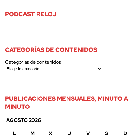
PODCAST RELOJ
CATEGORÍAS DE CONTENIDOS
Categorías de contenidos
PUBLICACIONES MENSUALES, MINUTO A
MINUTO
AGOSTO 2026
L
M
X
J
V
S
D