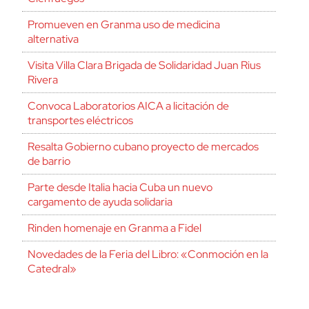
Promueven en Granma uso de medicina
alternativa
Visita Villa Clara Brigada de Solidaridad Juan Rius
Rivera
Convoca Laboratorios AICA a licitación de
transportes eléctricos
Resalta Gobierno cubano proyecto de mercados
de barrio
Parte desde Italia hacia Cuba un nuevo
cargamento de ayuda solidaria
Rinden homenaje en Granma a Fidel
Novedades de la Feria del Libro: «Conmoción en la
Catedral»