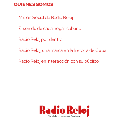
QUIÉNES SOMOS
Misión Social de Radio Reloj
El sonido de cada hogar cubano
Radio Reloj por dentro
Radio Reloj, una marca en la historia de Cuba
Radio Reloj en interacción con su público