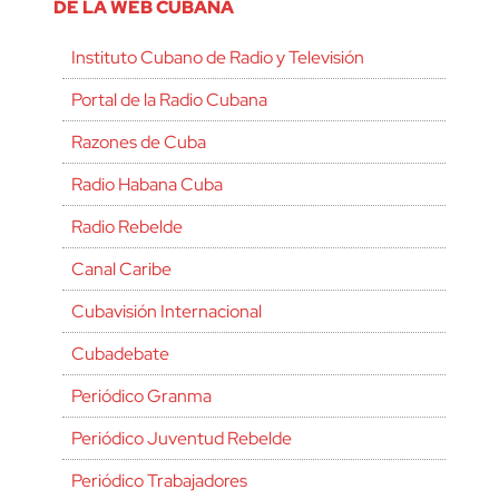
DE LA WEB CUBANA
Instituto Cubano de Radio y Televisión
Portal de la Radio Cubana
Razones de Cuba
Radio Habana Cuba
Radio Rebelde
Canal Caribe
Cubavisión Internacional
Cubadebate
Periódico Granma
Periódico Juventud Rebelde
Periódico Trabajadores