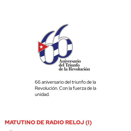
66 aniversario del triunfo de la
Revolución. Con la fuerza de la
unidad.
MATUTINO DE RADIO RELOJ (I)