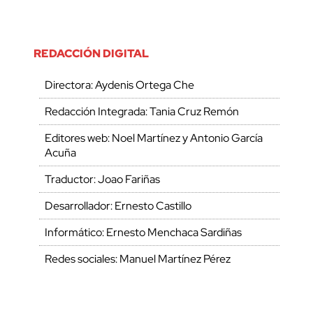
REDACCIÓN DIGITAL
Directora: Aydenis Ortega Che
Redacción Integrada: Tania Cruz Remón
Editores web: Noel Martínez y Antonio García
Acuña
Traductor: Joao Fariñas
Desarrollador: Ernesto Castillo
Informático: Ernesto Menchaca Sardiñas
Redes sociales: Manuel Martínez Pérez