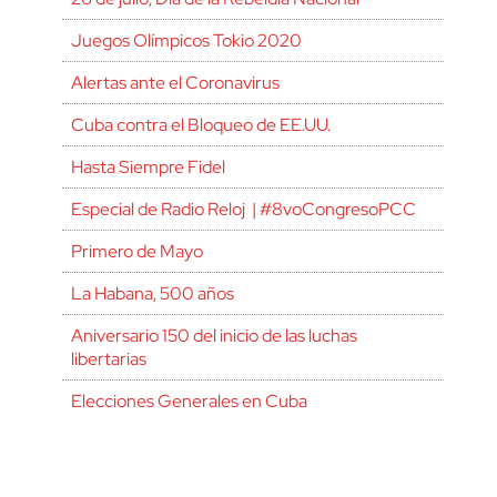
Juegos Olímpicos Tokio 2020
Alertas ante el Coronavirus
Cuba contra el Bloqueo de EE.UU.
Hasta Siempre Fidel
Especial de Radio Reloj | #8voCongresoPCC
Primero de Mayo
La Habana, 500 años
Aniversario 150 del inicio de las luchas
libertarias
Elecciones Generales en Cuba