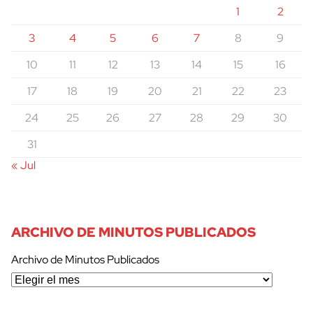
1
2
3
4
5
6
7
8
9
10
11
12
13
14
15
16
17
18
19
20
21
22
23
24
25
26
27
28
29
30
31
« Jul
ARCHIVO DE MINUTOS PUBLICADOS
Archivo de Minutos Publicados