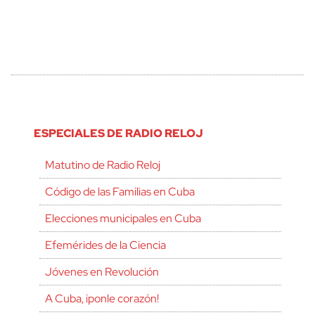
ESPECIALES DE RADIO RELOJ
Matutino de Radio Reloj
Código de las Familias en Cuba
Elecciones municipales en Cuba
Efemérides de la Ciencia
Jóvenes en Revolución
A Cuba, ¡ponle corazón!