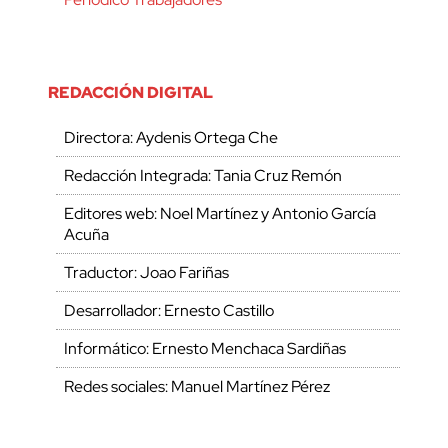
REDACCIÓN DIGITAL
Directora: Aydenis Ortega Che
Redacción Integrada: Tania Cruz Remón
Editores web: Noel Martínez y Antonio García
Acuña
Traductor: Joao Fariñas
Desarrollador: Ernesto Castillo
Informático: Ernesto Menchaca Sardiñas
Redes sociales: Manuel Martínez Pérez