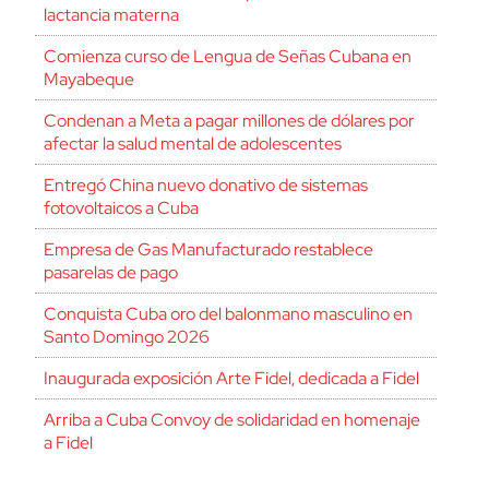
lactancia materna
Comienza curso de Lengua de Señas Cubana en
Mayabeque
Condenan a Meta a pagar millones de dólares por
afectar la salud mental de adolescentes
Entregó China nuevo donativo de sistemas
fotovoltaicos a Cuba
Empresa de Gas Manufacturado restablece
pasarelas de pago
Conquista Cuba oro del balonmano masculino en
Santo Domingo 2026
Inaugurada exposición Arte Fidel, dedicada a Fidel
Arriba a Cuba Convoy de solidaridad en homenaje
a Fidel