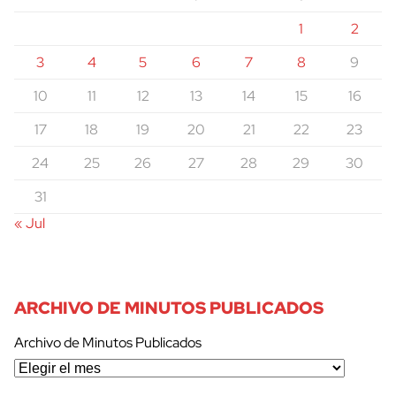
1
2
3
4
5
6
7
8
9
10
11
12
13
14
15
16
17
18
19
20
21
22
23
24
25
26
27
28
29
30
31
« Jul
ARCHIVO DE MINUTOS PUBLICADOS
Archivo de Minutos Publicados