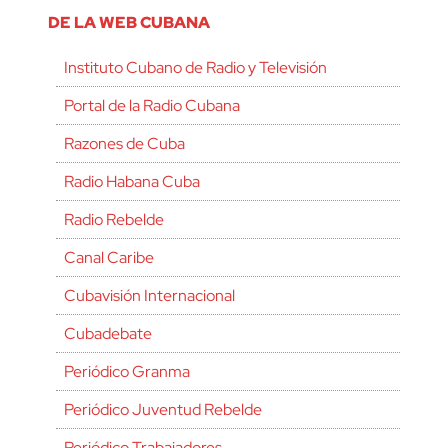
DE LA WEB CUBANA
Instituto Cubano de Radio y Televisión
Portal de la Radio Cubana
Razones de Cuba
Radio Habana Cuba
Radio Rebelde
Canal Caribe
Cubavisión Internacional
Cubadebate
Periódico Granma
Periódico Juventud Rebelde
Periódico Trabajadores