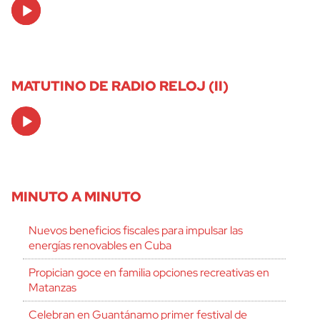
Audio
Player
MATUTINO DE RADIO RELOJ (II)
Audio
Player
MINUTO A MINUTO
Nuevos beneficios fiscales para impulsar las
energías renovables en Cuba
Propician goce en familia opciones recreativas en
Matanzas
Celebran en Guantánamo primer festival de