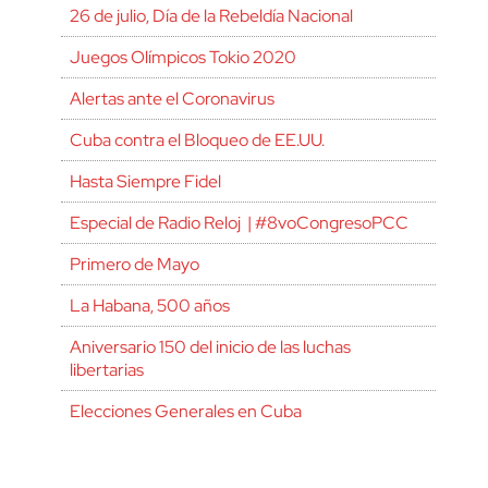
26 de julio, Día de la Rebeldía Nacional
Juegos Olímpicos Tokio 2020
Alertas ante el Coronavirus
Cuba contra el Bloqueo de EE.UU.
Hasta Siempre Fidel
Especial de Radio Reloj | #8voCongresoPCC
Primero de Mayo
La Habana, 500 años
Aniversario 150 del inicio de las luchas
libertarias
Elecciones Generales en Cuba