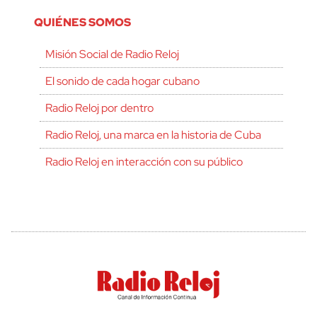
QUIÉNES SOMOS
Misión Social de Radio Reloj
El sonido de cada hogar cubano
Radio Reloj por dentro
Radio Reloj, una marca en la historia de Cuba
Radio Reloj en interacción con su público