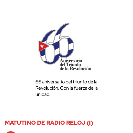
66 aniversario del triunfo de la
Revolución. Con la fuerza de la
unidad.
MATUTINO DE RADIO RELOJ (I)