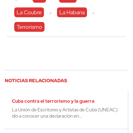
La Coubre
La Habana
-
-
Terrorismo
NOTICIAS RELACIONADAS
Cuba contra el terrorismo y la guerra
La Unión de Escritores y Artistas de Cuba (UNEAC)
dio a conocer una declaración en…