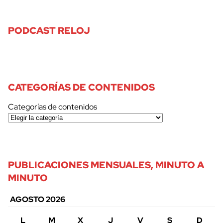
PODCAST RELOJ
CATEGORÍAS DE CONTENIDOS
Categorías de contenidos
PUBLICACIONES MENSUALES, MINUTO A
MINUTO
AGOSTO 2026
L
M
X
J
V
S
D