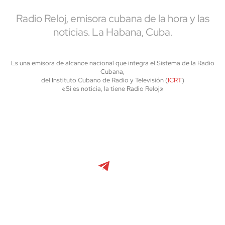
Radio Reloj, emisora cubana de la hora y las
noticias. La Habana, Cuba.
Es una emisora de alcance nacional que integra el Sistema de la Radio
Cubana,
del Instituto Cubano de Radio y Televisión (
ICRT
)
«Si es noticia, la tiene Radio Reloj»