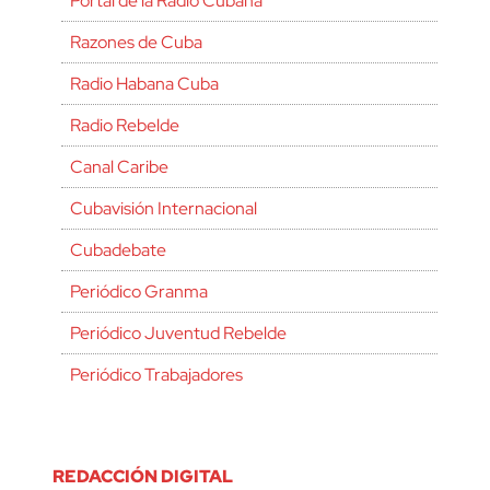
Portal de la Radio Cubana
Razones de Cuba
Radio Habana Cuba
Radio Rebelde
Canal Caribe
Cubavisión Internacional
Cubadebate
Periódico Granma
Periódico Juventud Rebelde
Periódico Trabajadores
REDACCIÓN DIGITAL