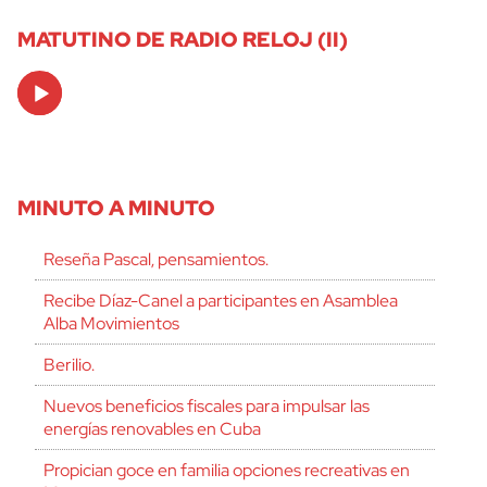
MATUTINO DE RADIO RELOJ (II)
Audio
Player
MINUTO A MINUTO
Reseña Pascal, pensamientos.
Recibe Díaz-Canel a participantes en Asamblea
Alba Movimientos
Berilio.
Nuevos beneficios fiscales para impulsar las
energías renovables en Cuba
Propician goce en familia opciones recreativas en