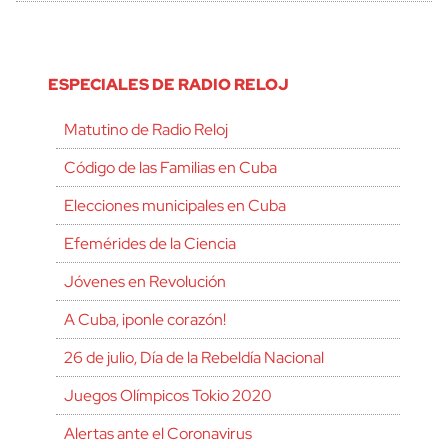
ESPECIALES DE RADIO RELOJ
Matutino de Radio Reloj
Código de las Familias en Cuba
Elecciones municipales en Cuba
Efemérides de la Ciencia
Jóvenes en Revolución
A Cuba, ¡ponle corazón!
26 de julio, Día de la Rebeldía Nacional
Juegos Olímpicos Tokio 2020
Alertas ante el Coronavirus