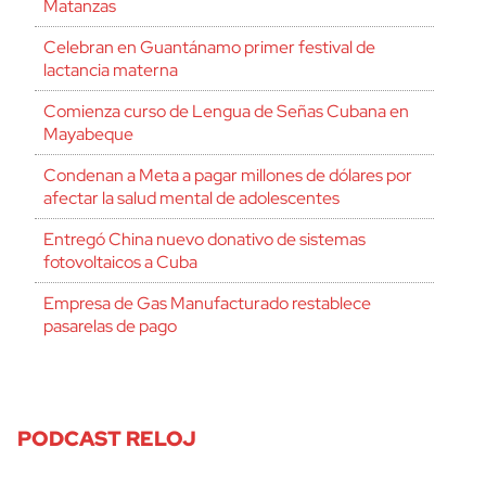
Matanzas
Celebran en Guantánamo primer festival de
lactancia materna
Comienza curso de Lengua de Señas Cubana en
Mayabeque
Condenan a Meta a pagar millones de dólares por
afectar la salud mental de adolescentes
Entregó China nuevo donativo de sistemas
fotovoltaicos a Cuba
Empresa de Gas Manufacturado restablece
pasarelas de pago
PODCAST RELOJ