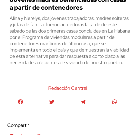
a partir de contenedores
Alina y Nerelys, dos jóvenes trabajadoras, madres solteras
y jefas de familia, fueron acreedoras la tarde de este
sábado de las dos primeras casas concluidas en La Habana
por el Programa de viviendas modulares a partir de
contenedores marítimos de último uso, que se
implementa en todo el país y que demuestran la viabilidad
de esta alternativa para dar respuesta a corto plazo a las
necesidades crecientes de vivienda de nuestro pueblo.
Redacción Central
Facebook
Twitter
Telegram
WhatsA
Compartir