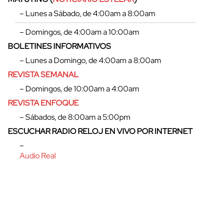
– Lunes a Sábado, de 4:00am a 8:00am
– Domingos, de 4:00am a 10:00am
BOLETINES INFORMATIVOS
cerrar
– Lunes a Domingo, de 4:00am a 8:00am
REVISTA SEMANAL
– Domingos, de 10:00am a 4:00am
REVISTA ENFOQUE
– Sábados, de 8:00am a 5:00pm
ESCUCHAR RADIO RELOJ EN VIVO POR INTERNET
–
Audio Real