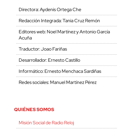
Directora: Aydenis Ortega Che
Redacción Integrada: Tania Cruz Remón
Editores web: Noel Martínez y Antonio García
Acuña
Traductor: Joao Fariñas
Desarrollador: Ernesto Castillo
Informático: Ernesto Menchaca Sardiñas
Redes sociales: Manuel Martínez Pérez
QUIÉNES SOMOS
Misión Social de Radio Reloj