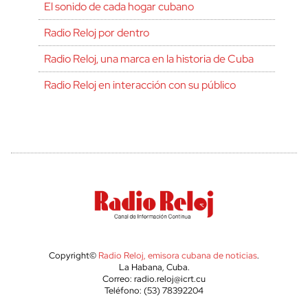
El sonido de cada hogar cubano
Radio Reloj por dentro
Radio Reloj, una marca en la historia de Cuba
Radio Reloj en interacción con su público
Copyright©
Radio Reloj, emisora cubana de noticias
.
La Habana, Cuba.
Correo: radio.reloj@icrt.cu
Teléfono: (53) 78392204