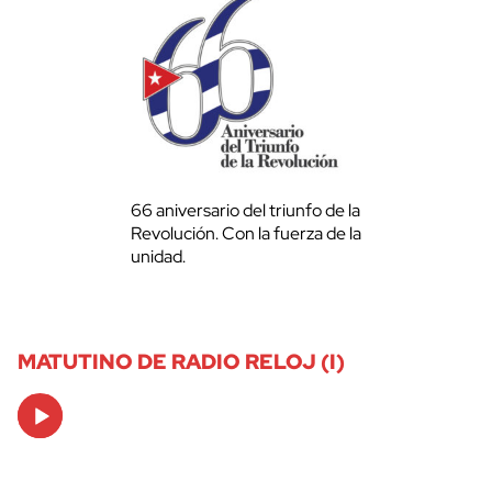
66 aniversario del triunfo de la
Revolución. Con la fuerza de la
unidad.
MATUTINO DE RADIO RELOJ (I)
Audio
Player