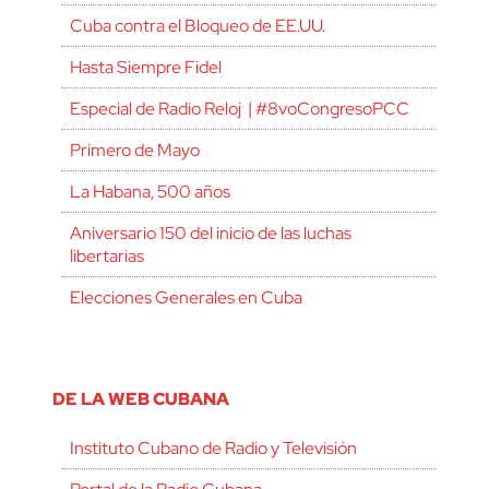
Cuba contra el Bloqueo de EE.UU.
Hasta Siempre Fidel
Especial de Radio Reloj | #8voCongresoPCC
Primero de Mayo
La Habana, 500 años
Aniversario 150 del inicio de las luchas
libertarias
Elecciones Generales en Cuba
DE LA WEB CUBANA
Instituto Cubano de Radio y Televisión