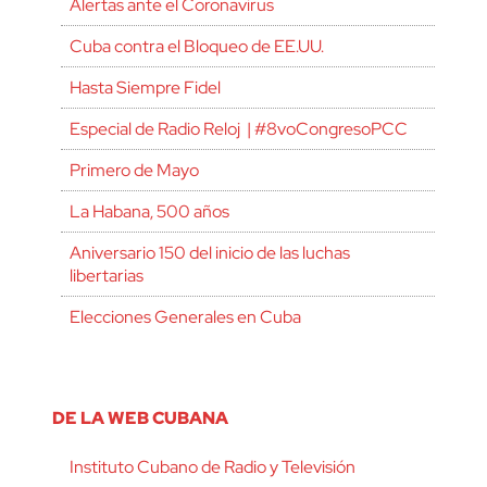
Alertas ante el Coronavirus
Cuba contra el Bloqueo de EE.UU.
Hasta Siempre Fidel
Especial de Radio Reloj | #8voCongresoPCC
Primero de Mayo
La Habana, 500 años
Aniversario 150 del inicio de las luchas
libertarias
Elecciones Generales en Cuba
DE LA WEB CUBANA
Instituto Cubano de Radio y Televisión