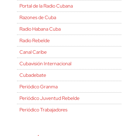
Portal de la Radio Cubana
Razones de Cuba
Radio Habana Cuba
Radio Rebelde
Canal Caribe
Cubavisión Internacional
Cubadebate
Periódico Granma
Periódico Juventud Rebelde
Periódico Trabajadores