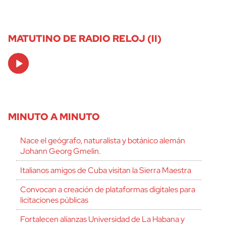
MATUTINO DE RADIO RELOJ (II)
Audio
Player
MINUTO A MINUTO
Nace el geógrafo, naturalista y botánico alemán
Johann Georg Gmelin.
Italianos amigos de Cuba visitan la Sierra Maestra
Convocan a creación de plataformas digitales para
licitaciones públicas
Fortalecen alianzas Universidad de La Habana y