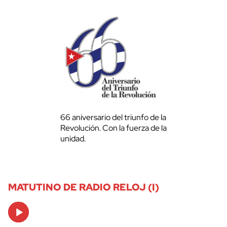
66 aniversario del triunfo de la
Revolución. Con la fuerza de la
unidad.
MATUTINO DE RADIO RELOJ (I)
Audio
Player