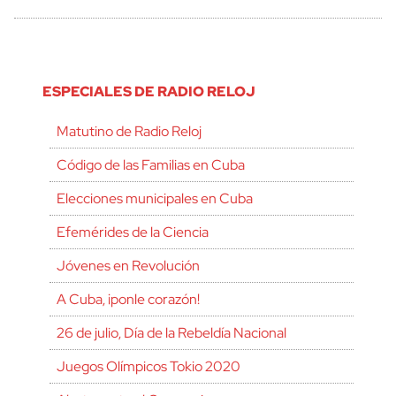
ESPECIALES DE RADIO RELOJ
Matutino de Radio Reloj
Código de las Familias en Cuba
Elecciones municipales en Cuba
Efemérides de la Ciencia
Jóvenes en Revolución
A Cuba, ¡ponle corazón!
26 de julio, Día de la Rebeldía Nacional
Juegos Olímpicos Tokio 2020