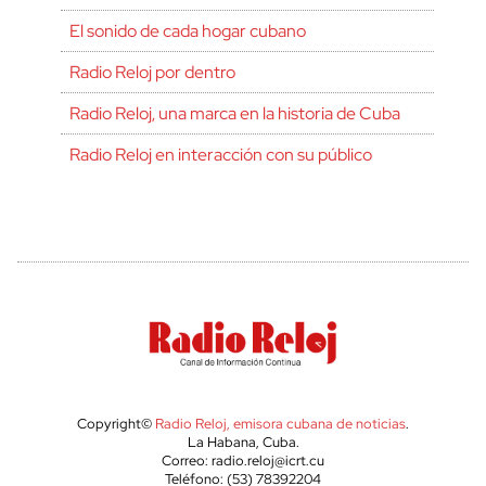
El sonido de cada hogar cubano
Radio Reloj por dentro
Radio Reloj, una marca en la historia de Cuba
Radio Reloj en interacción con su público
Copyright©
Radio Reloj, emisora cubana de noticias
.
La Habana, Cuba.
Correo: radio.reloj@icrt.cu
Teléfono: (53) 78392204