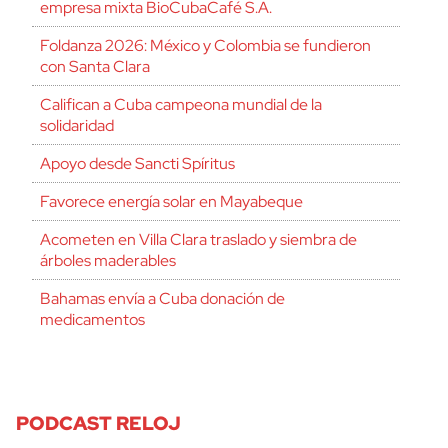
empresa mixta BioCubaCafé S.A.
Foldanza 2026: México y Colombia se fundieron
con Santa Clara
Califican a Cuba campeona mundial de la
solidaridad
Apoyo desde Sancti Spíritus
Favorece energía solar en Mayabeque
Acometen en Villa Clara traslado y siembra de
árboles maderables
Bahamas envía a Cuba donación de
medicamentos
PODCAST RELOJ