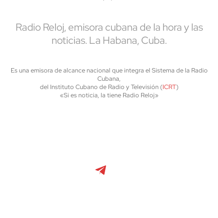
Radio Reloj, emisora cubana de la hora y las
noticias. La Habana, Cuba.
Es una emisora de alcance nacional que integra el Sistema de la Radio
Cubana,
del Instituto Cubano de Radio y Televisión (
ICRT
)
«Si es noticia, la tiene Radio Reloj»