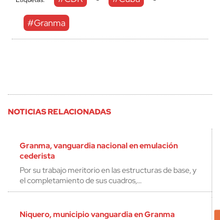
#Granma
NOTICIAS RELACIONADAS
Granma, vanguardia nacional en emulación
cederista
Por su trabajo meritorio en las estructuras de base, y
el completamiento de sus cuadros,…
Niquero, municipio vanguardia en Granma