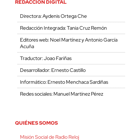
REDACCIÓN DIGITAL
Directora: Aydenis Ortega Che
Redacción Integrada: Tania Cruz Remón
Editores web: Noel Martínez y Antonio García
Acuña
Traductor: Joao Fariñas
Desarrollador: Ernesto Castillo
Informático: Ernesto Menchaca Sardiñas
Redes sociales: Manuel Martínez Pérez
QUIÉNES SOMOS
Misión Social de Radio Reloj