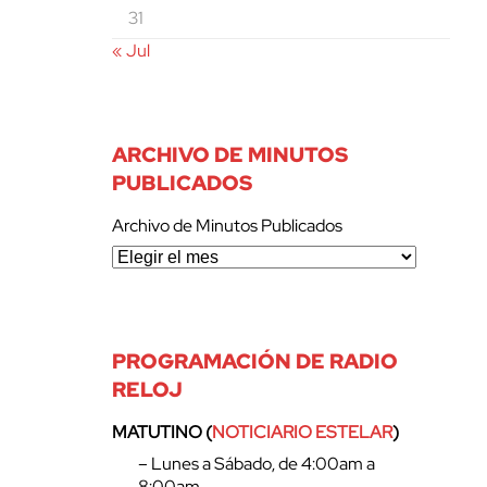
31
« Jul
ARCHIVO DE MINUTOS
PUBLICADOS
Archivo de Minutos Publicados
PROGRAMACIÓN DE RADIO
RELOJ
MATUTINO (
NOTICIARIO ESTELAR
)
– Lunes a Sábado, de 4:00am a
8:00am