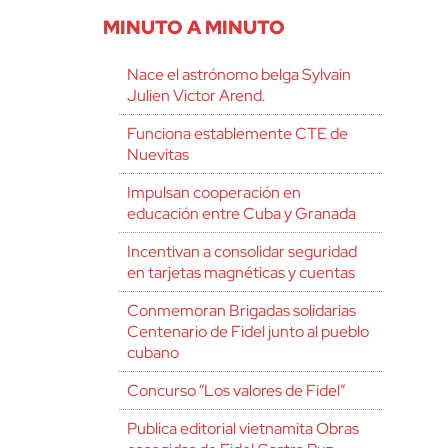
MINUTO A MINUTO
Nace el astrónomo belga Sylvain
Julien Victor Arend.
Funciona establemente CTE de
Nuevitas
Impulsan cooperación en
educación entre Cuba y Granada
Incentivan a consolidar seguridad
en tarjetas magnéticas y cuentas
Conmemoran Brigadas solidarias
Centenario de Fidel junto al pueblo
cubano
Concurso “Los valores de Fidel”
Publica editorial vietnamita Obras