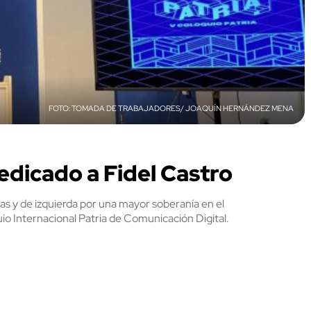
TOMADA DE TRABAJADORES/ JOAQUÍN HERNÁNDEZ MENA
edicado a Fidel Castro
as y de izquierda por una mayor soberanía en el
io Internacional Patria de Comunicación Digital.