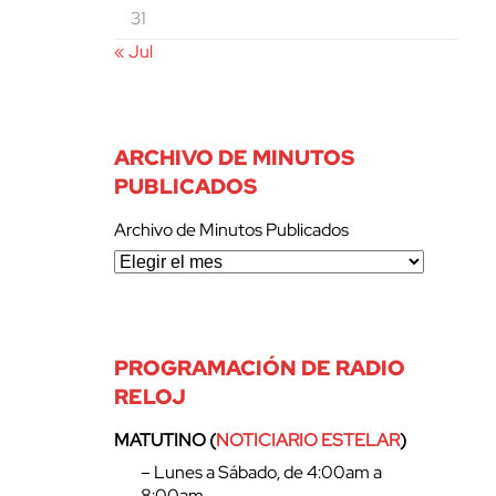
31
« Jul
ARCHIVO DE MINUTOS
PUBLICADOS
Archivo de Minutos Publicados
PROGRAMACIÓN DE RADIO
RELOJ
MATUTINO (
NOTICIARIO ESTELAR
)
– Lunes a Sábado, de 4:00am a
8:00am