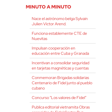
MINUTO A MINUTO
Nace el astrónomo belga Sylvain
Julien Victor Arend.
Funciona establemente CTE de
Nuevitas
Impulsan cooperación en
educación entre Cuba y Granada
Incentivan a consolidar seguridad
en tarjetas magnéticas y cuentas
Conmemoran Brigadas solidarias
Centenario de Fidel junto al pueblo
cubano
Concurso “Los valores de Fidel”
Publica editorial vietnamita Obras