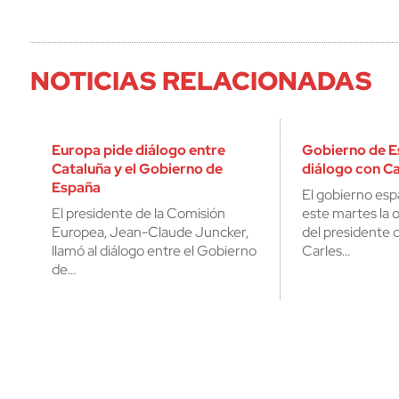
NOTICIAS RELACIONADAS
Europa pide diálogo entre
Gobierno de E
Cataluña y el Gobierno de
diálogo con C
España
El gobierno esp
El presidente de la Comisión
este martes la 
Europea, Jean-Claude Juncker,
del presidente 
llamó al diálogo entre el Gobierno
Carles…
de…