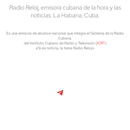
Radio Reloj, emisora cubana de la hora y las
noticias. La Habana, Cuba.
Es una emisora de alcance nacional que integra el Sistema de la Radio
Cubana,
del Instituto Cubano de Radio y Televisión (
ICRT
)
«Si es noticia, la tiene Radio Reloj»