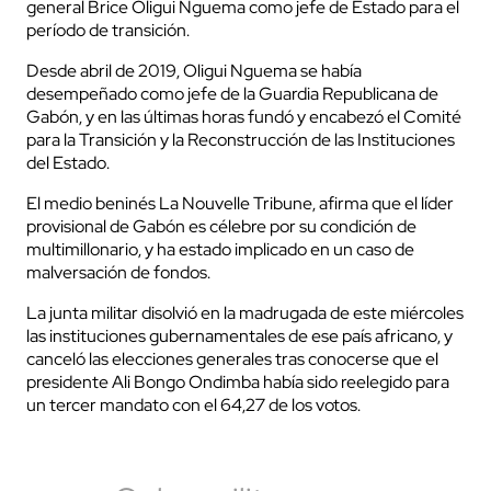
general Brice Oligui Nguema como jefe de Estado para el
período de transición.
Desde abril de 2019, Oligui Nguema se había
desempeñado como jefe de la Guardia Republicana de
Gabón, y en las últimas horas fundó y encabezó el Comité
para la Transición y la Reconstrucción de las Instituciones
del Estado.
El medio beninés La Nouvelle Tribune, afirma que el líder
provisional de Gabón es célebre por su condición de
multimillonario, y ha estado implicado en un caso de
malversación de fondos.
La junta militar disolvió en la madrugada de este miércoles
las instituciones gubernamentales de ese país africano, y
canceló las elecciones generales tras conocerse que el
presidente Ali Bongo Ondimba había sido reelegido para
un tercer mandato con el 64,27 de los votos.