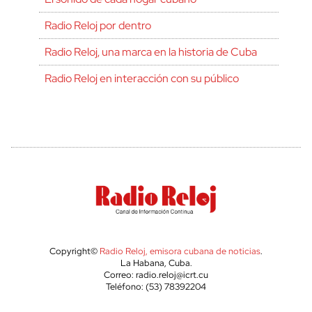
Radio Reloj por dentro
Radio Reloj, una marca en la historia de Cuba
Radio Reloj en interacción con su público
Copyright©
Radio Reloj, emisora cubana de noticias
.
La Habana, Cuba.
Correo: radio.reloj@icrt.cu
Teléfono: (53) 78392204