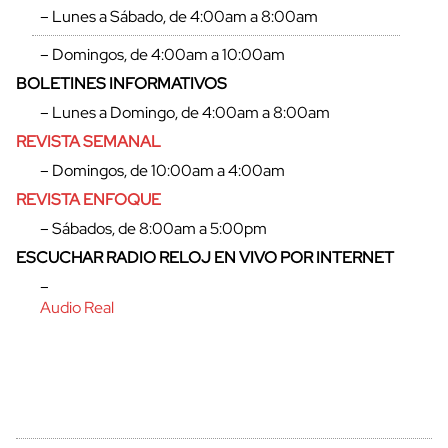
– Lunes a Sábado, de 4:00am a 8:00am
– Domingos, de 4:00am a 10:00am
BOLETINES INFORMATIVOS
– Lunes a Domingo, de 4:00am a 8:00am
REVISTA SEMANAL
– Domingos, de 10:00am a 4:00am
REVISTA ENFOQUE
– Sábados, de 8:00am a 5:00pm
ESCUCHAR RADIO RELOJ EN VIVO POR INTERNET
–
Audio Real