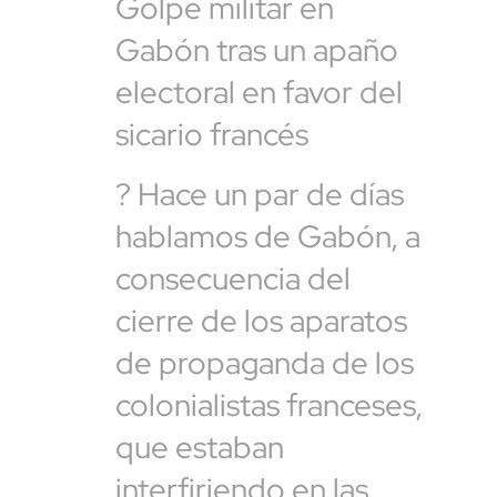
Golpe militar en
Gabón tras un apaño
electoral en favor del
sicario francés
? Hace un par de días
hablamos de Gabón, a
consecuencia del
cierre de los aparatos
de propaganda de los
colonialistas franceses,
que estaban
interfiriendo en las