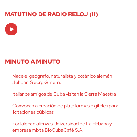
MATUTINO DE RADIO RELOJ (II)
Audio
Player
MINUTO A MINUTO
Nace el geógrafo, naturalista y botánico alemán
Johann Georg Gmelin.
Italianos amigos de Cuba visitan la Sierra Maestra
Convocan a creación de plataformas digitales para
licitaciones públicas
Fortalecen alianzas Universidad de La Habana y
empresa mixta BioCubaCafé S.A.