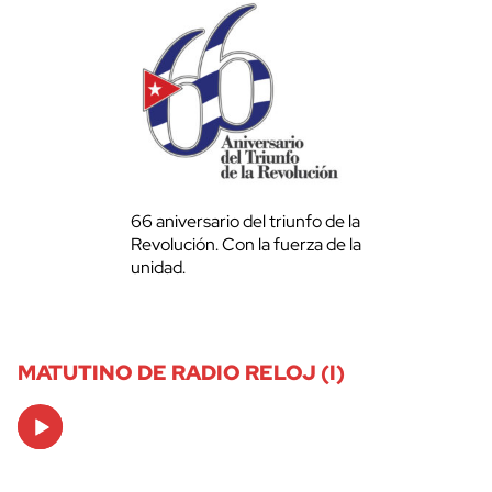
66 aniversario del triunfo de la
Revolución. Con la fuerza de la
unidad.
MATUTINO DE RADIO RELOJ (I)
Audio
Player