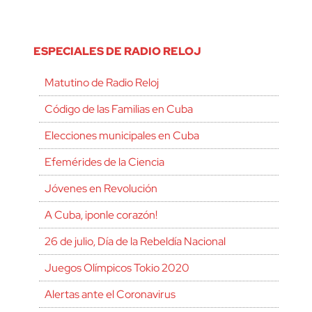
ESPECIALES DE RADIO RELOJ
Matutino de Radio Reloj
Código de las Familias en Cuba
Elecciones municipales en Cuba
Efemérides de la Ciencia
Jóvenes en Revolución
A Cuba, ¡ponle corazón!
26 de julio, Día de la Rebeldía Nacional
Juegos Olímpicos Tokio 2020
Alertas ante el Coronavirus