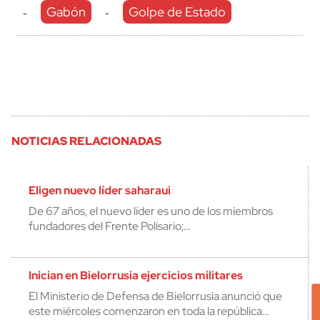
Gabón
Golpe de Estado
-
-
NOTICIAS RELACIONADAS
Eligen nuevo líder saharaui
De 67 años, el nuevo líder es uno de los miembros
fundadores del Frente Polisario;…
Inician en Bielorrusia ejercicios militares
El Ministerio de Defensa de Bielorrusia anunció que
este miércoles comenzaron en toda la república…