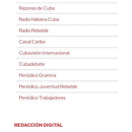
Razones de Cuba
Radio Habana Cuba
Radio Rebelde
Canal Caribe
Cubavisión Internacional
Cubadebate
Periódico Granma
Periódico Juventud Rebelde
Periódico Trabajadores
REDACCIÓN DIGITAL