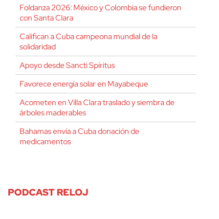
Foldanza 2026: México y Colombia se fundieron
con Santa Clara
Califican a Cuba campeona mundial de la
solidaridad
Apoyo desde Sancti Spíritus
Favorece energía solar en Mayabeque
Acometen en Villa Clara traslado y siembra de
árboles maderables
Bahamas envía a Cuba donación de
medicamentos
PODCAST RELOJ