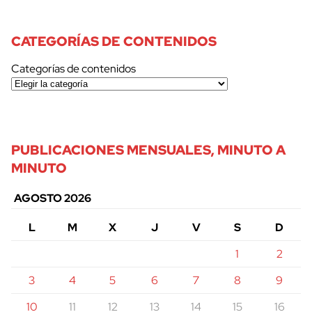
CATEGORÍAS DE CONTENIDOS
Categorías de contenidos
PUBLICACIONES MENSUALES, MINUTO A
MINUTO
AGOSTO 2026
L
M
X
J
V
S
D
1
2
3
4
5
6
7
8
9
10
11
12
13
14
15
16