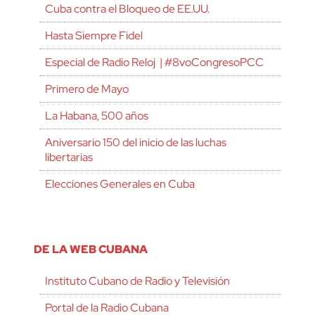
Cuba contra el Bloqueo de EE.UU.
Hasta Siempre Fidel
Especial de Radio Reloj | #8voCongresoPCC
Primero de Mayo
La Habana, 500 años
Aniversario 150 del inicio de las luchas
libertarias
Elecciones Generales en Cuba
DE LA WEB CUBANA
Instituto Cubano de Radio y Televisión
Portal de la Radio Cubana