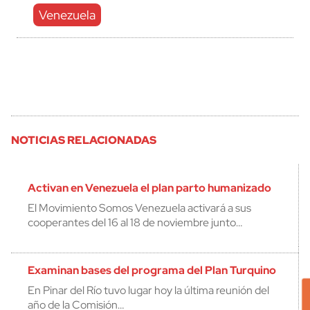
Venezuela
NOTICIAS RELACIONADAS
Activan en Venezuela el plan parto humanizado
El Movimiento Somos Venezuela activará a sus
cooperantes del 16 al 18 de noviembre junto…
Examinan bases del programa del Plan Turquino
En Pinar del Río tuvo lugar hoy la última reunión del
año de la Comisión…