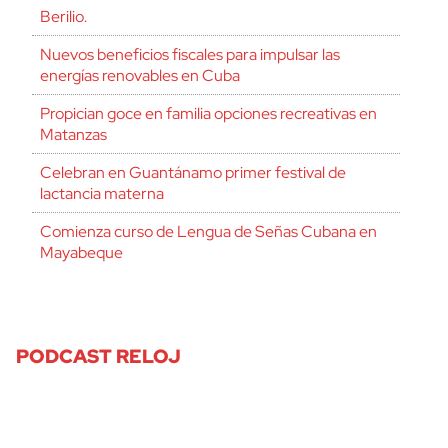
Berilio.
Nuevos beneficios fiscales para impulsar las
energías renovables en Cuba
Propician goce en familia opciones recreativas en
Matanzas
Celebran en Guantánamo primer festival de
lactancia materna
Comienza curso de Lengua de Señas Cubana en
Mayabeque
PODCAST RELOJ