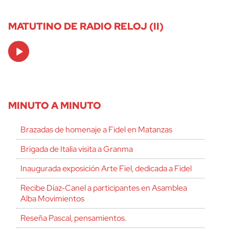
MATUTINO DE RADIO RELOJ (II)
Audio
Player
MINUTO A MINUTO
Brazadas de homenaje a Fidel en Matanzas
Brigada de Italia visita a Granma
Inaugurada exposición Arte Fiel, dedicada a Fidel
Recibe Díaz-Canel a participantes en Asamblea
Alba Movimientos
Reseña Pascal, pensamientos.