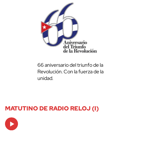
66 aniversario del triunfo de la
Revolución. Con la fuerza de la
unidad.
MATUTINO DE RADIO RELOJ (I)
Audio
Player