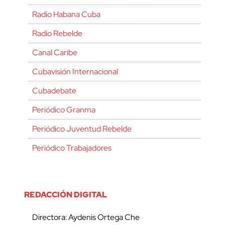
Radio Habana Cuba
Radio Rebelde
Canal Caribe
Cubavisión Internacional
Cubadebate
Periódico Granma
Periódico Juventud Rebelde
Periódico Trabajadores
REDACCIÓN DIGITAL
Directora: Aydenis Ortega Che