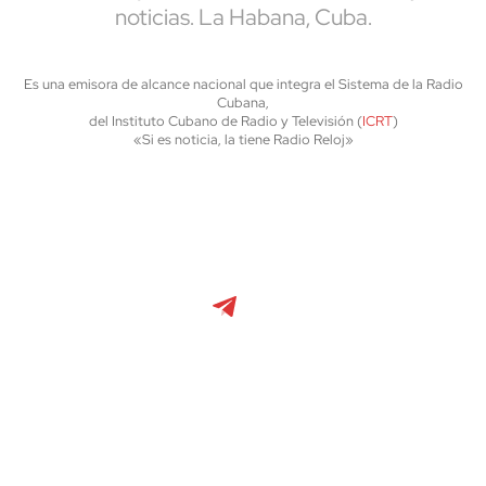
noticias. La Habana, Cuba.
Es una emisora de alcance nacional que integra el Sistema de la Radio
Cubana,
del Instituto Cubano de Radio y Televisión (
ICRT
)
«Si es noticia, la tiene Radio Reloj»