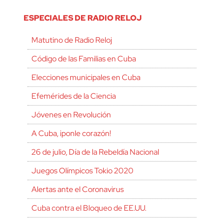
ESPECIALES DE RADIO RELOJ
Matutino de Radio Reloj
Código de las Familias en Cuba
Elecciones municipales en Cuba
Efemérides de la Ciencia
Jóvenes en Revolución
A Cuba, ¡ponle corazón!
26 de julio, Día de la Rebeldía Nacional
Juegos Olímpicos Tokio 2020
Alertas ante el Coronavirus
Cuba contra el Bloqueo de EE.UU.