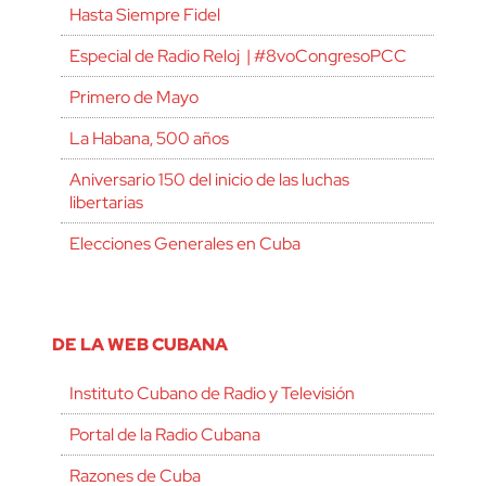
Hasta Siempre Fidel
Especial de Radio Reloj | #8voCongresoPCC
Primero de Mayo
La Habana, 500 años
Aniversario 150 del inicio de las luchas
libertarias
Elecciones Generales en Cuba
DE LA WEB CUBANA
Instituto Cubano de Radio y Televisión
Portal de la Radio Cubana
Razones de Cuba