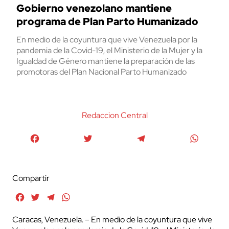
Gobierno venezolano mantiene
programa de Plan Parto Humanizado
En medio de la coyuntura que vive Venezuela por la
pandemia de la Covid-19, el Ministerio de la Mujer y la
Igualdad de Género mantiene la preparación de las
promotoras del Plan Nacional Parto Humanizado
Redaccion Central
Facebook
Twitter
Telegram
WhatsA
Compartir
Facebook
Twitter
Telegram
WhatsApp
Caracas, Venezuela. – En medio de la coyuntura que vive