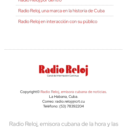
Radio Reloj, una marca en la historia de Cuba
Radio Reloj en interacción con su público
Copyright©
Radio Reloj, emisora cubana de noticias
.
La Habana, Cuba.
Correo: radio.reloj@icrt.cu
Teléfono: (53) 78392204
Radio Reloj, emisora cubana de la hora y las