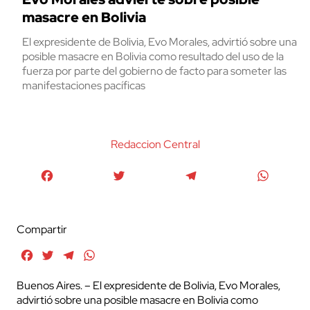
masacre en Bolivia
El expresidente de Bolivia, Evo Morales, advirtió sobre una
posible masacre en Bolivia como resultado del uso de la
fuerza por parte del gobierno de facto para someter las
manifestaciones pacíficas
Redaccion Central
Facebook
Twitter
Telegram
WhatsA
Compartir
Facebook
Twitter
Telegram
WhatsApp
Buenos Aires. – El expresidente de Bolivia, Evo Morales,
advirtió sobre una posible masacre en Bolivia como