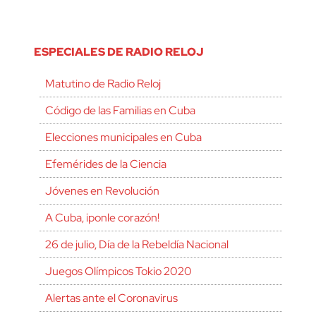
ESPECIALES DE RADIO RELOJ
Matutino de Radio Reloj
Código de las Familias en Cuba
Elecciones municipales en Cuba
Efemérides de la Ciencia
Jóvenes en Revolución
A Cuba, ¡ponle corazón!
26 de julio, Día de la Rebeldía Nacional
Juegos Olímpicos Tokio 2020
Alertas ante el Coronavirus