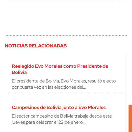
NOTICIAS RELACIONADAS
Reelegido Evo Morales como Presidente de
Bolivia
El presidente de Bolivia, Evo Morales, resultó electo
por cuarta vez en las elecciones del…
Campesinos de Bolivia junto a Evo Morales
El sector campesino de Bolivia trabaja desde este
jueves para celebrar el 22 de enero…