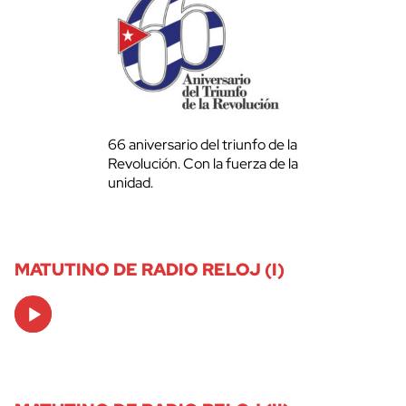
66 aniversario del triunfo de la
Revolución. Con la fuerza de la
unidad.
MATUTINO DE RADIO RELOJ (I)
Audio
Player