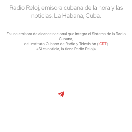
Radio Reloj, emisora cubana de la hora y las
noticias. La Habana, Cuba.
Es una emisora de alcance nacional que integra el Sistema de la Radio
Cubana,
del Instituto Cubano de Radio y Televisión (
ICRT
)
«Si es noticia, la tiene Radio Reloj»