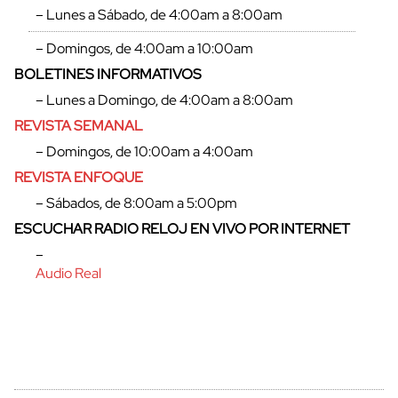
– Lunes a Sábado, de 4:00am a 8:00am
– Domingos, de 4:00am a 10:00am
BOLETINES INFORMATIVOS
– Lunes a Domingo, de 4:00am a 8:00am
REVISTA SEMANAL
– Domingos, de 10:00am a 4:00am
REVISTA ENFOQUE
– Sábados, de 8:00am a 5:00pm
ESCUCHAR RADIO RELOJ EN VIVO POR INTERNET
–
Audio Real