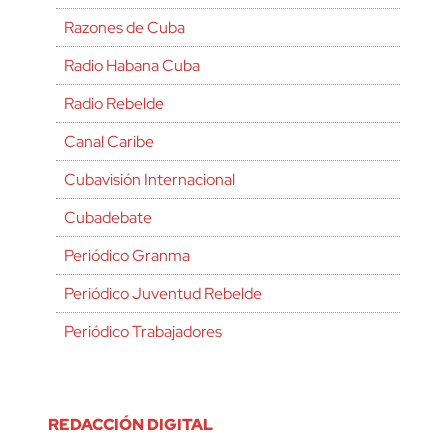
Razones de Cuba
Radio Habana Cuba
Radio Rebelde
Canal Caribe
Cubavisión Internacional
Cubadebate
Periódico Granma
Periódico Juventud Rebelde
Periódico Trabajadores
REDACCIÓN DIGITAL