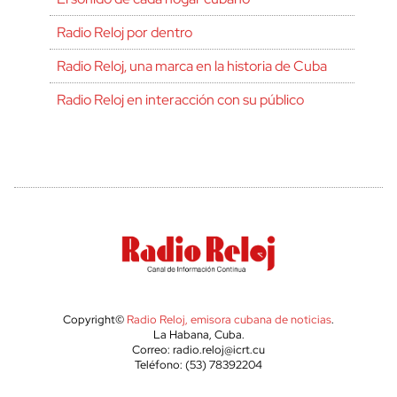
Radio Reloj por dentro
Radio Reloj, una marca en la historia de Cuba
Radio Reloj en interacción con su público
Copyright©
Radio Reloj, emisora cubana de noticias
.
La Habana, Cuba.
Correo: radio.reloj@icrt.cu
Teléfono: (53) 78392204