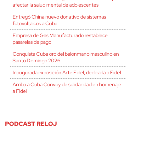
afectar la salud mental de adolescentes
Entregó China nuevo donativo de sistemas
fotovoltaicos a Cuba
Empresa de Gas Manufacturado restablece
pasarelas de pago
Conquista Cuba oro del balonmano masculino en
Santo Domingo 2026
Inaugurada exposición Arte Fidel, dedicada a Fidel
Arriba a Cuba Convoy de solidaridad en homenaje
a Fidel
PODCAST RELOJ