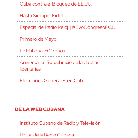
Cuba contra el Bloqueo de EE.UU.
Hasta Siempre Fidel
Especial de Radio Reloj | #8voCongresoPCC
Primero de Mayo
La Habana, 500 años
Aniversario 150 del inicio de las luchas
libertarias
Elecciones Generales en Cuba
DE LA WEB CUBANA
Instituto Cubano de Radio y Televisión
Portal de la Radio Cubana