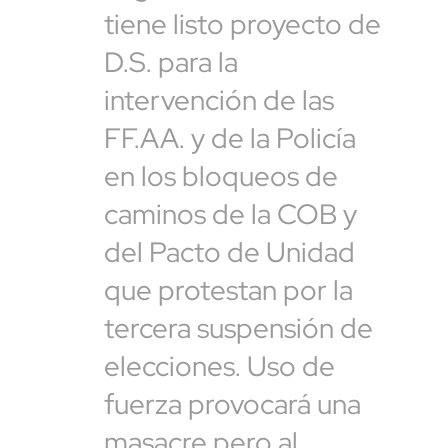
tiene listo proyecto de
D.S. para la
intervención de las
FF.AA. y de la Policía
en los bloqueos de
caminos de la COB y
del Pacto de Unidad
que protestan por la
tercera suspensión de
elecciones. Uso de
fuerza provocará una
masacre pero al