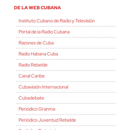
DE LA WEB CUBANA
Instituto Cubano de Radio y Televisión
Portal de la Radio Cubana
Razones de Cuba
Radio Habana Cuba
Radio Rebelde
Canal Caribe
Cubavisión Internacional
Cubadebate
Periódico Granma
Periódico Juventud Rebelde