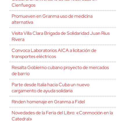
Cienfuegos
Promueven en Granma uso de medicina
alternativa
Visita Villa Clara Brigada de Solidaridad Juan Rius
Rivera
Convoca Laboratorios AICA a licitación de
transportes eléctricos
Resalta Gobierno cubano proyecto de mercados
de barrio
Parte desde Italia hacia Cuba un nuevo
cargamento de ayuda solidaria
Rinden homenaje en Granma a Fidel
Novedades de la Feria del Libro: «Conmoción en la
Catedral»