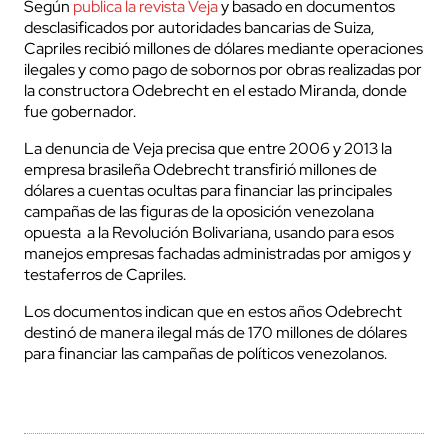
Según
publica la revista Veja
y basado en documentos
desclasificados por autoridades bancarias de Suiza,
Capriles recibió millones de dólares mediante operaciones
ilegales y como pago de sobornos por obras realizadas por
la constructora Odebrecht en el estado Miranda, donde
fue gobernador.
La denuncia de Veja precisa que entre 2006 y 2013 la
empresa brasileña Odebrecht transfirió millones de
dólares a cuentas ocultas para financiar las principales
campañas de las figuras de la oposición venezolana
opuesta a la Revolución Bolivariana, usando para esos
manejos empresas fachadas administradas por amigos y
testaferros de Capriles.
Los documentos indican que en estos años Odebrecht
destinó de manera ilegal más de 170 millones de dólares
para financiar las campañas de políticos venezolanos.