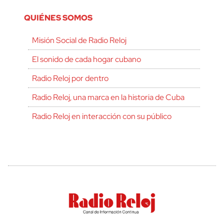
QUIÉNES SOMOS
Misión Social de Radio Reloj
El sonido de cada hogar cubano
Radio Reloj por dentro
Radio Reloj, una marca en la historia de Cuba
Radio Reloj en interacción con su público