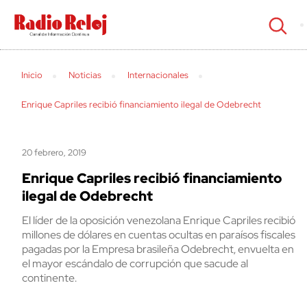
cerrar
Inicio
Noticias
Internacionales
Enrique Capriles recibió financiamiento ilegal de Odebrecht
20 febrero, 2019
Enrique Capriles recibió financiamiento
ilegal de Odebrecht
El líder de la oposición venezolana Enrique Capriles recibió
millones de dólares en cuentas ocultas en paraísos fiscales
pagadas por la Empresa brasileña Odebrecht, envuelta en
el mayor escándalo de corrupción que sacude al
continente.