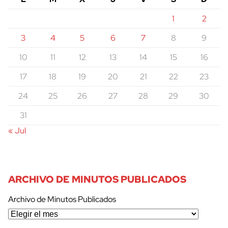
1
2
3
4
5
6
7
8
9
10
11
12
13
14
15
16
17
18
19
20
21
22
23
24
25
26
27
28
29
30
31
« Jul
ARCHIVO DE MINUTOS PUBLICADOS
Archivo de Minutos Publicados