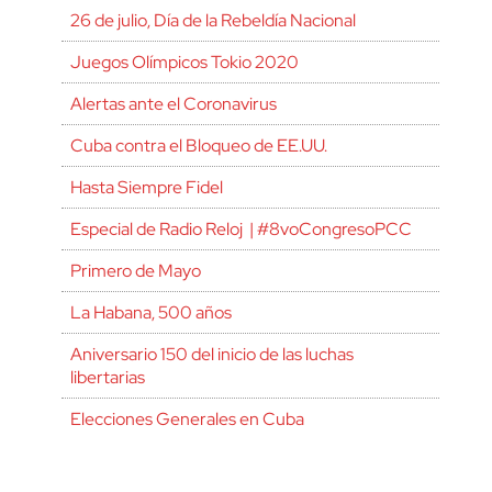
26 de julio, Día de la Rebeldía Nacional
Juegos Olímpicos Tokio 2020
Alertas ante el Coronavirus
Cuba contra el Bloqueo de EE.UU.
Hasta Siempre Fidel
Especial de Radio Reloj | #8voCongresoPCC
Primero de Mayo
La Habana, 500 años
Aniversario 150 del inicio de las luchas
libertarias
Elecciones Generales en Cuba