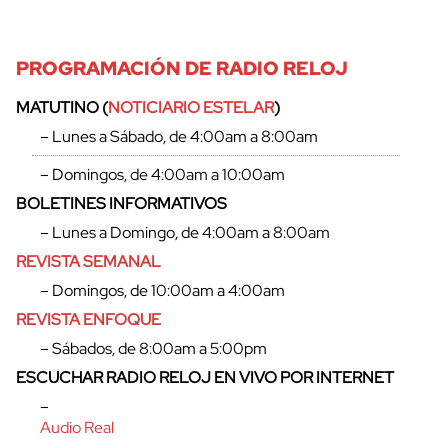
PROGRAMACIÓN DE RADIO RELOJ
MATUTINO (
NOTICIARIO ESTELAR
)
– Lunes a Sábado, de 4:00am a 8:00am
– Domingos, de 4:00am a 10:00am
BOLETINES INFORMATIVOS
– Lunes a Domingo, de 4:00am a 8:00am
REVISTA SEMANAL
– Domingos, de 10:00am a 4:00am
REVISTA ENFOQUE
cerrar
– Sábados, de 8:00am a 5:00pm
ESCUCHAR RADIO RELOJ EN VIVO POR INTERNET
–
Audio Real