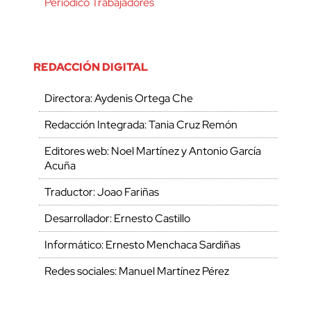
Periódico Trabajadores
REDACCIÓN DIGITAL
Directora: Aydenis Ortega Che
Redacción Integrada: Tania Cruz Remón
Editores web: Noel Martínez y Antonio García
Acuña
Traductor: Joao Fariñas
Desarrollador: Ernesto Castillo
Informático: Ernesto Menchaca Sardiñas
Redes sociales: Manuel Martínez Pérez