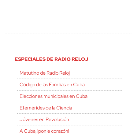
ESPECIALES DE RADIO RELOJ
Matutino de Radio Reloj
Código de las Familias en Cuba
Elecciones municipales en Cuba
Efemérides de la Ciencia
Jóvenes en Revolución
A Cuba, ¡ponle corazón!