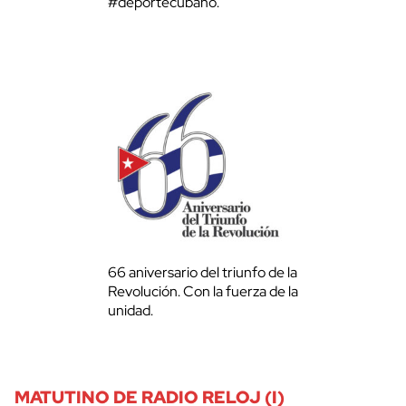
#deportecubano.
66 aniversario del triunfo de la
Revolución. Con la fuerza de la
unidad.
MATUTINO DE RADIO RELOJ (I)