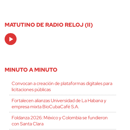
MATUTINO DE RADIO RELOJ (II)
Audio
Player
MINUTO A MINUTO
Convocan a creación de plataformas digitales para
licitaciones públicas
Fortalecen alianzas Universidad de La Habana y
empresa mixta BioCubaCafé S.A.
Foldanza 2026: México y Colombia se fundieron
con Santa Clara