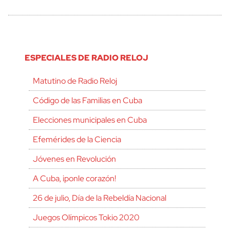
ESPECIALES DE RADIO RELOJ
Matutino de Radio Reloj
Código de las Familias en Cuba
Elecciones municipales en Cuba
Efemérides de la Ciencia
Jóvenes en Revolución
A Cuba, ¡ponle corazón!
26 de julio, Día de la Rebeldía Nacional
Juegos Olímpicos Tokio 2020