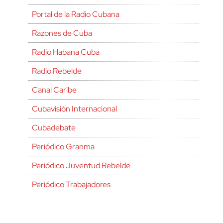
Portal de la Radio Cubana
Razones de Cuba
Radio Habana Cuba
Radio Rebelde
Canal Caribe
Cubavisión Internacional
Cubadebate
Periódico Granma
Periódico Juventud Rebelde
Periódico Trabajadores