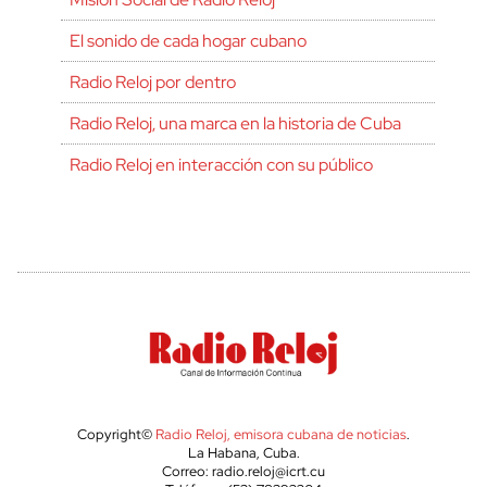
El sonido de cada hogar cubano
Radio Reloj por dentro
Radio Reloj, una marca en la historia de Cuba
Radio Reloj en interacción con su público
Copyright©
Radio Reloj, emisora cubana de noticias
.
La Habana, Cuba.
Correo: radio.reloj@icrt.cu