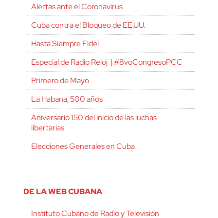
Alertas ante el Coronavirus
Cuba contra el Bloqueo de EE.UU.
Hasta Siempre Fidel
Especial de Radio Reloj | #8voCongresoPCC
Primero de Mayo
La Habana, 500 años
Aniversario 150 del inicio de las luchas
libertarias
Elecciones Generales en Cuba
DE LA WEB CUBANA
Instituto Cubano de Radio y Televisión