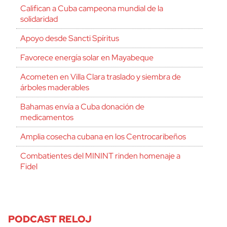
Califican a Cuba campeona mundial de la
solidaridad
Apoyo desde Sancti Spíritus
Favorece energía solar en Mayabeque
Acometen en Villa Clara traslado y siembra de
árboles maderables
Bahamas envía a Cuba donación de
medicamentos
Amplia cosecha cubana en los Centrocaribeños
Combatientes del MININT rinden homenaje a
Fidel
PODCAST RELOJ