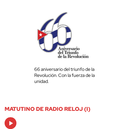
66 aniversario del triunfo de la
Revolución. Con la fuerza de la
unidad.
MATUTINO DE RADIO RELOJ (I)
Audio
Player