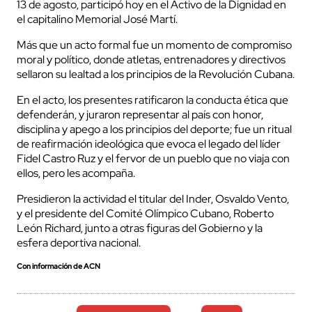
13 de agosto, participó hoy en el Activo de la Dignidad en
el capitalino Memorial José Martí.
Más que un acto formal fue un momento de compromiso
moral y político, donde atletas, entrenadores y directivos
sellaron su lealtad a los principios de la Revolución Cubana.
En el acto, los presentes ratificaron la conducta ética que
defenderán, y juraron representar al país con honor,
disciplina y apego a los principios del deporte; fue un ritual
de reafirmación ideológica que evoca el legado del líder
Fidel Castro Ruz y el fervor de un pueblo que no viaja con
ellos, pero les acompaña.
Presidieron la actividad el titular del Inder, Osvaldo Vento,
y el presidente del Comité Olímpico Cubano, Roberto
León Richard, junto a otras figuras del Gobierno y la
esfera deportiva nacional.
Con información de ACN