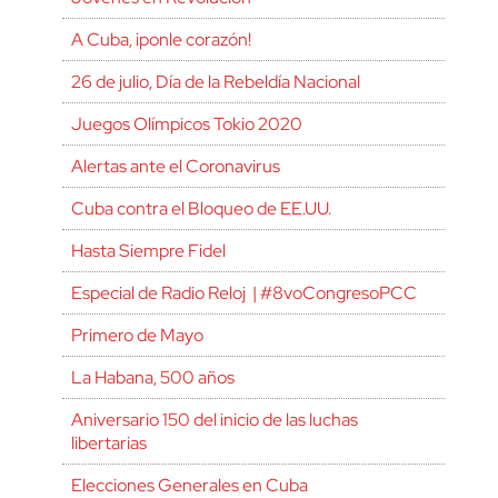
A Cuba, ¡ponle corazón!
26 de julio, Día de la Rebeldía Nacional
Juegos Olímpicos Tokio 2020
Alertas ante el Coronavirus
Cuba contra el Bloqueo de EE.UU.
Hasta Siempre Fidel
Especial de Radio Reloj | #8voCongresoPCC
Primero de Mayo
La Habana, 500 años
Aniversario 150 del inicio de las luchas
libertarias
Elecciones Generales en Cuba