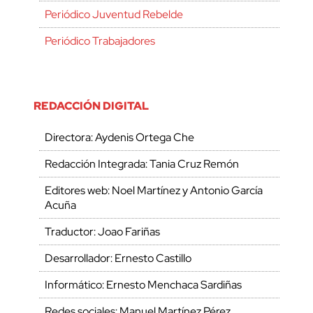
Periódico Juventud Rebelde
Periódico Trabajadores
REDACCIÓN DIGITAL
Directora: Aydenis Ortega Che
Redacción Integrada: Tania Cruz Remón
Editores web: Noel Martínez y Antonio García
Acuña
Traductor: Joao Fariñas
Desarrollador: Ernesto Castillo
Informático: Ernesto Menchaca Sardiñas
Redes sociales: Manuel Martínez Pérez