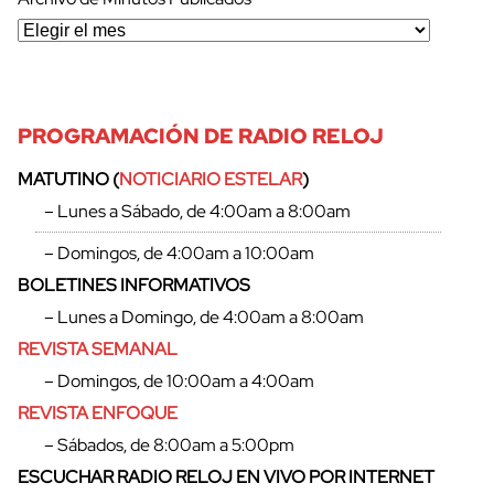
PROGRAMACIÓN DE RADIO RELOJ
MATUTINO (
NOTICIARIO ESTELAR
)
– Lunes a Sábado, de 4:00am a 8:00am
– Domingos, de 4:00am a 10:00am
BOLETINES INFORMATIVOS
– Lunes a Domingo, de 4:00am a 8:00am
REVISTA SEMANAL
– Domingos, de 10:00am a 4:00am
REVISTA ENFOQUE
– Sábados, de 8:00am a 5:00pm
ESCUCHAR RADIO RELOJ EN VIVO POR INTERNET