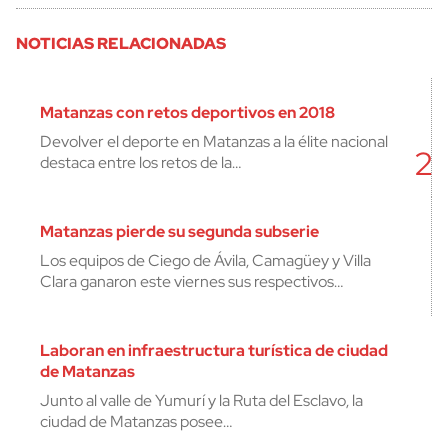
NOTICIAS RELACIONADAS
Matanzas con retos deportivos en 2018
Devolver el deporte en Matanzas a la élite nacional
2
destaca entre los retos de la…
Matanzas pierde su segunda subserie
Los equipos de Ciego de Ávila, Camagüey y Villa
Clara ganaron este viernes sus respectivos…
Laboran en infraestructura turística de ciudad
de Matanzas
Junto al valle de Yumurí y la Ruta del Esclavo, la
ciudad de Matanzas posee…