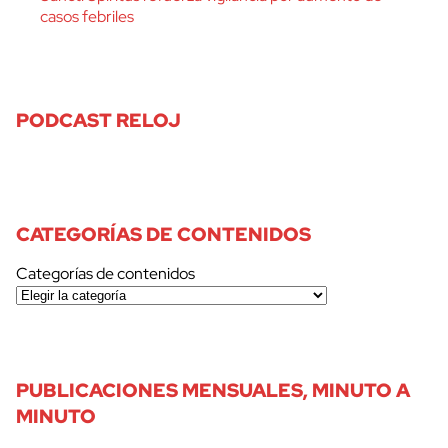
casos febriles
PODCAST RELOJ
CATEGORÍAS DE CONTENIDOS
Categorías de contenidos
PUBLICACIONES MENSUALES, MINUTO A
MINUTO