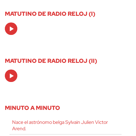
MATUTINO DE RADIO RELOJ (I)
Audio
Player
MATUTINO DE RADIO RELOJ (II)
Audio
Player
MINUTO A MINUTO
Nace el astrónomo belga Sylvain Julien Victor
Arend.