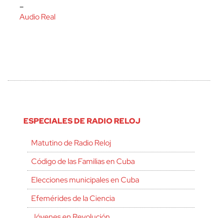
–
Audio Real
ESPECIALES DE RADIO RELOJ
Matutino de Radio Reloj
Código de las Familias en Cuba
Elecciones municipales en Cuba
Efemérides de la Ciencia
Jóvenes en Revolución