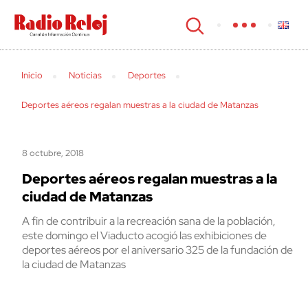
cerrar
Inicio
Noticias
Deportes
Deportes aéreos regalan muestras a la ciudad de Matanzas
8 octubre, 2018
Deportes aéreos regalan muestras a la
ciudad de Matanzas
A fin de contribuir a la recreación sana de la población,
este domingo el Viaducto acogió las exhibiciones de
deportes aéreos por el aniversario 325 de la fundación de
la ciudad de Matanzas