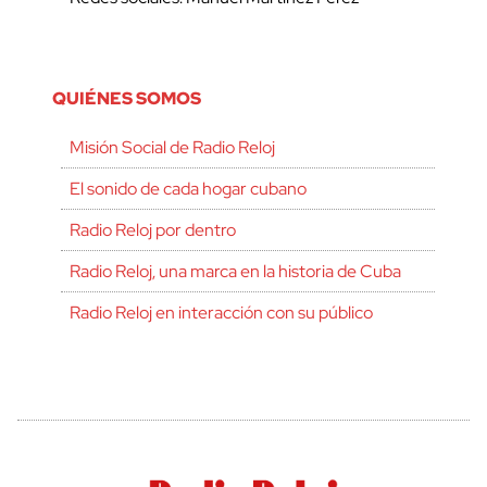
QUIÉNES SOMOS
Misión Social de Radio Reloj
El sonido de cada hogar cubano
Radio Reloj por dentro
Radio Reloj, una marca en la historia de Cuba
Radio Reloj en interacción con su público