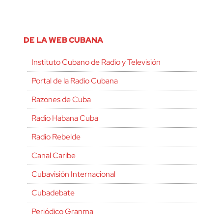
DE LA WEB CUBANA
Instituto Cubano de Radio y Televisión
Portal de la Radio Cubana
Razones de Cuba
Radio Habana Cuba
Radio Rebelde
Canal Caribe
Cubavisión Internacional
Cubadebate
Periódico Granma