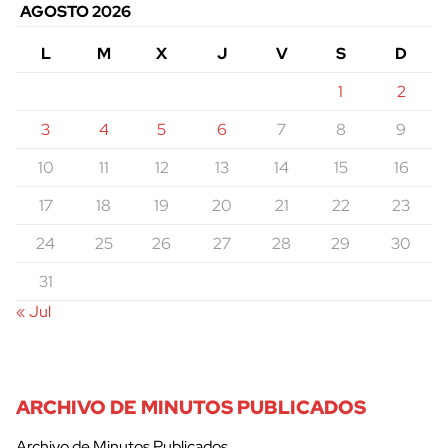
AGOSTO 2026
L
M
X
J
V
S
D
1
2
3
4
5
6
7
8
9
10
11
12
13
14
15
16
17
18
19
20
21
22
23
24
25
26
27
28
29
30
31
« Jul
ARCHIVO DE MINUTOS PUBLICADOS
Archivo de Minutos Publicados