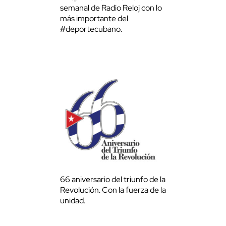
semanal de Radio Reloj con lo
más importante del
#deportecubano.
66 aniversario del triunfo de la
Revolución. Con la fuerza de la
unidad.