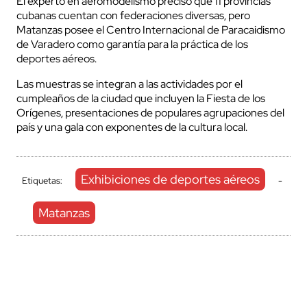
El experto en aeromodelismo precisó que 11 provincias
cubanas cuentan con federaciones diversas, pero
Matanzas posee el Centro Internacional de Paracaidismo
de Varadero como garantía para la práctica de los
deportes aéreos.
Las muestras se integran a las actividades por el
cumpleaños de la ciudad que incluyen la Fiesta de los
Orígenes, presentaciones de populares agrupaciones del
país y una gala con exponentes de la cultura local.
Exhibiciones de deportes aéreos
Etiquetas:
-
Matanzas