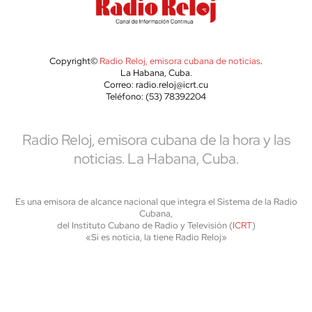
Copyright©
Radio Reloj, emisora cubana de noticias
.
La Habana, Cuba.
Correo: radio.reloj@icrt.cu
Teléfono: (53) 78392204
Radio Reloj, emisora cubana de la hora y las
noticias. La Habana, Cuba.
Es una emisora de alcance nacional que integra el Sistema de la Radio
Cubana,
del Instituto Cubano de Radio y Televisión (
ICRT
)
«Si es noticia, la tiene Radio Reloj»