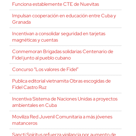
Funciona establemente CTE de Nuevitas
Impulsan cooperación en educación entre Cuba y
Granada
Incentivan a consolidar seguridad en tarjetas
magnéticas y cuentas
Conmemoran Brigadas solidarias Centenario de
Fidel junto al pueblo cubano
Concurso “Los valores de Fidel”
Publica editorial vietnamita Obras escogidas de
Fidel Castro Ruz
Incentiva Sistema de Naciones Unidas a proyectos
ambientales en Cuba
Moviliza Red Juvenil Comunitaria a más jóvenes
matanceros
Sancti Spíritus refuerza vigilancia por aumento de