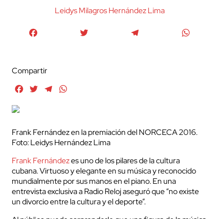
Leidys Milagros Hernández Lima
Facebook
Twitter
Telegram
WhatsA
Compartir
Facebook
Twitter
Telegram
WhatsApp
Frank Fernández en la premiación del NORCECA 2016.
Foto: Leidys Hernández Lima
Frank Fernández
es uno de los pilares de la cultura
cubana. Virtuoso y elegante en su música y reconocido
mundialmente por sus manos en el piano. En una
entrevista exclusiva a Radio Reloj aseguró que “no existe
un divorcio entre la cultura y el deporte”.