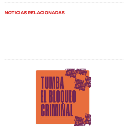
NOTICIAS RELACIONADAS