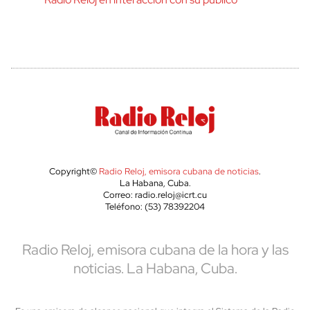
Copyright©
Radio Reloj, emisora cubana de noticias
.
La Habana, Cuba.
Correo: radio.reloj@icrt.cu
Teléfono: (53) 78392204
Radio Reloj, emisora cubana de la hora y las
noticias. La Habana, Cuba.