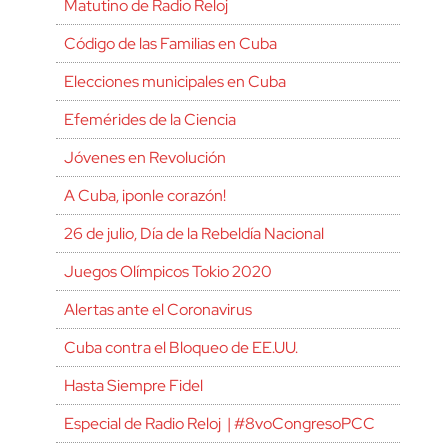
Matutino de Radio Reloj
Código de las Familias en Cuba
Elecciones municipales en Cuba
Efemérides de la Ciencia
Jóvenes en Revolución
A Cuba, ¡ponle corazón!
26 de julio, Día de la Rebeldía Nacional
Juegos Olímpicos Tokio 2020
Alertas ante el Coronavirus
Cuba contra el Bloqueo de EE.UU.
Hasta Siempre Fidel
Especial de Radio Reloj | #8voCongresoPCC