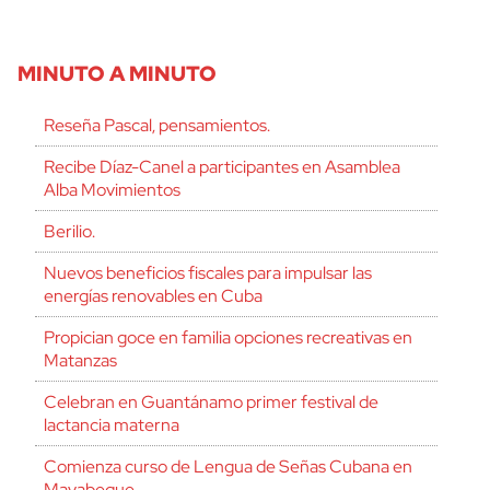
MINUTO A MINUTO
Reseña Pascal, pensamientos.
Recibe Díaz-Canel a participantes en Asamblea
Alba Movimientos
Berilio.
Nuevos beneficios fiscales para impulsar las
energías renovables en Cuba
Propician goce en familia opciones recreativas en
Matanzas
Celebran en Guantánamo primer festival de
lactancia materna
Comienza curso de Lengua de Señas Cubana en
Mayabeque