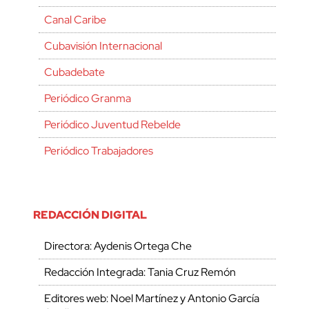
Canal Caribe
Cubavisión Internacional
Cubadebate
Periódico Granma
Periódico Juventud Rebelde
Periódico Trabajadores
REDACCIÓN DIGITAL
Directora: Aydenis Ortega Che
Redacción Integrada: Tania Cruz Remón
Editores web: Noel Martínez y Antonio García