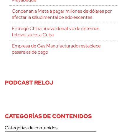
Condenan a Meta a pagar millones de dólares por
afectar la salud mental de adolescentes
Entregó China nuevo donativo de sistemas
fotovoltaicos a Cuba
Empresa de Gas Manufacturado restablece
pasarelas de pago
PODCAST RELOJ
CATEGORÍAS DE CONTENIDOS
Categorías de contenidos