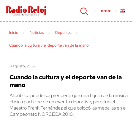
cerrar
Inicio
Noticias
Deportes
Cuando la cultura y el deporte van de la mano
3 agosto, 2016
Cuando la cultura y el deporte van de la
mano
Al público puede sorprenderle que una figura de la música
clásica participe de un evento deportivo, pero fue el
Maestro Frank Fernández el que colocó las medallas en el
Campeonato NORCECA 2016.