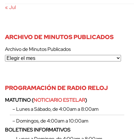
« Jul
ARCHIVO DE MINUTOS PUBLICADOS
Archivo de Minutos Publicados
PROGRAMACIÓN DE RADIO RELOJ
MATUTINO (
NOTICIARIO ESTELAR
)
– Lunes a Sábado, de 4:00am a 8:00am
– Domingos, de 4:00am a 10:00am
BOLETINES INFORMATIVOS
– Lunes a Domingo, de 4:00am a 8:00am