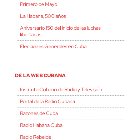
Primero de Mayo
La Habana, 500 años
Aniversario 150 del inicio de las luchas
libertarias
Elecciones Generales en Cuba
DE LA WEB CUBANA
Instituto Cubano de Radio y Televisión
Portal de la Radio Cubana
Razones de Cuba
Radio Habana Cuba
Radio Rebelde