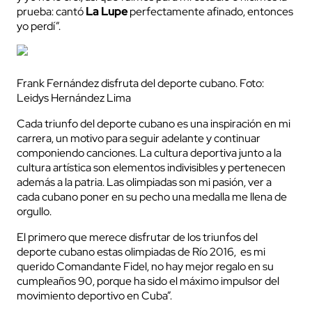
prueba: cantó
La Lupe
perfectamente afinado, entonces
yo perdí”.
Frank Fernández disfruta del deporte cubano. Foto:
Leidys Hernández Lima
Cada triunfo del deporte cubano es una inspiración en mi
carrera, un motivo para seguir adelante y continuar
componiendo canciones. La cultura deportiva junto a la
cultura artística son elementos indivisibles y pertenecen
además a la patria. Las olimpiadas son mi pasión, ver a
cada cubano poner en su pecho una medalla me llena de
orgullo.
El primero que merece disfrutar de los triunfos del
deporte cubano estas olimpiadas de Río 2016, es mi
querido Comandante Fidel, no hay mejor regalo en su
cumpleaños 90, porque ha sido el máximo impulsor del
movimiento deportivo en Cuba”.