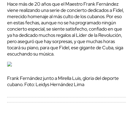
Hace más de 20 años que el Maestro Frank Fernández
viene realizando una serie de concierto dedicados a Fidel,
merecido homenaje al más culto de los cubanos. Por eso
en estas fechas, aunque no se ha programado ningún
concierto especial, se siente satisfecho, confiado en que
ya ha dedicado muchos regalos al Líder de la Revolución,
pero aseguró que hay sorpresas, y que muchas horas
tocará su piano, para que Fidel, ese gigante de Cuba, siga
escuchando su música.
Frank Fernández junto a Mirella Luis, gloria del deporte
cubano. Foto: Leidys Hernández Lima