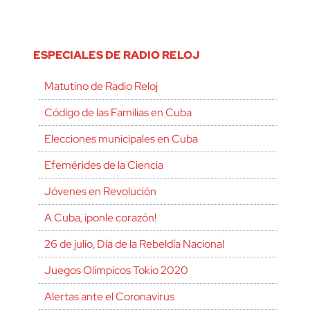
ESPECIALES DE RADIO RELOJ
Matutino de Radio Reloj
Código de las Familias en Cuba
Elecciones municipales en Cuba
Efemérides de la Ciencia
Jóvenes en Revolución
A Cuba, ¡ponle corazón!
26 de julio, Día de la Rebeldía Nacional
Juegos Olímpicos Tokio 2020
Alertas ante el Coronavirus