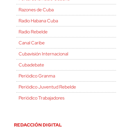
Razones de Cuba
Radio Habana Cuba
Radio Rebelde
Canal Caribe
Cubavisión Internacional
Cubadebate
Periódico Granma
Periódico Juventud Rebelde
Periódico Trabajadores
REDACCIÓN DIGITAL