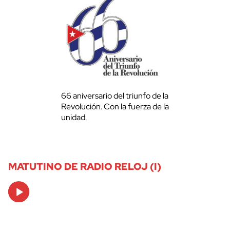
66 aniversario del triunfo de la
Revolución. Con la fuerza de la
unidad.
MATUTINO DE RADIO RELOJ (I)
Audio
Player