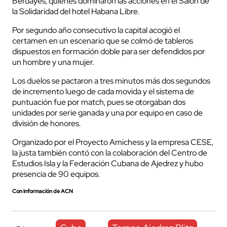
Berdayes, quienes dominaron las acciones en el Salón de
la Solidaridad del hotel Habana Libre.
Por segundo año consecutivo la capital acogió el
certamen en un escenario que se colmó de tableros
dispuestos en formación doble para ser defendidos por
un hombre y una mujer.
Los duelos se pactaron a tres minutos más dos segundos
de incremento luego de cada movida y el sistema de
puntuación fue por match, pues se otorgaban dos
unidades por serie ganada y una por equipo en caso de
división de honores.
Organizado por el Proyecto Amichess y la empresa CESE,
la justa también contó con la colaboración del Centro de
Estudios Isla y la Federación Cubana de Ajedrez y hubo
presencia de 90 equipos.
Con información de ACN