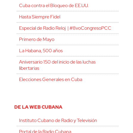
Cuba contra el Bloqueo de EE.UU.
Hasta Siempre Fidel
Especial de Radio Reloj | #8voCongresoPCC
Primero de Mayo
La Habana, 500 años
Aniversario 150 del inicio de las luchas
libertarias
Elecciones Generales en Cuba
DE LA WEB CUBANA
Instituto Cubano de Radio y Televisión
Portal de la Radio Cubana