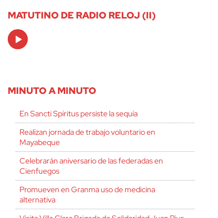
MATUTINO DE RADIO RELOJ (II)
Audio
Player
MINUTO A MINUTO
En Sancti Spíritus persiste la sequía
Realizan jornada de trabajo voluntario en
Mayabeque
Celebrarán aniversario de las federadas en
Cienfuegos
Promueven en Granma uso de medicina
alternativa