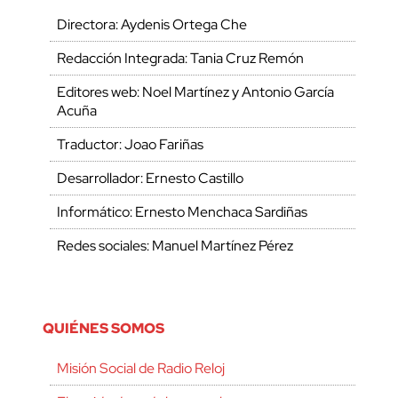
Directora: Aydenis Ortega Che
Redacción Integrada: Tania Cruz Remón
Editores web: Noel Martínez y Antonio García
Acuña
Traductor: Joao Fariñas
Desarrollador: Ernesto Castillo
Informático: Ernesto Menchaca Sardiñas
Redes sociales: Manuel Martínez Pérez
QUIÉNES SOMOS
Misión Social de Radio Reloj