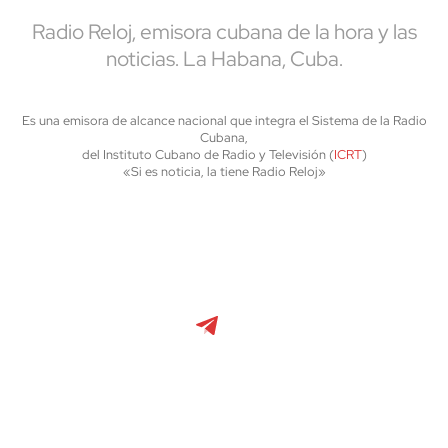
Radio Reloj, emisora cubana de la hora y las
noticias. La Habana, Cuba.
Es una emisora de alcance nacional que integra el Sistema de la Radio
Cubana,
del Instituto Cubano de Radio y Televisión (
ICRT
)
«Si es noticia, la tiene Radio Reloj»