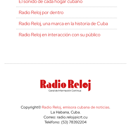
El sonido de cada hogar cubano
Radio Reloj por dentro
Radio Reloj, una marca en la historia de Cuba
Radio Reloj en interacción con su público
Copyright©
Radio Reloj, emisora cubana de noticias
.
La Habana, Cuba.
Correo: radio.reloj@icrt.cu
Teléfono: (53) 78392204