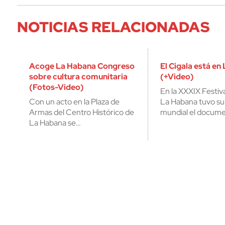
NOTICIAS RELACIONADAS
Acoge La Habana Congreso
El Cigala está en
sobre cultura comunitaria
(+Video)
(Fotos-Video)
En la XXXIX Festiv
Con un acto en la Plaza de
La Habana tuvo su
Armas del Centro Histórico de
mundial el docume
La Habana se…