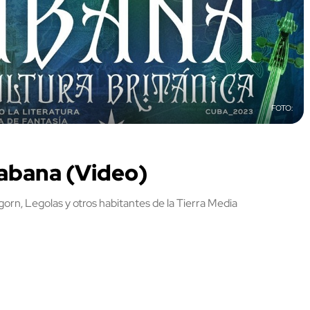
Habana (Video)
gorn, Legolas y otros habitantes de la Tierra Media