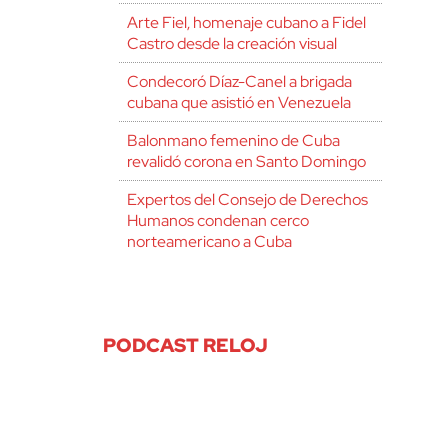
Arte Fiel, homenaje cubano a Fidel
Castro desde la creación visual
Condecoró Díaz-Canel a brigada
cubana que asistió en Venezuela
Balonmano femenino de Cuba
revalidó corona en Santo Domingo
Expertos del Consejo de Derechos
Humanos condenan cerco
norteamericano a Cuba
PODCAST RELOJ