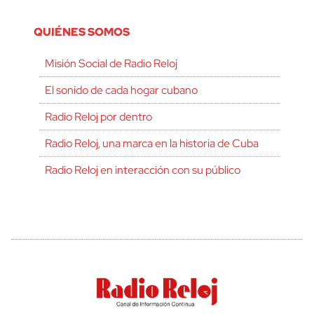
QUIÉNES SOMOS
Misión Social de Radio Reloj
El sonido de cada hogar cubano
Radio Reloj por dentro
Radio Reloj, una marca en la historia de Cuba
Radio Reloj en interacción con su público