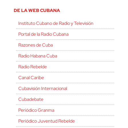
DE LA WEB CUBANA
Instituto Cubano de Radio y Televisión
Portal de la Radio Cubana
Razones de Cuba
Radio Habana Cuba
Radio Rebelde
Canal Caribe
Cubavisión Internacional
Cubadebate
Periódico Granma
Periódico Juventud Rebelde