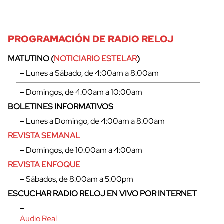
PROGRAMACIÓN DE RADIO RELOJ
MATUTINO (
NOTICIARIO ESTELAR
)
– Lunes a Sábado, de 4:00am a 8:00am
– Domingos, de 4:00am a 10:00am
BOLETINES INFORMATIVOS
– Lunes a Domingo, de 4:00am a 8:00am
REVISTA SEMANAL
– Domingos, de 10:00am a 4:00am
REVISTA ENFOQUE
cerrar
– Sábados, de 8:00am a 5:00pm
ESCUCHAR RADIO RELOJ EN VIVO POR INTERNET
–
Audio Real