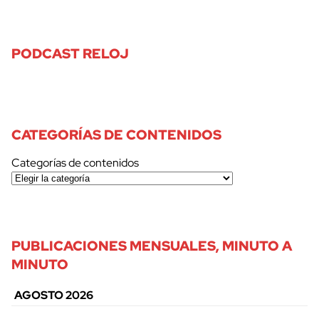
PODCAST RELOJ
CATEGORÍAS DE CONTENIDOS
Categorías de contenidos
PUBLICACIONES MENSUALES, MINUTO A
MINUTO
AGOSTO 2026