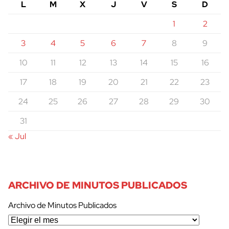
L
M
X
J
V
S
D
1
2
3
4
5
6
7
8
9
10
11
12
13
14
15
16
17
18
19
20
21
22
23
24
25
26
27
28
29
30
31
« Jul
ARCHIVO DE MINUTOS PUBLICADOS
Archivo de Minutos Publicados