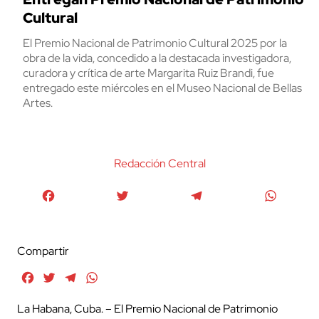
Cultural
El Premio Nacional de Patrimonio Cultural 2025 por la
obra de la vida, concedido a la destacada investigadora,
curadora y crítica de arte Margarita Ruiz Brandi, fue
entregado este miércoles en el Museo Nacional de Bellas
Artes.
Redacción Central
Facebook
Twitter
Telegram
WhatsA
Compartir
Facebook
Twitter
Telegram
WhatsApp
La Habana, Cuba. – El Premio Nacional de Patrimonio