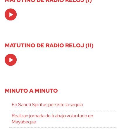
Audio
Player
MATUTINO DE RADIO RELOJ (II)
Audio
Player
MINUTO A MINUTO
En Sancti Spíritus persiste la sequía
Realizan jornada de trabajo voluntario en
Mayabeque