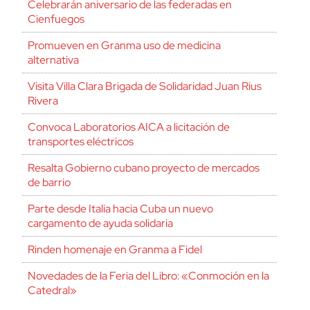
Celebrarán aniversario de las federadas en
Cienfuegos
Promueven en Granma uso de medicina
alternativa
Visita Villa Clara Brigada de Solidaridad Juan Rius
Rivera
Convoca Laboratorios AICA a licitación de
transportes eléctricos
Resalta Gobierno cubano proyecto de mercados
de barrio
Parte desde Italia hacia Cuba un nuevo
cargamento de ayuda solidaria
Rinden homenaje en Granma a Fidel
Novedades de la Feria del Libro: «Conmoción en la
Catedral»