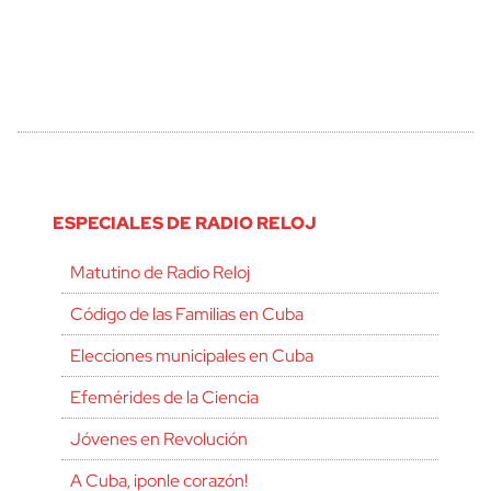
ESPECIALES DE RADIO RELOJ
Matutino de Radio Reloj
Código de las Familias en Cuba
Elecciones municipales en Cuba
Efemérides de la Ciencia
Jóvenes en Revolución
A Cuba, ¡ponle corazón!