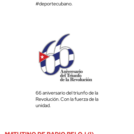
#deportecubano.
66 aniversario del triunfo de la
Revolución. Con la fuerza de la
unidad.
MATUTINO DE RADIO RELOJ (I)