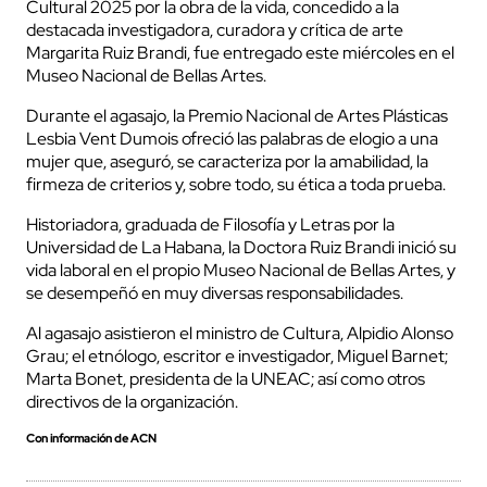
Cultural 2025 por la obra de la vida, concedido a la
destacada investigadora, curadora y crítica de arte
Margarita Ruiz Brandi, fue entregado este miércoles en el
Museo Nacional de Bellas Artes.
Durante el agasajo, la Premio Nacional de Artes Plásticas
Lesbia Vent Dumois ofreció las palabras de elogio a una
mujer que, aseguró, se caracteriza por la amabilidad, la
firmeza de criterios y, sobre todo, su ética a toda prueba.
Historiadora, graduada de Filosofía y Letras por la
Universidad de La Habana, la Doctora Ruiz Brandi inició su
vida laboral en el propio Museo Nacional de Bellas Artes, y
se desempeñó en muy diversas responsabilidades.
Al agasajo asistieron el ministro de Cultura, Alpidio Alonso
Grau; el etnólogo, escritor e investigador, Miguel Barnet;
Marta Bonet, presidenta de la UNEAC; así como otros
directivos de la organización.
Con información de ACN