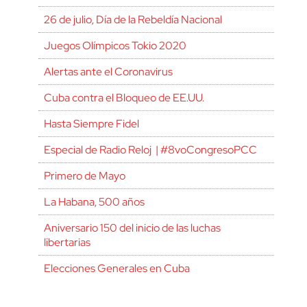
26 de julio, Día de la Rebeldía Nacional
Juegos Olímpicos Tokio 2020
Alertas ante el Coronavirus
Cuba contra el Bloqueo de EE.UU.
Hasta Siempre Fidel
Especial de Radio Reloj | #8voCongresoPCC
Primero de Mayo
La Habana, 500 años
Aniversario 150 del inicio de las luchas
libertarias
Elecciones Generales en Cuba