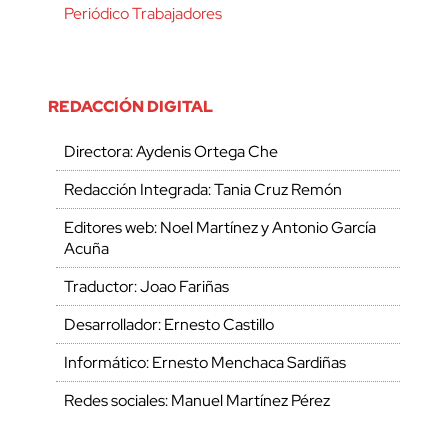
Periódico Trabajadores
REDACCIÓN DIGITAL
Directora: Aydenis Ortega Che
Redacción Integrada: Tania Cruz Remón
Editores web: Noel Martínez y Antonio García
Acuña
Traductor: Joao Fariñas
Desarrollador: Ernesto Castillo
Informático: Ernesto Menchaca Sardiñas
Redes sociales: Manuel Martínez Pérez