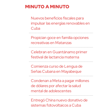
MINUTO A MINUTO
Nuevos beneficios fiscales para
impulsar las energías renovables en
Cuba
Propician goce en familia opciones
recreativas en Matanzas
Celebran en Guantánamo primer
festival de lactancia materna
Comienza curso de Lengua de
Señas Cubana en Mayabeque
Condenan a Meta a pagar millones
de dólares por afectar la salud
mental de adolescentes
Entregó China nuevo donativo de
sistemas fotovoltaicos a Cuba