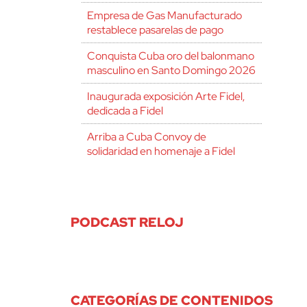
Empresa de Gas Manufacturado
restablece pasarelas de pago
Conquista Cuba oro del balonmano
masculino en Santo Domingo 2026
Inaugurada exposición Arte Fidel,
dedicada a Fidel
Arriba a Cuba Convoy de
solidaridad en homenaje a Fidel
PODCAST RELOJ
CATEGORÍAS DE CONTENIDOS