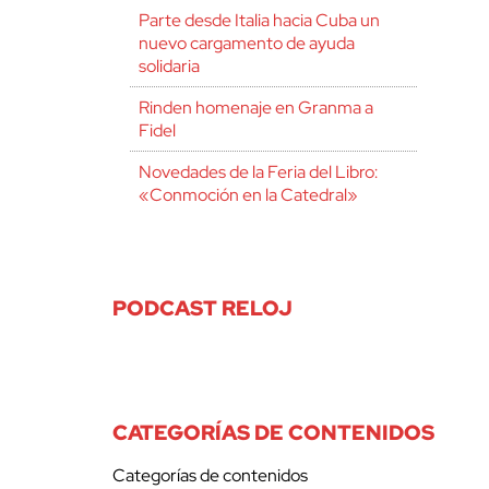
Parte desde Italia hacia Cuba un
nuevo cargamento de ayuda
solidaria
Rinden homenaje en Granma a
Fidel
Novedades de la Feria del Libro:
«Conmoción en la Catedral»
PODCAST RELOJ
CATEGORÍAS DE CONTENIDOS
Categorías de contenidos