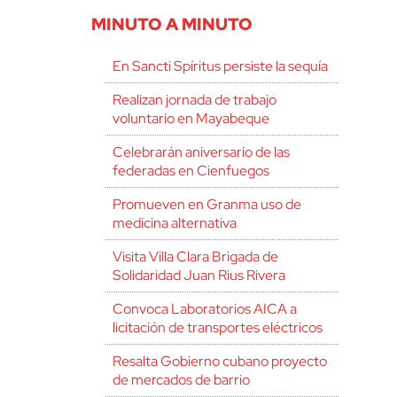
MINUTO A MINUTO
En Sancti Spíritus persiste la sequía
Realizan jornada de trabajo
voluntario en Mayabeque
Celebrarán aniversario de las
federadas en Cienfuegos
Promueven en Granma uso de
medicina alternativa
Visita Villa Clara Brigada de
Solidaridad Juan Rius Rivera
Convoca Laboratorios AICA a
licitación de transportes eléctricos
Resalta Gobierno cubano proyecto
de mercados de barrio