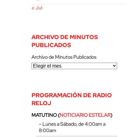
« Jul
ARCHIVO DE MINUTOS
PUBLICADOS
Archivo de Minutos Publicados
PROGRAMACIÓN DE RADIO
RELOJ
MATUTINO (
NOTICIARIO ESTELAR
)
– Lunes a Sábado, de 4:00am a
8:00am