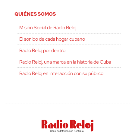
QUIÉNES SOMOS
Misión Social de Radio Reloj
El sonido de cada hogar cubano
Radio Reloj por dentro
Radio Reloj, una marca en la historia de Cuba
Radio Reloj en interacción con su público