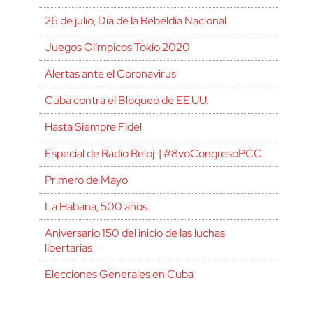
26 de julio, Día de la Rebeldía Nacional
Juegos Olímpicos Tokio 2020
Alertas ante el Coronavirus
Cuba contra el Bloqueo de EE.UU.
Hasta Siempre Fidel
Especial de Radio Reloj | #8voCongresoPCC
Primero de Mayo
La Habana, 500 años
Aniversario 150 del inicio de las luchas
libertarias
Elecciones Generales en Cuba