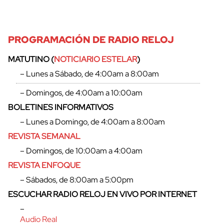
PROGRAMACIÓN DE RADIO RELOJ
MATUTINO (
NOTICIARIO ESTELAR
)
– Lunes a Sábado, de 4:00am a 8:00am
– Domingos, de 4:00am a 10:00am
BOLETINES INFORMATIVOS
– Lunes a Domingo, de 4:00am a 8:00am
REVISTA SEMANAL
– Domingos, de 10:00am a 4:00am
REVISTA ENFOQUE
cerrar
– Sábados, de 8:00am a 5:00pm
ESCUCHAR RADIO RELOJ EN VIVO POR INTERNET
–
Audio Real