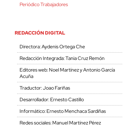
Periódico Trabajadores
REDACCIÓN DIGITAL
Directora: Aydenis Ortega Che
Redacción Integrada: Tania Cruz Remón
Editores web: Noel Martínez y Antonio García
Acuña
Traductor: Joao Fariñas
Desarrollador: Ernesto Castillo
Informático: Ernesto Menchaca Sardiñas
Redes sociales: Manuel Martínez Pérez