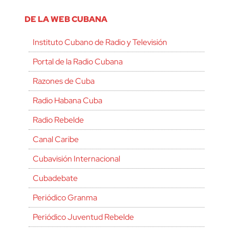
DE LA WEB CUBANA
Instituto Cubano de Radio y Televisión
Portal de la Radio Cubana
Razones de Cuba
Radio Habana Cuba
Radio Rebelde
Canal Caribe
Cubavisión Internacional
Cubadebate
Periódico Granma
Periódico Juventud Rebelde