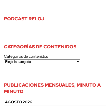
PODCAST RELOJ
CATEGORÍAS DE CONTENIDOS
Categorías de contenidos
PUBLICACIONES MENSUALES, MINUTO A
MINUTO
AGOSTO 2026