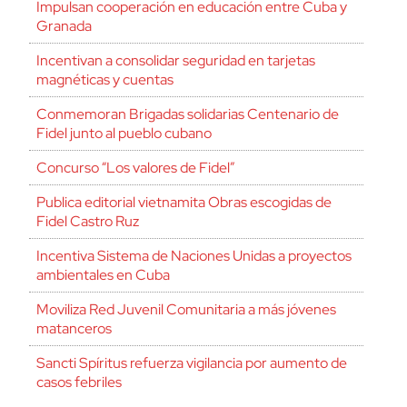
Impulsan cooperación en educación entre Cuba y
Granada
Incentivan a consolidar seguridad en tarjetas
magnéticas y cuentas
Conmemoran Brigadas solidarias Centenario de
Fidel junto al pueblo cubano
Concurso “Los valores de Fidel”
Publica editorial vietnamita Obras escogidas de
Fidel Castro Ruz
Incentiva Sistema de Naciones Unidas a proyectos
ambientales en Cuba
Moviliza Red Juvenil Comunitaria a más jóvenes
matanceros
Sancti Spíritus refuerza vigilancia por aumento de
casos febriles