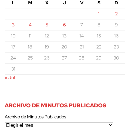
L
M
X
J
V
S
D
1
2
3
4
5
6
7
8
9
10
11
12
13
14
15
16
17
18
19
20
21
22
23
24
25
26
27
28
29
30
31
« Jul
ARCHIVO DE MINUTOS PUBLICADOS
Archivo de Minutos Publicados