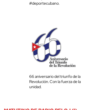
#deportecubano.
66 aniversario del triunfo de la
Revolución. Con la fuerza de la
unidad.