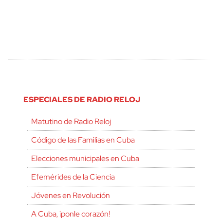
ESPECIALES DE RADIO RELOJ
Matutino de Radio Reloj
Código de las Familias en Cuba
Elecciones municipales en Cuba
Efemérides de la Ciencia
Jóvenes en Revolución
A Cuba, ¡ponle corazón!