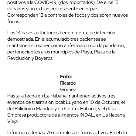
positivos a la COVID-19, (dos importados). De ellos 15
cubanos y un extranjero residente en el país.
Corresponden 12 a controles de focos y dos abren nuevos
focos.
Los 14 casos autóctonos tienen fuente de infección
demostrada. En el acumulado tres pacientes se
mantienen sin saber cómo enfermaron con la pandemia,
pertenecientes a los municipios de Playa, Plaza de la
Revolución y Boyeros.
Foto:
Ricardo
Gómez
Hasta la fecha en La Habana mantienen activos tres
eventos de trasmisión local; Luyanó en 10 de Octubre, el
del Policlínico Manduley en Centro Habana, y el de la
Empresa productora de alimentos INDAL, en La Habana
Vieja.
Informan además, 76 controles de focos activos. En el día