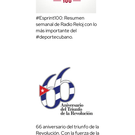
#Esprint100: Resumen
semanal de Radio Reloj con lo
más importante del
#deportecubano.
66 aniversario del triunfo de la
Revolución. Con la fuerza de la