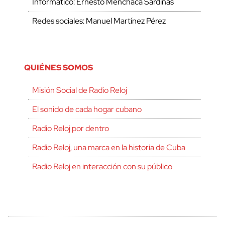
Informático: Ernesto Menchaca Sardiñas
Redes sociales: Manuel Martínez Pérez
QUIÉNES SOMOS
Misión Social de Radio Reloj
El sonido de cada hogar cubano
Radio Reloj por dentro
Radio Reloj, una marca en la historia de Cuba
Radio Reloj en interacción con su público