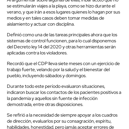
se estimularán viajes a la playa, como se hizo durante el
verano, y que irán a esos lugares quienes lo hagan por sus
medios y en tales casos deben tomar medidas de
aislamiento y actuar con disciplina.
Definió como una de las tareas principales ahora que los
sistemas de control funcionen, para lo cual disponemos
del Decreto ley 14 del 2020 y otras herramientas serán
aplicadas contra los violadores.
Recordó que el CDP lleva siete meses con un ejercicio de
trabajo fuerte, velando por la salud y el bienestar del
pueblo, incluyendo sábados y domingos.
Durante todo este período evaluaron situaciones,
indicaron buscar los contactos de los pacientes positivos a
la pandemia y aquellos sin fuente de infección
demostrada, entre otras disposiciones.
Se refirió a la necesidad de siempre apoyar a los cuadros
de dirección, evaluarlos por su consagración, espíritu,
habilidades, honestidad, pero jamás aceptar errores de