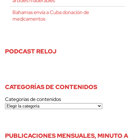
árboles maderables
Bahamas envía a Cuba donación de
medicamentos
PODCAST RELOJ
CATEGORÍAS DE CONTENIDOS
Categorías de contenidos
PUBLICACIONES MENSUALES, MINUTO A