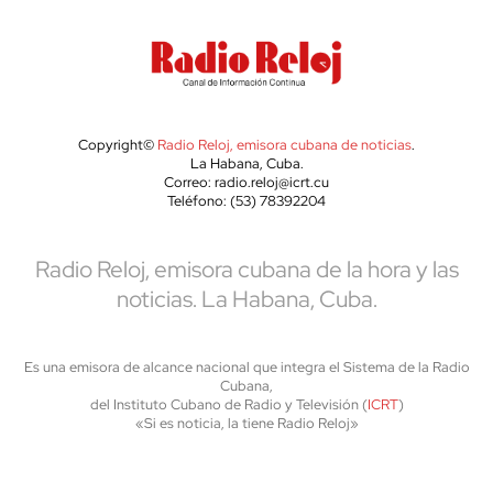
Copyright©
Radio Reloj, emisora cubana de noticias
.
La Habana, Cuba.
Correo: radio.reloj@icrt.cu
Teléfono: (53) 78392204
Radio Reloj, emisora cubana de la hora y las
noticias. La Habana, Cuba.
Es una emisora de alcance nacional que integra el Sistema de la Radio
Cubana,
del Instituto Cubano de Radio y Televisión (
ICRT
)
«Si es noticia, la tiene Radio Reloj»