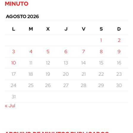
MINUTO
cerrar
AGOSTO 2026
L
M
X
J
V
S
D
1
2
3
4
5
6
7
8
9
10
11
12
13
14
15
16
17
18
19
20
21
22
23
24
25
26
27
28
29
30
31
« Jul