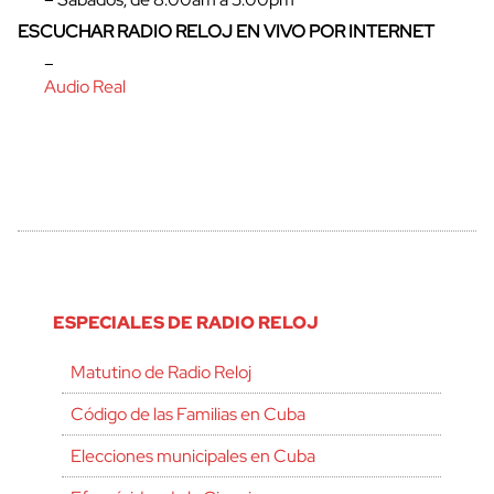
ESCUCHAR RADIO RELOJ EN VIVO POR INTERNET
–
Audio Real
ESPECIALES DE RADIO RELOJ
Matutino de Radio Reloj
Código de las Familias en Cuba
Elecciones municipales en Cuba