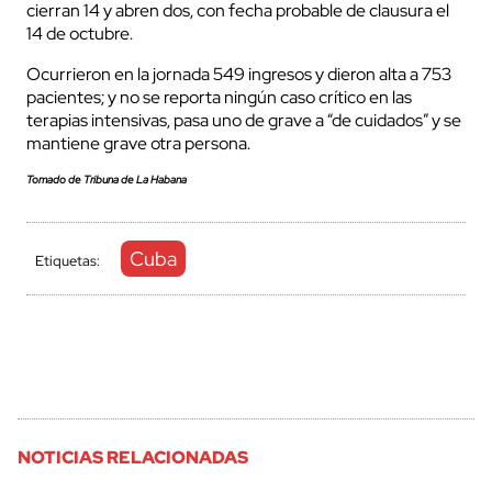
cierran 14 y abren dos, con fecha probable de clausura el
14 de octubre.
Ocurrieron en la jornada 549 ingresos y dieron alta a 753
pacientes; y no se reporta ningún caso crítico en las
terapias intensivas, pasa uno de grave a “de cuidados” y se
mantiene grave otra persona.
Tomado de Tribuna de La Habana
Cuba
Etiquetas:
NOTICIAS RELACIONADAS