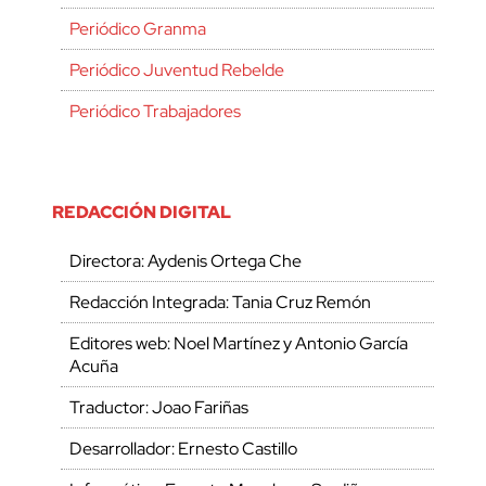
Periódico Granma
Periódico Juventud Rebelde
Periódico Trabajadores
REDACCIÓN DIGITAL
Directora: Aydenis Ortega Che
Redacción Integrada: Tania Cruz Remón
Editores web: Noel Martínez y Antonio García
Acuña
Traductor: Joao Fariñas
Desarrollador: Ernesto Castillo