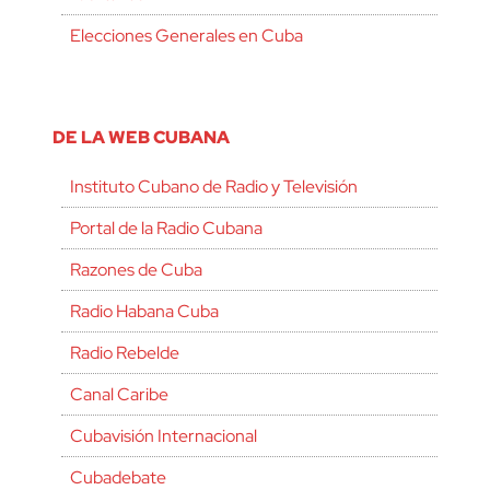
Elecciones Generales en Cuba
DE LA WEB CUBANA
Instituto Cubano de Radio y Televisión
Portal de la Radio Cubana
Razones de Cuba
Radio Habana Cuba
Radio Rebelde
Canal Caribe
Cubavisión Internacional
Cubadebate