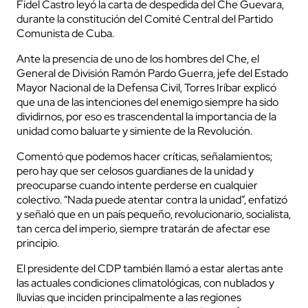
Fidel Castro leyó la carta de despedida del Che Guevara,
durante la constitución del Comité Central del Partido
Comunista de Cuba.
Ante la presencia de uno de los hombres del Che, el
General de División Ramón Pardo Guerra, jefe del Estado
Mayor Nacional de la Defensa Civil, Torres Iríbar explicó
que una de las intenciones del enemigo siempre ha sido
dividirnos, por eso es trascendental la importancia de la
unidad como baluarte y simiente de la Revolución.
Comentó que podemos hacer críticas, señalamientos;
pero hay que ser celosos guardianes de la unidad y
preocuparse cuando intente perderse en cualquier
colectivo. “Nada puede atentar contra la unidad”, enfatizó
y señaló que en un país pequeño, revolucionario, socialista,
tan cerca del imperio, siempre tratarán de afectar ese
principio.
El presidente del CDP también llamó a estar alertas ante
las actuales condiciones climatológicas, con nublados y
lluvias que inciden principalmente a las regiones