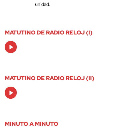
unidad.
MATUTINO DE RADIO RELOJ (I)
Audio
Player
MATUTINO DE RADIO RELOJ (II)
Audio
Player
MINUTO A MINUTO