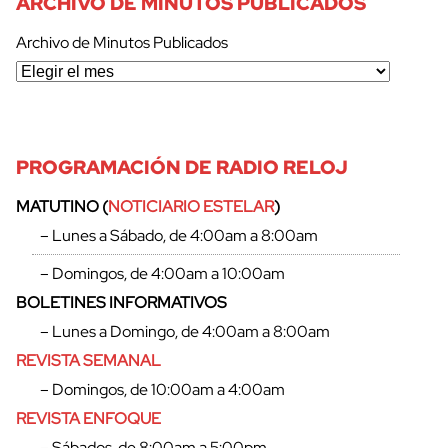
ARCHIVO DE MINUTOS PUBLICADOS
Archivo de Minutos Publicados
PROGRAMACIÓN DE RADIO RELOJ
MATUTINO (
NOTICIARIO ESTELAR
)
– Lunes a Sábado, de 4:00am a 8:00am
– Domingos, de 4:00am a 10:00am
BOLETINES INFORMATIVOS
– Lunes a Domingo, de 4:00am a 8:00am
REVISTA SEMANAL
– Domingos, de 10:00am a 4:00am
REVISTA ENFOQUE
– Sábados, de 8:00am a 5:00pm