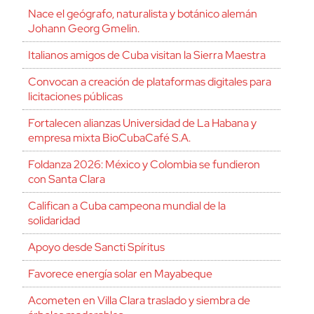
Nace el geógrafo, naturalista y botánico alemán
Johann Georg Gmelin.
Italianos amigos de Cuba visitan la Sierra Maestra
Convocan a creación de plataformas digitales para
licitaciones públicas
Fortalecen alianzas Universidad de La Habana y
empresa mixta BioCubaCafé S.A.
Foldanza 2026: México y Colombia se fundieron
con Santa Clara
Califican a Cuba campeona mundial de la
solidaridad
Apoyo desde Sancti Spíritus
Favorece energía solar en Mayabeque
Acometen en Villa Clara traslado y siembra de