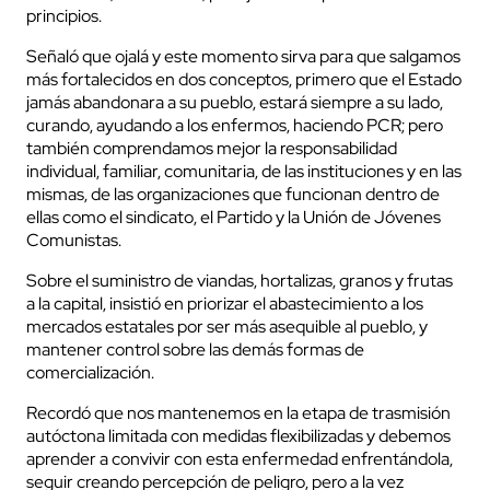
principios.
Señaló que ojalá y este momento sirva para que salgamos
más fortalecidos en dos conceptos, primero que el Estado
jamás abandonara a su pueblo, estará siempre a su lado,
curando, ayudando a los enfermos, haciendo PCR; pero
también comprendamos mejor la responsabilidad
individual, familiar, comunitaria, de las instituciones y en las
mismas, de las organizaciones que funcionan dentro de
ellas como el sindicato, el Partido y la Unión de Jóvenes
Comunistas.
Sobre el suministro de viandas, hortalizas, granos y frutas
a la capital, insistió en priorizar el abastecimiento a los
mercados estatales por ser más asequible al pueblo, y
mantener control sobre las demás formas de
comercialización.
Recordó que nos mantenemos en la etapa de trasmisión
autóctona limitada con medidas flexibilizadas y debemos
aprender a convivir con esta enfermedad enfrentándola,
seguir creando percepción de peligro, pero a la vez