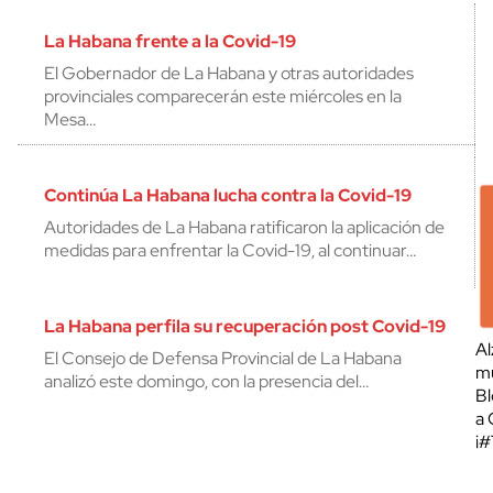
La Habana frente a la Covid-19
El Gobernador de La Habana y otras autoridades
provinciales comparecerán este miércoles en la
Mesa…
Continúa La Habana lucha contra la Covid-19
Autoridades de La Habana ratificaron la aplicación de
medidas para enfrentar la Covid-19, al continuar…
La Habana perfila su recuperación post Covid-19
Al
El Consejo de Defensa Provincial de La Habana
mu
analizó este domingo, con la presencia del…
Bl
a 
¡