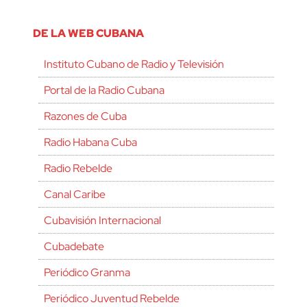
DE LA WEB CUBANA
Instituto Cubano de Radio y Televisión
Portal de la Radio Cubana
Razones de Cuba
Radio Habana Cuba
Radio Rebelde
Canal Caribe
Cubavisión Internacional
Cubadebate
Periódico Granma
Periódico Juventud Rebelde