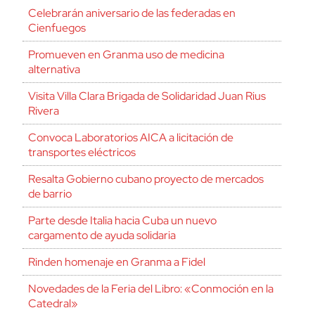
Celebrarán aniversario de las federadas en
Cienfuegos
Promueven en Granma uso de medicina
alternativa
Visita Villa Clara Brigada de Solidaridad Juan Rius
Rivera
Convoca Laboratorios AICA a licitación de
transportes eléctricos
Resalta Gobierno cubano proyecto de mercados
de barrio
Parte desde Italia hacia Cuba un nuevo
cargamento de ayuda solidaria
Rinden homenaje en Granma a Fidel
Novedades de la Feria del Libro: «Conmoción en la
Catedral»