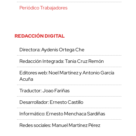
Periódico Trabajadores
REDACCIÓN DIGITAL
Directora: Aydenis Ortega Che
Redacción Integrada: Tania Cruz Remón
Editores web: Noel Martínez y Antonio García
Acuña
Traductor: Joao Fariñas
Desarrollador: Ernesto Castillo
Informático: Ernesto Menchaca Sardiñas
Redes sociales: Manuel Martínez Pérez