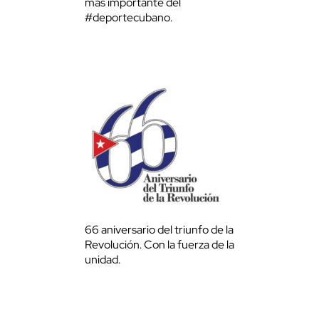
más importante del
#deportecubano.
66 aniversario del triunfo de la
Revolución. Con la fuerza de la
unidad.