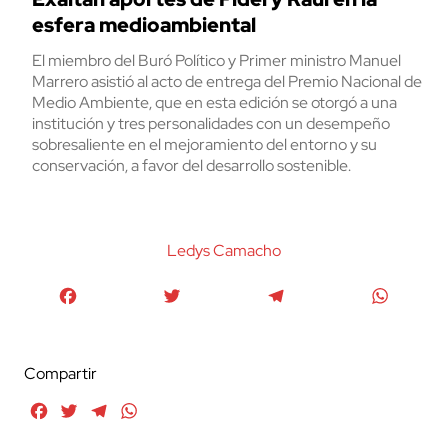
esfera medioambiental
El miembro del Buró Político y Primer ministro Manuel
Marrero asistió al acto de entrega del Premio Nacional de
Medio Ambiente, que en esta edición se otorgó a una
institución y tres personalidades con un desempeño
sobresaliente en el mejoramiento del entorno y su
conservación, a favor del desarrollo sostenible.
Ledys Camacho
Facebook
Twitter
Telegram
WhatsA
Compartir
Facebook
Twitter
Telegram
WhatsApp