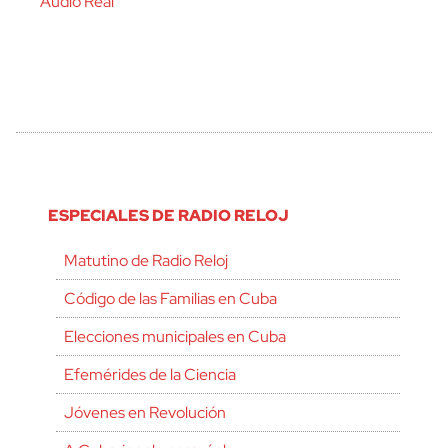
Audio Real
ESPECIALES DE RADIO RELOJ
Matutino de Radio Reloj
Código de las Familias en Cuba
Elecciones municipales en Cuba
Efemérides de la Ciencia
Jóvenes en Revolución