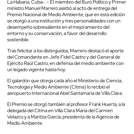
La Habana, Cuba-. – El miembro del Buró Político y Primer
ministro Manuel Marrero asistió al acto de entrega del
Premio Nacional de Medio Ambiente, que en esta edición
se otorgó a una institución y tres personalidades con un
desempeño sobresaliente en el mejoramiento del
entorno y su conservación, a favor del desarrollo
sostenible.
Tras felicitar a los distinguidos, Marrero destacó el aporte
del Comandante en Jefe Fidel Castro y del General de
Ejército Raúl Castro, en defensa del medio ambiente con
un legado vigente hasta hoy.
El galardón que otorga cada año el Ministerio de Ciencia,
Tecnología y Medio Ambiente (Citma) lo recibió el
aeropuerto Internacional Abel Santamaría de Villa Clara.
El Premio se otorgó también al profesor Frank Huerta, a la
delegada del Citma en Villa Clara María del Carmen
Velazco y a Maritza García, presidenta de la Agencia de
Medio Ambiente.