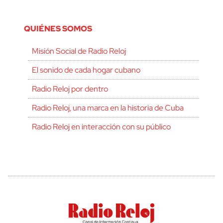
QUIÉNES SOMOS
Misión Social de Radio Reloj
El sonido de cada hogar cubano
Radio Reloj por dentro
Radio Reloj, una marca en la historia de Cuba
Radio Reloj en interacción con su público