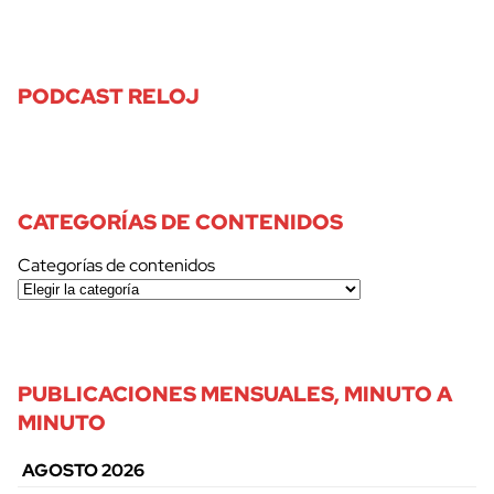
PODCAST RELOJ
CATEGORÍAS DE CONTENIDOS
Categorías de contenidos
PUBLICACIONES MENSUALES, MINUTO A
MINUTO
AGOSTO 2026