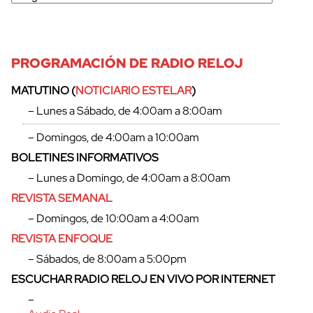
PROGRAMACIÓN DE RADIO RELOJ
MATUTINO (
NOTICIARIO ESTELAR
)
– Lunes a Sábado, de 4:00am a 8:00am
– Domingos, de 4:00am a 10:00am
BOLETINES INFORMATIVOS
– Lunes a Domingo, de 4:00am a 8:00am
REVISTA SEMANAL
– Domingos, de 10:00am a 4:00am
REVISTA ENFOQUE
cerrar
– Sábados, de 8:00am a 5:00pm
ESCUCHAR RADIO RELOJ EN VIVO POR INTERNET
–