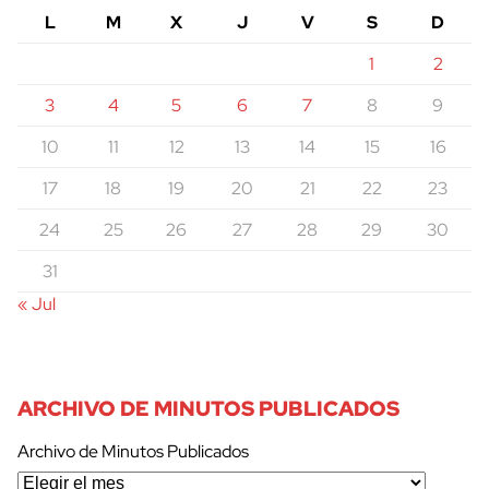
L
M
X
J
V
S
D
1
2
3
4
5
6
7
8
9
10
11
12
13
14
15
16
17
18
19
20
21
22
23
24
25
26
27
28
29
30
31
« Jul
ARCHIVO DE MINUTOS PUBLICADOS
Archivo de Minutos Publicados