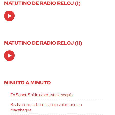
MATUTINO DE RADIO RELOJ (I)
Audio
Player
MATUTINO DE RADIO RELOJ (II)
Audio
Player
MINUTO A MINUTO
En Sancti Spíritus persiste la sequía
Realizan jornada de trabajo voluntario en
Mayabeque