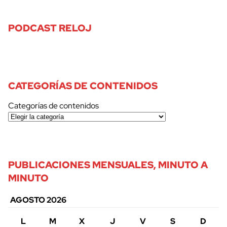
PODCAST RELOJ
CATEGORÍAS DE CONTENIDOS
Categorías de contenidos
PUBLICACIONES MENSUALES, MINUTO A
MINUTO
AGOSTO 2026
L
M
X
J
V
S
D