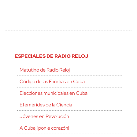
ESPECIALES DE RADIO RELOJ
Matutino de Radio Reloj
Código de las Familias en Cuba
Elecciones municipales en Cuba
Efemérides de la Ciencia
Jóvenes en Revolución
A Cuba, ¡ponle corazón!