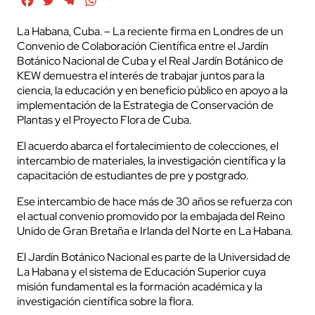
Facebook
Twitter
Telegram
WhatsApp
La Habana, Cuba. – La reciente firma en Londres de un
Convenio de Colaboración Científica entre el Jardín
Botánico Nacional de Cuba y el Real Jardín Botánico de
KEW demuestra el interés de trabajar juntos para la
ciencia, la educación y en beneficio público en apoyo a la
implementación de la Estrategia de Conservación de
Plantas y el Proyecto Flora de Cuba.
El acuerdo abarca el fortalecimiento de colecciones, el
intercambio de materiales, la investigación científica y la
capacitación de estudiantes de pre y postgrado.
Ese intercambio de hace más de 30 años se refuerza con
el actual convenio promovido por la embajada del Reino
Unido de Gran Bretaña e Irlanda del Norte en La Habana.
El Jardín Botánico Nacional es parte de la Universidad de
La Habana y el sistema de Educación Superior cuya
misión fundamental es la formación académica y la
investigación científica sobre la flora.