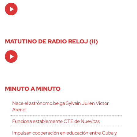
Audio
Player
MATUTINO DE RADIO RELOJ (II)
Audio
Player
MINUTO A MINUTO
Nace el astrónomo belga Sylvain Julien Victor
Arend.
Funciona establemente CTE de Nuevitas
Impulsan cooperación en educación entre Cuba y