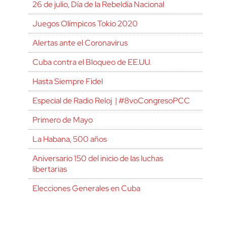
26 de julio, Día de la Rebeldía Nacional
Juegos Olímpicos Tokio 2020
Alertas ante el Coronavirus
Cuba contra el Bloqueo de EE.UU.
Hasta Siempre Fidel
Especial de Radio Reloj | #8voCongresoPCC
Primero de Mayo
La Habana, 500 años
Aniversario 150 del inicio de las luchas
libertarias
Elecciones Generales en Cuba