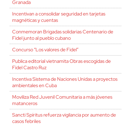
Granada
Incentivan a consolidar seguridad en tarjetas
magnéticas y cuentas
Conmemoran Brigadas solidarias Centenario de
Fidel junto al pueblo cubano
Concurso “Los valores de Fidel”
Publica editorial vietnamita Obras escogidas de
Fidel Castro Ruz
Incentiva Sistema de Naciones Unidas a proyectos
ambientales en Cuba
Moviliza Red Juvenil Comunitaria a más jóvenes
matanceros
Sancti Spíritus refuerza vigilancia por aumento de
casos febriles