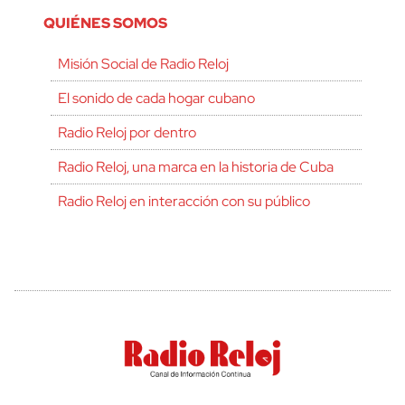
QUIÉNES SOMOS
Misión Social de Radio Reloj
El sonido de cada hogar cubano
Radio Reloj por dentro
Radio Reloj, una marca en la historia de Cuba
Radio Reloj en interacción con su público