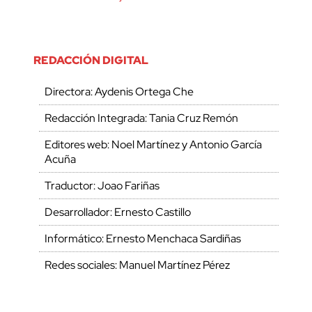
REDACCIÓN DIGITAL
Directora: Aydenis Ortega Che
Redacción Integrada: Tania Cruz Remón
Editores web: Noel Martínez y Antonio García
Acuña
Traductor: Joao Fariñas
Desarrollador: Ernesto Castillo
Informático: Ernesto Menchaca Sardiñas
Redes sociales: Manuel Martínez Pérez