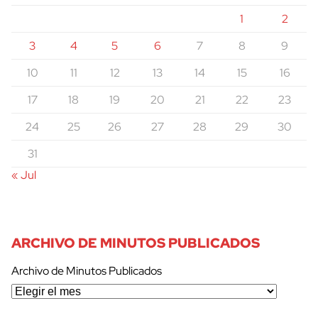
1
2
3
4
5
6
7
8
9
10
11
12
13
14
15
16
17
18
19
20
21
22
23
24
25
26
27
28
29
30
31
« Jul
ARCHIVO DE MINUTOS PUBLICADOS
Archivo de Minutos Publicados