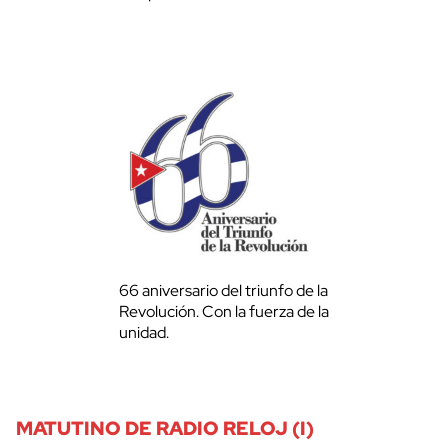
66 aniversario del triunfo de la
Revolución. Con la fuerza de la
unidad.
MATUTINO DE RADIO RELOJ (I)