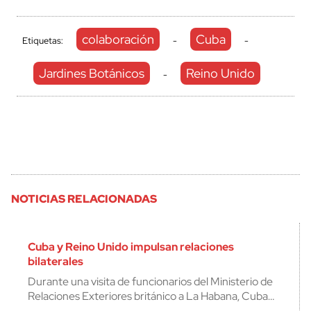
colaboración
Cuba
Etiquetas:
-
-
Jardines Botánicos
Reino Unido
-
NOTICIAS RELACIONADAS
Cuba y Reino Unido impulsan relaciones
bilaterales
Durante una visita de funcionarios del Ministerio de
Relaciones Exteriores británico a La Habana, Cuba…