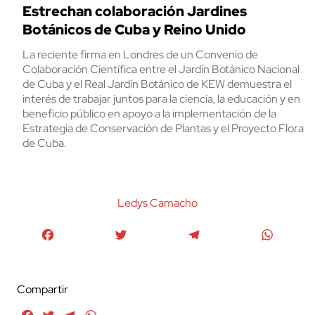
Estrechan colaboración Jardines
Botánicos de Cuba y Reino Unido
La reciente firma en Londres de un Convenio de
Colaboración Científica entre el Jardín Botánico Nacional
de Cuba y el Real Jardín Botánico de KEW demuestra el
interés de trabajar juntos para la ciencia, la educación y en
beneficio público en apoyo a la implementación de la
Estrategia de Conservación de Plantas y el Proyecto Flora
de Cuba.
Ledys Camacho
Facebook
Twitter
Telegram
WhatsA
Compartir