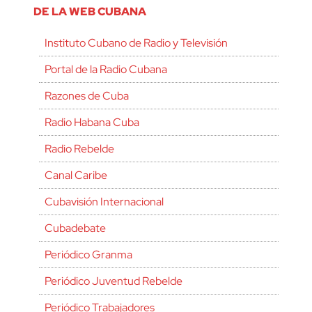
DE LA WEB CUBANA
Instituto Cubano de Radio y Televisión
Portal de la Radio Cubana
Razones de Cuba
Radio Habana Cuba
Radio Rebelde
Canal Caribe
Cubavisión Internacional
Cubadebate
Periódico Granma
Periódico Juventud Rebelde
Periódico Trabajadores