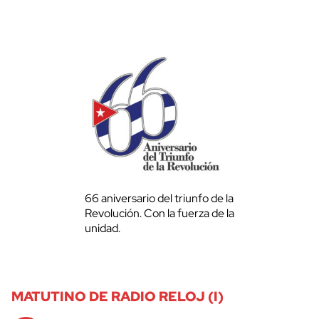
66 aniversario del triunfo de la
Revolución. Con la fuerza de la
unidad.
MATUTINO DE RADIO RELOJ (I)