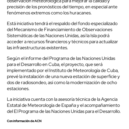
observación meteorológica para mejorar la calidad y
precisión de los pronósticos del tiempo, en especial ante
fenómenos extremos como los huracanes.
Está iniciativa tendrá el respaldo del fondo especializado
del Mecanismo de Financiamiento de Observaciones
Sistemáticas de las Naciones Unidas, así la Isla podrá
acceder a recursos financieros y técnicos para actualizar
las infraestructuras existentes.
Según el informe del Programa de las Naciones Unidas
para el Desarrollo en Cuba, el proyecto, que será
implementado por el Instituto de Meteorología de Cuba,
prevé la instalación de una nueva estación de superficie y
dos de radiosondeo, así como la modernización de ocho
estaciones.
La iniciativa cuenta con la asesoría técnica de la Agencia
Estatal de Meteorología de España y el acompañamiento
del El Programa de las Naciones Unidas para el Desarrollo.
Con información de ACN