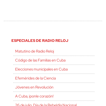
ESPECIALES DE RADIO RELOJ
Matutino de Radio Reloj
Código de las Familias en Cuba
Elecciones municipales en Cuba
Efemérides de la Ciencia
Jóvenes en Revolución
A Cuba, ¡ponle corazón!
26 de julio, Día de la Rebeldía Nacional