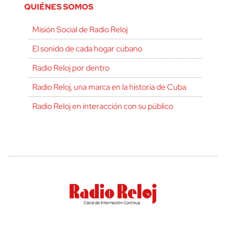
QUIÉNES SOMOS
Misión Social de Radio Reloj
El sonido de cada hogar cubano
Radio Reloj por dentro
Radio Reloj, una marca en la historia de Cuba
Radio Reloj en interacción con su público