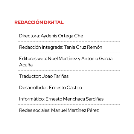
REDACCIÓN DIGITAL
Directora: Aydenis Ortega Che
Redacción Integrada: Tania Cruz Remón
Editores web: Noel Martínez y Antonio García
Acuña
Traductor: Joao Fariñas
Desarrollador: Ernesto Castillo
Informático: Ernesto Menchaca Sardiñas
Redes sociales: Manuel Martínez Pérez