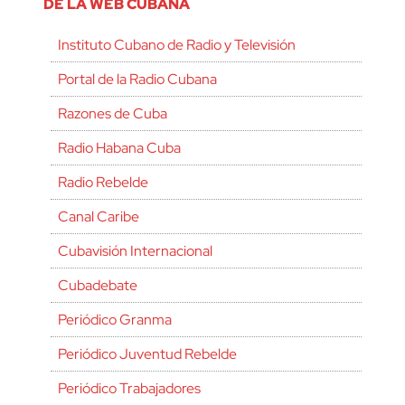
DE LA WEB CUBANA
Instituto Cubano de Radio y Televisión
Portal de la Radio Cubana
Razones de Cuba
Radio Habana Cuba
Radio Rebelde
Canal Caribe
Cubavisión Internacional
Cubadebate
Periódico Granma
Periódico Juventud Rebelde
Periódico Trabajadores