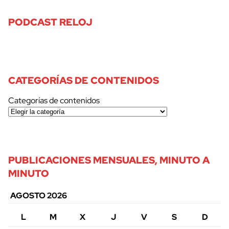
PODCAST RELOJ
CATEGORÍAS DE CONTENIDOS
Categorías de contenidos
PUBLICACIONES MENSUALES, MINUTO A
MINUTO
AGOSTO 2026
L
M
X
J
V
S
D