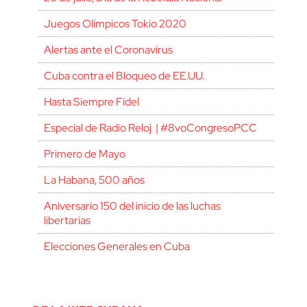
Juegos Olímpicos Tokio 2020
Alertas ante el Coronavirus
Cuba contra el Bloqueo de EE.UU.
Hasta Siempre Fidel
Especial de Radio Reloj | #8voCongresoPCC
Primero de Mayo
La Habana, 500 años
Aniversario 150 del inicio de las luchas
libertarias
Elecciones Generales en Cuba