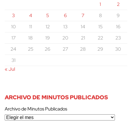
1
2
3
4
5
6
7
8
9
10
11
12
13
14
15
16
17
18
19
20
21
22
23
24
25
26
27
28
29
30
31
« Jul
ARCHIVO DE MINUTOS PUBLICADOS
Archivo de Minutos Publicados