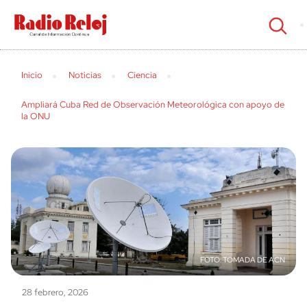
cerrar
Inicio
Noticias
Ciencia
Ampliará Cuba Red de Observación Meteorológica con apoyo de
la ONU
TOMADA DE ACN
28 febrero, 2026