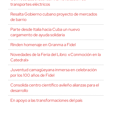
transportes eléctricos
Resalta Gobierno cubano proyecto de mercados
de barrio
Parte desde Italia hacia Cuba un nuevo
cargamento de ayuda solidaria
Rinden homenaje en Granma a Fidel
Novedades de la Feria del Libro: «Conmoción en la
Catedral»
Juventud camagüeyana inmersa en celebración
por los 100 años de Fidel
Consolida centro científico avileño alianzas para el
desarrollo
En apoyo a las transformaciones del país