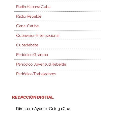
Radio Habana Cuba
Radio Rebelde
Canal Caribe
Cubavisión Internacional
Cubadebate
Periódico Granma
Periódico Juventud Rebelde
Periódico Trabajadores
REDACCIÓN DIGITAL
Directora: Aydenis Ortega Che