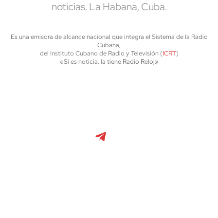
noticias. La Habana, Cuba.
Es una emisora de alcance nacional que integra el Sistema de la Radio
Cubana,
del Instituto Cubano de Radio y Televisión (
ICRT
)
«Si es noticia, la tiene Radio Reloj»