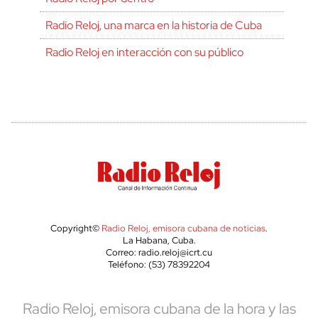
Radio Reloj, una marca en la historia de Cuba
Radio Reloj en interacción con su público
Copyright©
Radio Reloj, emisora cubana de noticias
.
La Habana, Cuba.
Correo: radio.reloj@icrt.cu
Teléfono: (53) 78392204
Radio Reloj, emisora cubana de la hora y las