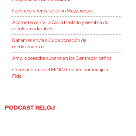
Favorece energía solar en Mayabeque
Acometen en Villa Clara traslado y siembra de
árboles maderables
Bahamas envía a Cuba donación de
medicamentos
Amplia cosecha cubana en los Centrocaribeños
Combatientes del MININT rinden homenaje a
Fidel
PODCAST RELOJ