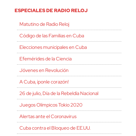
ESPECIALES DE RADIO RELOJ
Matutino de Radio Reloj
Código de las Familias en Cuba
Elecciones municipales en Cuba
Efemérides de la Ciencia
Jóvenes en Revolución
A Cuba, ¡ponle corazón!
26 de julio, Día de la Rebeldía Nacional
Juegos Olímpicos Tokio 2020
Alertas ante el Coronavirus
Cuba contra el Bloqueo de EE.UU.