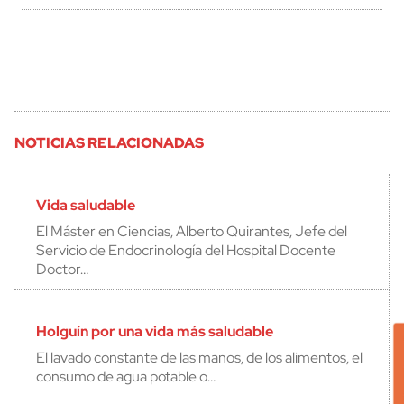
NOTICIAS RELACIONADAS
Vida saludable
El Máster en Ciencias, Alberto Quirantes, Jefe del
Servicio de Endocrinología del Hospital Docente
Doctor…
Holguín por una vida más saludable
El lavado constante de las manos, de los alimentos, el
consumo de agua potable o…