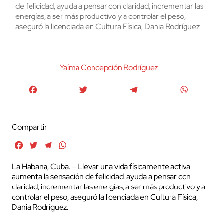
de felicidad, ayuda a pensar con claridad, incrementar las
energías, a ser más productivo y a controlar el peso,
aseguró la licenciada en Cultura Física, Dania Rodríguez
Yaíma Concepción Rodríguez
Facebook
Twitter
Telegram
WhatsA
Compartir
Facebook
Twitter
Telegram
WhatsApp
La Habana, Cuba. – Llevar una vida físicamente activa
aumenta la sensación de felicidad, ayuda a pensar con
claridad, incrementar las energías, a ser más productivo y a
controlar el peso, aseguró la licenciada en Cultura Física,
Dania Rodríguez.