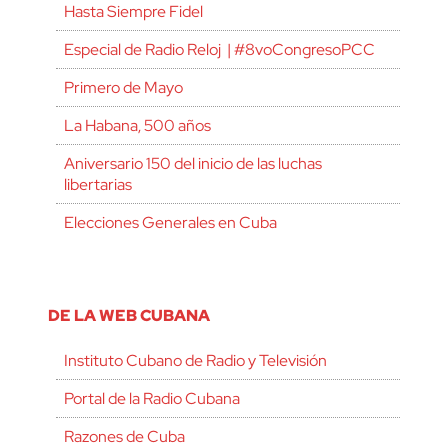
Hasta Siempre Fidel
Especial de Radio Reloj | #8voCongresoPCC
Primero de Mayo
La Habana, 500 años
Aniversario 150 del inicio de las luchas
libertarias
Elecciones Generales en Cuba
DE LA WEB CUBANA
Instituto Cubano de Radio y Televisión
Portal de la Radio Cubana
Razones de Cuba