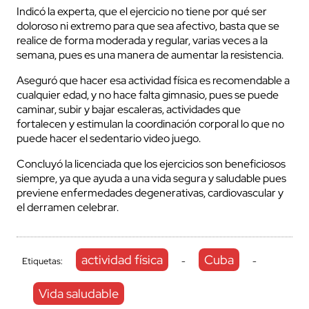
Indicó la experta, que el ejercicio no tiene por qué ser
doloroso ni extremo para que sea afectivo, basta que se
realice de forma moderada y regular, varias veces a la
semana, pues es una manera de aumentar la resistencia.
Aseguró que hacer esa actividad física es recomendable a
cualquier edad, y no hace falta gimnasio, pues se puede
caminar, subir y bajar escaleras, actividades que
fortalecen y estimulan la coordinación corporal lo que no
puede hacer el sedentario video juego.
Concluyó la licenciada que los ejercicios son beneficiosos
siempre, ya que ayuda a una vida segura y saludable pues
previene enfermedades degenerativas, cardiovascular y
el derramen celebrar.
actividad física
Cuba
Etiquetas:
-
-
Vida saludable