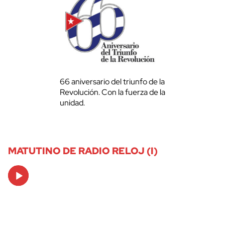
66 aniversario del triunfo de la
Revolución. Con la fuerza de la
unidad.
MATUTINO DE RADIO RELOJ (I)
Audio
Player